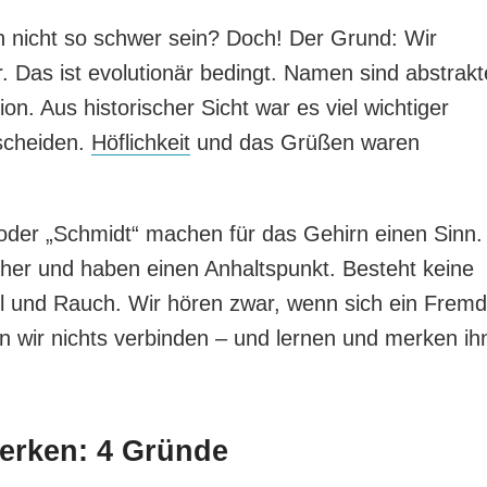
nicht so schwer sein? Doch! Der Grund: Wir
 Das ist evolutionär bedingt. Namen sind abstrakt
ion. Aus historischer Sicht war es viel wichtiger
scheiden.
Höflichkeit
und das Grüßen waren
der „Schmidt“ machen für das Gehirn einen Sinn.
 her und haben einen Anhaltspunkt. Besteht keine
l und Rauch. Wir hören zwar, wenn sich ein Fremd
n wir nichts verbinden – und lernen und merken ih
erken: 4 Gründe