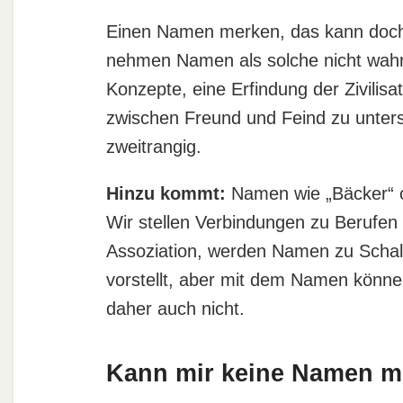
Einen Namen merken, das kann doch 
nehmen Namen als solche nicht wahr.
Konzepte, eine Erfindung der Zivilisat
zwischen Freund und Feind zu unter
zweitrangig.
Hinzu kommt:
Namen wie „Bäcker“ o
Wir stellen Verbindungen zu Berufen
Assoziation, werden Namen zu Schal
vorstellt, aber mit dem Namen könne
daher auch nicht.
Kann mir keine Namen m