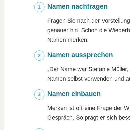
Namen nachfragen
Fragen Sie nach der Vorstellu
genauer hin. Schon die Wiederh
Namen merken.
Namen aussprechen
„Der Name war Stefanie Müller, 
Namen selbst verwenden und au
Namen einbauen
Merken ist oft eine Frage der
Gespräch. So prägt er sich bess