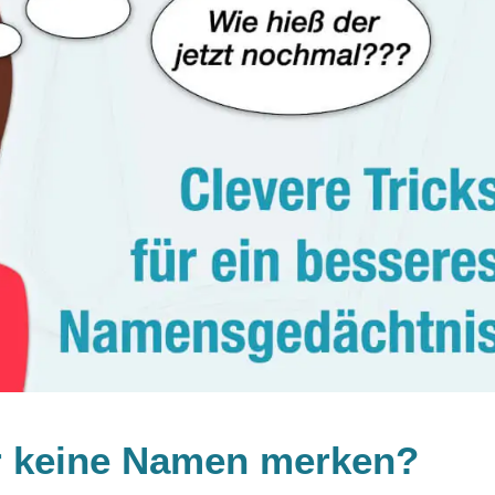
r keine Namen merken?