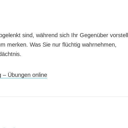
gelenkt sind, während sich Ihr Gegenüber vorstell
m merken. Was Sie nur flüchtig wahrnehmen,
dächtnis.
g – Übungen online