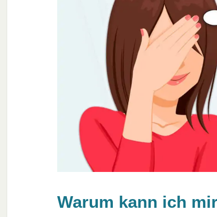
Warum kann ich mi