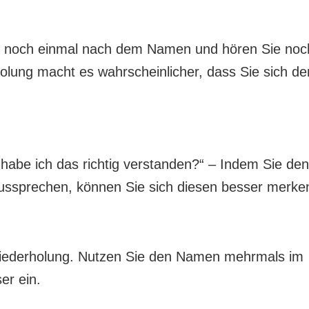
ng noch einmal nach dem Namen und hören Sie noc
olung macht es wahrscheinlicher, dass Sie sich de
habe ich das richtig verstanden?“ – Indem Sie den
ssprechen, können Sie sich diesen besser merke
 Wiederholung. Nutzen Sie den Namen mehrmals im
er ein.