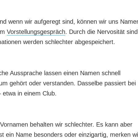
d wenn wir aufgeregt sind, können wir uns Name
nem
Vorstellungsgespräch
. Durch die Nervosität sind
mationen werden schlechter abgespeichert.
iche Aussprache lassen einen Namen schnell
um gehört oder verstanden. Dasselbe passiert bei
etwa in einem Club.
Vornamen behalten wir schlechter. Es kann aber
st ein Name besonders oder einzigartig, merken wi