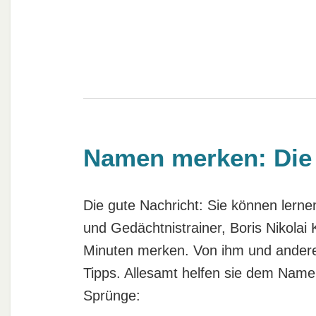
Namen merken: Die 
Die gute Nachricht: Sie können lern
und Gedächtnistrainer, Boris Nikolai
Minuten merken. Von ihm und ander
Tipps. Allesamt helfen sie dem Nam
Sprünge: