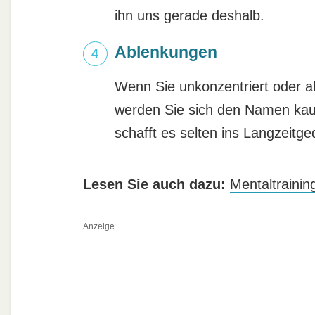
ihn uns gerade deshalb.
Ablenkungen
Wenn Sie unkonzentriert oder ab
werden Sie sich den Namen kau
schafft es selten ins Langzeitge
Lesen Sie auch dazu:
Mentaltrainin
Anzeige