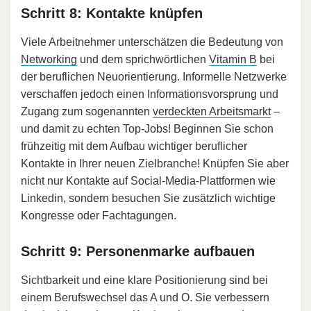
Schritt 8: Kontakte knüpfen
Viele Arbeitnehmer unterschätzen die Bedeutung von
Networking
und dem sprichwörtlichen
Vitamin B
bei
der beruflichen Neuorientierung. Informelle Netzwerke
verschaffen jedoch einen Informationsvorsprung und
Zugang zum sogenannten
verdeckten Arbeitsmarkt
–
und damit zu echten Top-Jobs! Beginnen Sie schon
frühzeitig mit dem Aufbau wichtiger beruflicher
Kontakte in Ihrer neuen Zielbranche! Knüpfen Sie aber
nicht nur Kontakte auf Social-Media-Plattformen wie
Linkedin, sondern besuchen Sie zusätzlich wichtige
Kongresse oder Fachtagungen.
Schritt 9: Personenmarke aufbauen
Sichtbarkeit und eine klare Positionierung sind bei
einem Berufswechsel das A und O. Sie verbessern