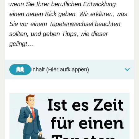
wenn Sie Ihrer beruflichen Entwicklung
einen neuen Kick geben. Wir erklären, was
Sie vor einem Tapetenwechsel beachten
sollten, und geben Tipps, wie dieser
gelingt…
Inhalt (Hier aufklappen)