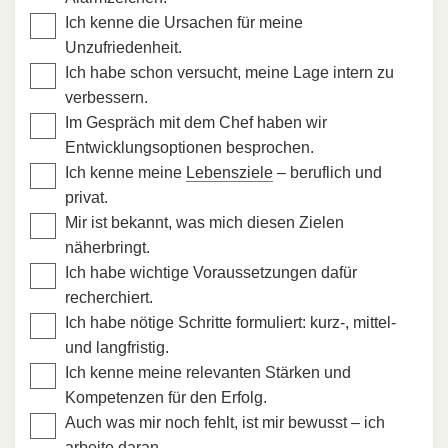
Ich kenne die Ursachen für meine
Unzufriedenheit.
Ich habe schon versucht, meine Lage intern zu
verbessern.
Im Gespräch mit dem Chef haben wir
Entwicklungsoptionen besprochen.
Ich kenne meine
Lebensziele
– beruflich und
privat.
Mir ist bekannt, was mich diesen Zielen
näherbringt.
Ich habe wichtige Voraussetzungen dafür
recherchiert.
Ich habe nötige Schritte formuliert: kurz-, mittel-
und langfristig.
Ich kenne meine relevanten Stärken und
Kompetenzen für den Erfolg.
Auch was mir noch fehlt, ist mir bewusst – ich
arbeite daran.