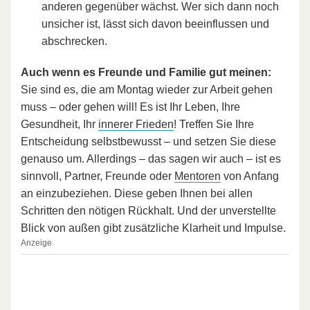
anderen gegenüber wächst. Wer sich dann noch
unsicher ist, lässt sich davon beeinflussen und
abschrecken.
Auch wenn es Freunde und Familie gut meinen:
Sie sind es, die am Montag wieder zur Arbeit gehen
muss – oder gehen will! Es ist Ihr Leben, Ihre
Gesundheit, Ihr
innerer Frieden
! Treffen Sie Ihre
Entscheidung selbstbewusst – und setzen Sie diese
genauso um. Allerdings – das sagen wir auch – ist es
sinnvoll, Partner, Freunde oder
Mentoren
von Anfang
an einzubeziehen. Diese geben Ihnen bei allen
Schritten den nötigen Rückhalt. Und der unverstellte
Blick von außen gibt zusätzliche Klarheit und Impulse.
Anzeige