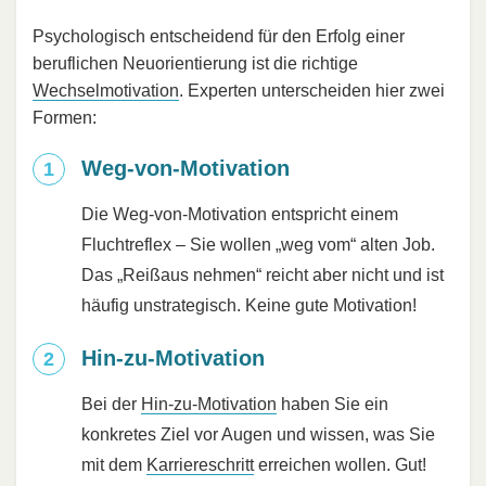
Psychologisch entscheidend für den Erfolg einer
beruflichen Neuorientierung ist die richtige
Wechselmotivation
. Experten unterscheiden hier zwei
Formen:
Weg-von-Motivation
Die Weg-von-Motivation entspricht einem
Fluchtreflex – Sie wollen „weg vom“ alten Job.
Das „Reißaus nehmen“ reicht aber nicht und ist
häufig unstrategisch. Keine gute Motivation!
Hin-zu-Motivation
Bei der
Hin-zu-Motivation
haben Sie ein
konkretes Ziel vor Augen und wissen, was Sie
mit dem
Karriereschritt
erreichen wollen. Gut!