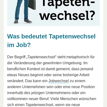
Was bedeutet Tapetenwechsel
im Job?
Der Begriff „Tapetenwechsel“ steht metaphorisch für
die Veränderung der gewohnten Umgebung. Im
beruflichen Kontext ist damit gemeint, dass jemand
etwas Neues beginnt oder seine bisherige Arbeit
verändert. Das kann ein
Jobwechsel
zu einem
anderen Unternehmen sein oder eine neue Position
innerhalb des jetzigen Unternehmens oder ein
vollkommen neuer Beruf. Viele Menschen wünschen
sich einen Tapetenwechsel, wenn sie neue