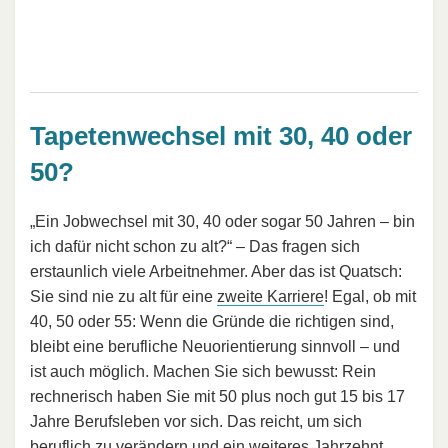
Tapetenwechsel mit 30, 40 oder
50?
„Ein Jobwechsel mit 30, 40 oder sogar 50 Jahren – bin
ich dafür nicht schon zu alt?“ – Das fragen sich
erstaunlich viele Arbeitnehmer. Aber das ist Quatsch:
Sie sind nie zu alt für eine
zweite Karriere
! Egal, ob mit
40, 50 oder 55: Wenn die Gründe die richtigen sind,
bleibt eine berufliche Neuorientierung sinnvoll – und
ist auch möglich. Machen Sie sich bewusst: Rein
rechnerisch haben Sie mit 50 plus noch gut 15 bis 17
Jahre Berufsleben vor sich. Das reicht, um sich
beruflich zu verändern
und ein weiteres Jahrzehnt