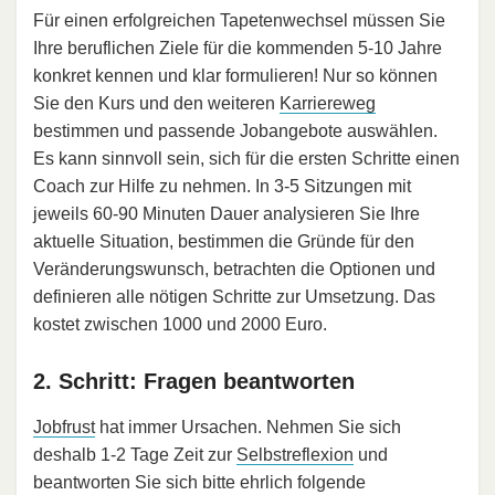
Für einen erfolgreichen Tapetenwechsel müssen Sie
Ihre beruflichen Ziele für die kommenden 5-10 Jahre
konkret kennen und klar formulieren! Nur so können
Sie den Kurs und den weiteren
Karriereweg
bestimmen und passende Jobangebote auswählen.
Es kann sinnvoll sein, sich für die ersten Schritte einen
Coach zur Hilfe zu nehmen. In 3-5 Sitzungen mit
jeweils 60-90 Minuten Dauer analysieren Sie Ihre
aktuelle Situation, bestimmen die Gründe für den
Veränderungswunsch, betrachten die Optionen und
definieren alle nötigen Schritte zur Umsetzung. Das
kostet zwischen 1000 und 2000 Euro.
2. Schritt: Fragen beantworten
Jobfrust
hat immer Ursachen. Nehmen Sie sich
deshalb 1-2 Tage Zeit zur
Selbstreflexion
und
beantworten Sie sich bitte ehrlich folgende