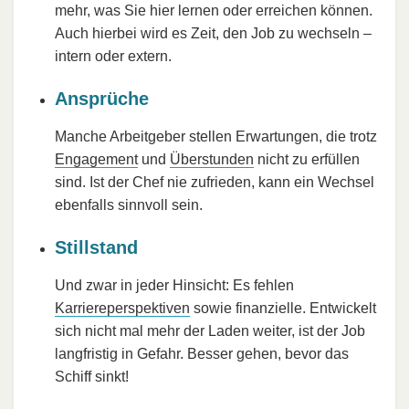
mehr, was Sie hier lernen oder erreichen können.
Auch hierbei wird es Zeit, den Job zu wechseln –
intern oder extern.
Ansprüche
Manche Arbeitgeber stellen Erwartungen, die trotz
Engagement
und
Überstunden
nicht zu erfüllen
sind. Ist der Chef nie zufrieden, kann ein Wechsel
ebenfalls sinnvoll sein.
Stillstand
Und zwar in jeder Hinsicht: Es fehlen
Karriereperspektiven
sowie finanzielle. Entwickelt
sich nicht mal mehr der Laden weiter, ist der Job
langfristig in Gefahr. Besser gehen, bevor das
Schiff sinkt!