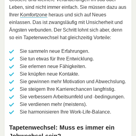
Leben, sind nicht immer einfach. Sie müssen dazu aus
Ihrer
Komfortzone
heraus und sich auf Neues
einlassen. Das ist zwangsläufig mit Unsicherheit und
Ängsten verbunden. Der Schritt lohnt sich aber, denn
so ein Tapetenwechsel hat gleichzeitig Vorteile:
Sie sammeln neue Erfahrungen.
Sie tun etwas für Ihre Entwicklung.
Sie erlernen neue Fähigkeiten.
Sie knüpfen neue Kontakte.
Sie gewinnen mehr Motivation und Abwechslung.
Sie steigern Ihre Karrierechancen langfristig.
Sie verbessern Arbeitsumfeld und -bedingungen.
Sie verdienen mehr (meistens).
Sie harmonisieren Ihre Work-Life-Balance.
Tapetenwechsel: Muss es immer ein