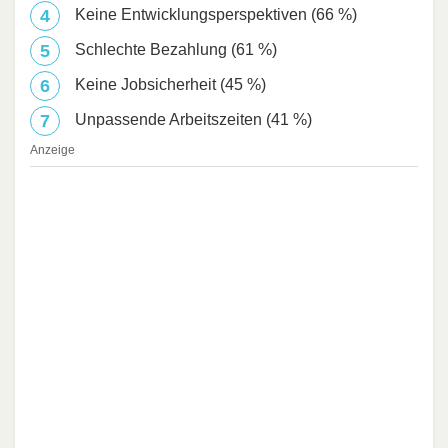
Keine Entwicklungsperspektiven (66 %)
Schlechte Bezahlung (61 %)
Keine Jobsicherheit (45 %)
Unpassende Arbeitszeiten (41 %)
Anzeige