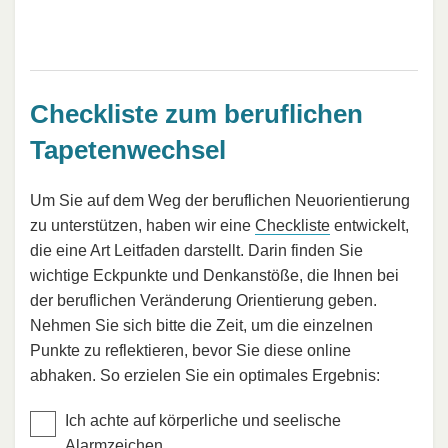
Checkliste zum beruflichen
Tapetenwechsel
Um Sie auf dem Weg der beruflichen Neuorientierung
zu unterstützen, haben wir eine
Checkliste
entwickelt,
die eine Art Leitfaden darstellt. Darin finden Sie
wichtige Eckpunkte und Denkanstöße, die Ihnen bei
der beruflichen Veränderung Orientierung geben.
Nehmen Sie sich bitte die Zeit, um die einzelnen
Punkte zu reflektieren, bevor Sie diese online
abhaken. So erzielen Sie ein optimales Ergebnis:
Ich achte auf körperliche und seelische
Alarmzeichen.