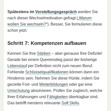
Spätestens im
Vorstellungsgespräch
werden Sie
nach dieser Wechselmotivation gefragt („
Warum
wollen Sie wechseln?
“). Besser, Sie formulieren diese
schon jetzt.
Schritt 7: Kompetenzen aufbauen
Kennen Sie Ihre
Stärken
– aber genauso Ihre Defizite!
Gerade bei einem Quereinstieg passt der bisherige
Lebenslauf
per Definition nicht zum neuen Beruf.
Fehlende
Schlüsselqualifikationen
können dann ein
Hindernis sein. Nehmen Sie diese Hürde, indem Sie
gezielte Fort- und
Weiterbildungen
oder gar eine
Umschulung
absolvieren. Prüfen Sie zugleich, welche
Ihrer Erfahrungen und
Fähigkeiten
übertragbar sind.
Das betrifft meistens relevante
Soft Skills
.