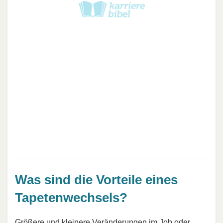
Was sind die Vorteile eines
Tapetenwechsels?
Größere und kleinere Veränderungen im Job oder