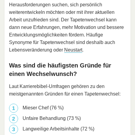
Herausforderungen suchen, sich persönlich
weiterentwickeln möchten oder mit ihrer aktuellen
Arbeit unzufrieden sind. Der Tapetenwechsel kann
dann neue Erfahrungen, mehr Motivation und bessere
Entwicklungsmöglichkeiten fördern. Häufige
Synonyme für Tapetenwechsel sind deshalb auch
Lebensveränderung oder
Neustart
.
Was sind die häufigsten Gründe für
einen Wechselwunsch?
Laut Karrierebibel-Umfragen gehören zu den
meistgenannten Gründen für einen Tapetenwechsel:
Mieser Chef (76 %)
Unfaire Behandlung (73 %)
Langweilige Arbeitsinhalte (72 %)