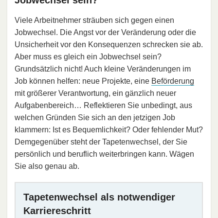
Jobwechsel sein?
Viele Arbeitnehmer sträuben sich gegen einen
Jobwechsel. Die Angst vor der Veränderung oder die
Unsicherheit vor den Konsequenzen schrecken sie ab.
Aber muss es gleich ein Jobwechsel sein?
Grundsätzlich nicht! Auch kleine Veränderungen im
Job können helfen: neue Projekte, eine
Beförderung
mit größerer Verantwortung, ein gänzlich neuer
Aufgabenbereich… Reflektieren Sie unbedingt, aus
welchen Gründen Sie sich an den jetzigen Job
klammern: Ist es Bequemlichkeit? Oder fehlender Mut?
Demgegenüber steht der Tapetenwechsel, der Sie
persönlich und beruflich weiterbringen kann. Wägen
Sie also genau ab.
Tapetenwechsel als notwendiger
Karriereschritt