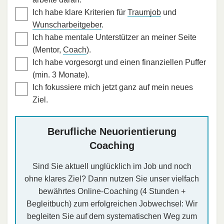
Ich habe klare Kriterien für
Traumjob
und
Wunscharbeitgeber
.
Ich habe mentale Unterstützer an meiner Seite
(Mentor,
Coach
).
Ich habe vorgesorgt und einen finanziellen Puffer
(min. 3 Monate).
Ich fokussiere mich jetzt ganz auf mein neues
Ziel.
Berufliche Neuorientierung
Coaching
Sind Sie aktuell unglücklich im Job und noch
ohne klares Ziel? Dann nutzen Sie unser vielfach
bewährtes Online-Coaching (4 Stunden +
Begleitbuch) zum erfolgreichen Jobwechsel: Wir
begleiten Sie auf dem systematischen Weg zum