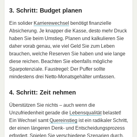
3. Schritt: Budget planen
Ein solider
Karrierewechsel
benötigt finanzielle
Absicherung. Je knapper die Kasse, desto mehr Druck
haben Sie beim Umstieg. Planen und kalkulieren Sie
daher vorab genau, wie viel Geld Sie zum Leben
brauchen, welche Reserven Sie haben und wie lange
diese reichen. Beachten Sie ebenfalls mögliche
Sparpotenziale. Faustregel: Der Puffer sollte
mindestens drei Netto-Monatsgehälter umfassen.
4. Schritt: Zeit nehmen
Überstützen Sie nichts – auch wenn die
Unzufriedenheit gerade die
Lebensqualität
belastet!
Ein Wechsel samt
Quereinstieg
ist ein radikaler Schritt,
der einen längeren Denk- und Entscheidungsprozess
erfordert. Spielen Sie verschiedene Szenarien durch,