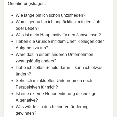
Orientierungsfragen
:
Wie lange bin ich schon unzufrieden?
Womit genau bin ich unglücklich: mit dem Job
oder Leben?
Was ist mein Hauptmotiv für den Jobwechsel?
Haben die Gründe mit dem Chef, Kollegen oder
Aufgaben zu tun?
Wäre das in einem anderen Unternehmen
zwangsläufig anders?
Habe ich selbst Schuld daran – kann ich etwas
ändern?
Sehe ich im aktuellen Unternehmen noch
Perspektiven für mich?
Ist eine externe Neuorientierung die einzige
Alternative?
Was würde ich durch eine Veränderung
gewinnen?