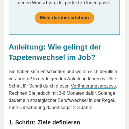
neuen Wunschjob, der perfekt zu Ihnen passt:
Mehr darüber erfahren
Anleitung: Wie gelingt der
Tapetenwechsel im Job?
Sie haben sich entschieden und wollen sich beruflich
verändern? In der folgenden Anleitung führen wir Sie
Schritt für Schritt durch diesen
Veränderungsprozess
.
Rechnen Sie jedoch mit 3-6 Monaten dafür. Solange
dauert ein strategischer
Berufswechsel
in der Regel.
Eine Umschulung dauert sogar 2-3 Jahre.
1. Schritt: Ziele definieren