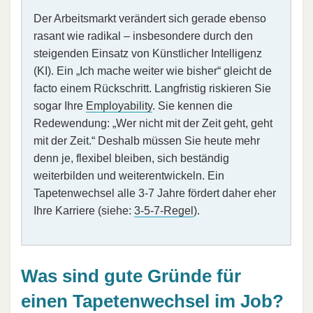
Der Arbeitsmarkt verändert sich gerade ebenso
rasant wie radikal – insbesondere durch den
steigenden Einsatz von Künstlicher Intelligenz
(KI). Ein „Ich mache weiter wie bisher“ gleicht de
facto einem Rückschritt. Langfristig riskieren Sie
sogar Ihre
Employability
. Sie kennen die
Redewendung: „Wer nicht mit der Zeit geht, geht
mit der Zeit.“ Deshalb müssen Sie heute mehr
denn je, flexibel bleiben, sich beständig
weiterbilden und weiterentwickeln. Ein
Tapetenwechsel alle 3-7 Jahre fördert daher eher
Ihre Karriere (siehe:
3-5-7-Regel
).
Was sind gute Gründe für
einen Tapetenwechsel im Job?