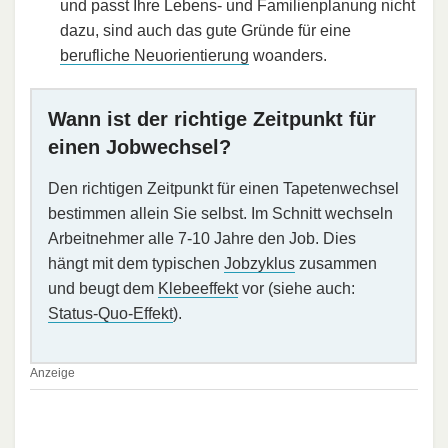
und passt Ihre Lebens- und Familienplanung nicht
dazu, sind auch das gute Gründe für eine
berufliche Neuorientierung
woanders.
Wann ist der richtige Zeitpunkt für
einen Jobwechsel?
Den richtigen Zeitpunkt für einen Tapetenwechsel
bestimmen allein Sie selbst. Im Schnitt wechseln
Arbeitnehmer alle 7-10 Jahre den Job. Dies
hängt mit dem typischen
Jobzyklus
zusammen
und beugt dem
Klebeeffekt
vor (siehe auch:
Status-Quo-Effekt
).
Anzeige