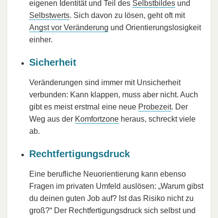
eigenen Identität und Teil des
Selbstbildes
und
Selbstwerts
. Sich davon zu lösen, geht oft mit
Angst vor Veränderung
und Orientierungslosigkeit
einher.
Sicherheit
Veränderungen sind immer mit Unsicherheit
verbunden: Kann klappen, muss aber nicht. Auch
gibt es meist erstmal eine neue
Probezeit
. Der
Weg aus der
Komfortzone
heraus, schreckt viele
ab.
Rechtfertigungsdruck
Eine berufliche Neuorientierung kann ebenso
Fragen im privaten Umfeld auslösen: „Warum gibst
du deinen guten Job auf? Ist das Risiko nicht zu
groß?“ Der Rechtfertigungsdruck sich selbst und