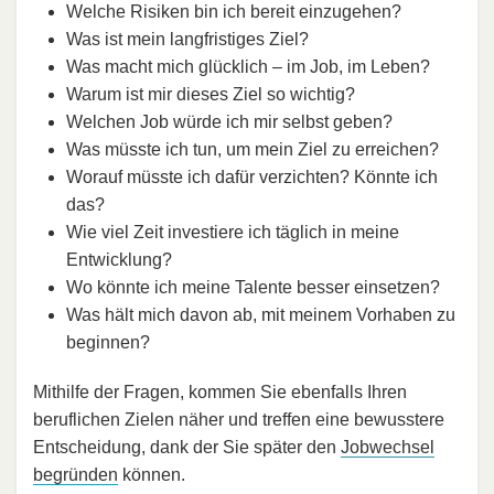
Welche Risiken bin ich bereit einzugehen?
Was ist mein langfristiges Ziel?
Was macht mich glücklich – im Job, im Leben?
Warum ist mir dieses Ziel so wichtig?
Welchen Job würde ich mir selbst geben?
Was müsste ich tun, um mein Ziel zu erreichen?
Worauf müsste ich dafür verzichten? Könnte ich
das?
Wie viel Zeit investiere ich täglich in meine
Entwicklung?
Wo könnte ich meine Talente besser einsetzen?
Was hält mich davon ab, mit meinem Vorhaben zu
beginnen?
Mithilfe der Fragen, kommen Sie ebenfalls Ihren
beruflichen Zielen näher und treffen eine bewusstere
Entscheidung, dank der Sie später den
Jobwechsel
begründen
können.