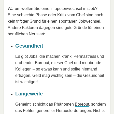
Warum wollen Sie einen Tapetenwechsel im Job?
Eine schlechte Phase oder
Kritik vom Chef
sind noch
kein triftiger Grund für einen spontanen Jobwechsel.
Andere Faktoren dagegen sind gute Gründe für einen
beruflichen Neustart:
Gesundheit
Es gibt Jobs, die machen krank: Permastress und
drohender
Burnout
, mieser Chef und mobbende
Kollegen – so etwas kann und sollte niemand
ertragen. Geld mag wichtig sein – die Gesundheit
ist wichtiger!
Langeweile
Gemeint ist nicht das Phänomen
Boreout
, sondern
das Fehlen genereller Herausforderungen: Nichts