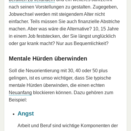
nach seinen Vorstellungen zu gestalten. Zugegeben,
Jobwechsel werden mit steigendem Alter nicht
einfacher. Teils müssen Sie auch finanzielle Abstriche
machen. Aber was wäre die Alternative? 10, 15 Jahre
in einem Job feststecken, der Sie längst unglücklich
oder gar krank macht? Nur aus Bequemlichkeit?
Mentale Hürden überwinden
Soll die Neuorientierung mit 30, 40 oder 50 plus
gelingen, ist es umso wichtiger, dass Sie typische
mentale Hürden überwinden, die einen echten
Neuanfang
blockieren können. Dazu gehören zum
Beispiel:
Angst
Arbeit und Beruf sind wichtige Komponenten der