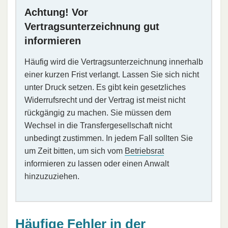
Achtung! Vor
Vertragsunterzeichnung gut
informieren
Häufig wird die Vertragsunterzeichnung innerhalb
einer kurzen Frist verlangt. Lassen Sie sich nicht
unter Druck setzen. Es gibt kein gesetzliches
Widerrufsrecht und der Vertrag ist meist nicht
rückgängig zu machen. Sie müssen dem
Wechsel in die Transfergesellschaft nicht
unbedingt zustimmen. In jedem Fall sollten Sie
um Zeit bitten, um sich vom
Betriebsrat
informieren zu lassen oder einen Anwalt
hinzuzuziehen.
Häufige Fehler in der