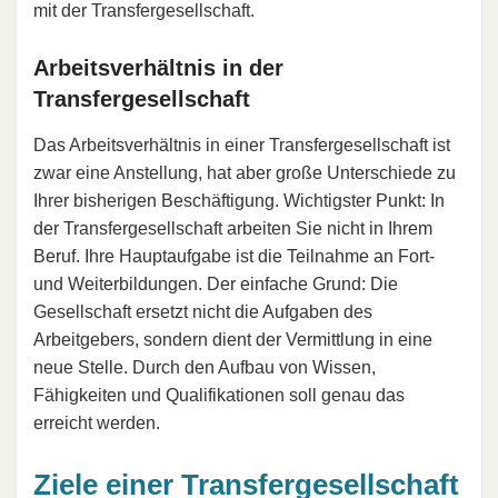
mit der Transfergesellschaft.
Arbeitsverhältnis in der
Transfergesellschaft
Das Arbeitsverhältnis in einer Transfergesellschaft ist
zwar eine Anstellung, hat aber große Unterschiede zu
Ihrer bisherigen Beschäftigung. Wichtigster Punkt: In
der Transfergesellschaft arbeiten Sie nicht in Ihrem
Beruf. Ihre Hauptaufgabe ist die Teilnahme an Fort-
und Weiterbildungen. Der einfache Grund: Die
Gesellschaft ersetzt nicht die Aufgaben des
Arbeitgebers, sondern dient der Vermittlung in eine
neue Stelle. Durch den Aufbau von Wissen,
Fähigkeiten und Qualifikationen soll genau das
erreicht werden.
Ziele einer Transfergesellschaft