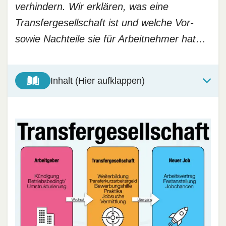
verhindern. Wir erklären, was eine
Transfergesellschaft ist und welche Vor-
sowie Nachteile sie für Arbeitnehmer hat…
Inhalt (Hier aufklappen)