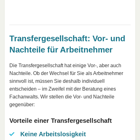
Transfergesellschaft: Vor- und
Nachteile für Arbeitnehmer
Die Transfergesellschaft hat einige Vor-, aber auch
Nachteile. Ob der Wechsel für Sie als Arbeitnehmer
sinnvoll ist, müssen Sie deshalb individuell
entscheiden – im Zweifel mit der Beratung eines
Fachanwalts. Wir stellen die Vor- und Nachteile
gegenüber:
Vorteile einer Transfergesellschaft
Keine Arbeitslosigkeit