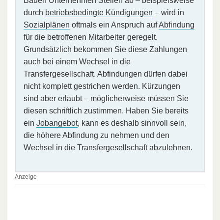
Bauen Unternehmen Stellen ab – beispielsweise
durch
betriebsbedingte Kündigungen
– wird in
Sozialplänen
oftmals ein Anspruch auf
Abfindung
für die betroffenen Mitarbeiter geregelt.
Grundsätzlich bekommen Sie diese Zahlungen
auch bei einem Wechsel in die
Transfergesellschaft. Abfindungen dürfen dabei
nicht komplett gestrichen werden. Kürzungen
sind aber erlaubt – möglicherweise müssen Sie
diesen schriftlich zustimmen. Haben Sie bereits
ein
Jobangebot
, kann es deshalb sinnvoll sein,
die höhere Abfindung zu nehmen und den
Wechsel in die Transfergesellschaft abzulehnen.
Anzeige