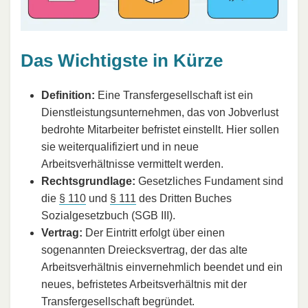
Das Wichtigste in Kürze
Definition:
Eine Transfergesellschaft ist ein
Dienstleistungsunternehmen, das von Jobverlust
bedrohte Mitarbeiter befristet einstellt. Hier sollen
sie weiterqualifiziert und in neue
Arbeitsverhältnisse vermittelt werden.
Rechtsgrundlage:
Gesetzliches Fundament sind
die
§ 110
und
§ 111
des Dritten Buches
Sozialgesetzbuch (SGB III).
Vertrag:
Der Eintritt erfolgt über einen
sogenannten Dreiecksvertrag, der das alte
Arbeitsverhältnis einvernehmlich beendet und ein
neues, befristetes Arbeitsverhältnis mit der
Transfergesellschaft begründet.