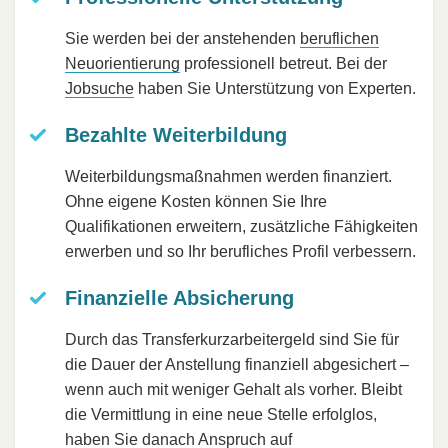
Sie werden bei der anstehenden
beruflichen
Neuorientierung
professionell betreut. Bei der
Jobsuche
haben Sie Unterstützung von Experten.
Bezahlte Weiterbildung
Weiterbildungsmaßnahmen werden finanziert.
Ohne eigene Kosten können Sie Ihre
Qualifikationen erweitern, zusätzliche Fähigkeiten
erwerben und so Ihr berufliches Profil verbessern.
Finanzielle Absicherung
Durch das Transferkurzarbeitergeld sind Sie für
die Dauer der Anstellung finanziell abgesichert –
wenn auch mit weniger Gehalt als vorher. Bleibt
die Vermittlung in eine neue Stelle erfolglos,
haben Sie danach Anspruch auf