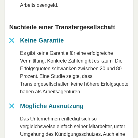
Arbeitslosengeld
.
Nachteile einer Transfergesellschaft
Keine Garantie
Es gibt keine Garantie für eine erfolgreiche
Vermittlung. Konkrete Zahlen gibt es kaum: Die
Erfolgsquoten schwanken zwischen 20 und 80
Prozent. Eine Studie zeigte, dass
Transfergesellschaften keine höhere Erfolgsquote
haben als Arbeitsagenturen.
Mögliche Ausnutzung
Das Unternehmen entledigt sich so
vergleichsweise einfach seiner Mitarbeiter, unter
Umgehung des Kündigungsschutzes. Auch eine