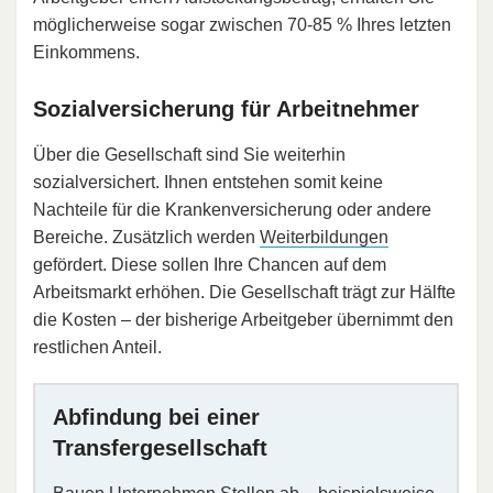
möglicherweise sogar zwischen 70-85 % Ihres letzten
Einkommens.
Sozialversicherung für Arbeitnehmer
Über die Gesellschaft sind Sie weiterhin
sozialversichert. Ihnen entstehen somit keine
Nachteile für die Krankenversicherung oder andere
Bereiche. Zusätzlich werden
Weiterbildungen
gefördert. Diese sollen Ihre Chancen auf dem
Arbeitsmarkt erhöhen. Die Gesellschaft trägt zur Hälfte
die Kosten – der bisherige Arbeitgeber übernimmt den
restlichen Anteil.
Abfindung bei einer
Transfergesellschaft