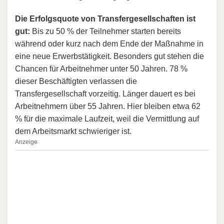
Die Erfolgsquote von Transfergesellschaften ist
gut:
Bis zu 50 % der Teilnehmer starten bereits
während oder kurz nach dem Ende der Maßnahme in
eine neue Erwerbstätigkeit. Besonders gut stehen die
Chancen für Arbeitnehmer unter 50 Jahren. 78 %
dieser Beschäftigten verlassen die
Transfergesellschaft vorzeitig. Länger dauert es bei
Arbeitnehmern über 55 Jahren. Hier bleiben etwa 62
% für die maximale Laufzeit, weil die Vermittlung auf
dem Arbeitsmarkt schwieriger ist.
Anzeige