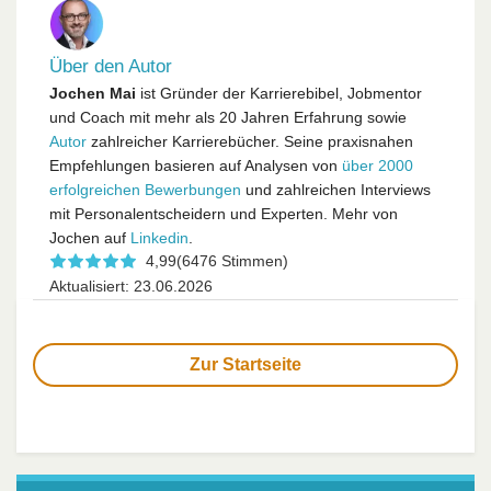
Über den Autor
Jochen Mai
ist Gründer der Karrierebibel, Jobmentor
und Coach mit mehr als 20 Jahren Erfahrung sowie
Autor
zahlreicher Karrierebücher. Seine praxisnahen
Empfehlungen basieren auf Analysen von
über 2000
erfolgreichen Bewerbungen
und zahlreichen Interviews
mit Personalentscheidern und Experten. Mehr von
Jochen auf
Linkedin
.
4,99
(6476 Stimmen)
Aktualisiert: 23.06.2026
Zur Startseite