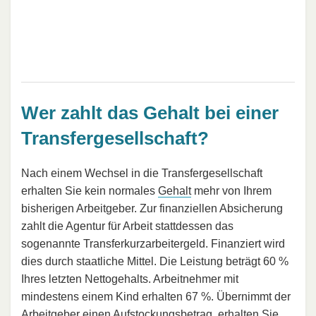
Wer zahlt das Gehalt bei einer
Transfergesellschaft?
Nach einem Wechsel in die Transfergesellschaft
erhalten Sie kein normales
Gehalt
mehr von Ihrem
bisherigen Arbeitgeber. Zur finanziellen Absicherung
zahlt die Agentur für Arbeit stattdessen das
sogenannte Transferkurzarbeitergeld. Finanziert wird
dies durch staatliche Mittel. Die Leistung beträgt 60 %
Ihres letzten Nettogehalts. Arbeitnehmer mit
mindestens einem Kind erhalten 67 %. Übernimmt der
Arbeitgeber einen Aufstockungsbetrag, erhalten Sie