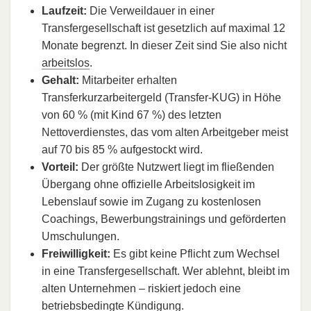
Laufzeit:
Die Verweildauer in einer
Transfergesellschaft ist gesetzlich auf maximal 12
Monate begrenzt. In dieser Zeit sind Sie also nicht
arbeitslos
.
Gehalt:
Mitarbeiter erhalten
Transferkurzarbeitergeld (Transfer-KUG) in Höhe
von 60 % (mit Kind 67 %) des letzten
Nettoverdienstes, das vom alten Arbeitgeber meist
auf 70 bis 85 % aufgestockt wird.
Vorteil:
Der größte Nutzwert liegt im fließenden
Übergang ohne offizielle Arbeitslosigkeit im
Lebenslauf sowie im Zugang zu kostenlosen
Coachings, Bewerbungstrainings und geförderten
Umschulungen.
Freiwilligkeit:
Es gibt keine Pflicht zum Wechsel
in eine Transfergesellschaft. Wer ablehnt, bleibt im
alten Unternehmen – riskiert jedoch eine
betriebsbedingte Kündigung.