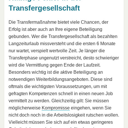
Transfergesellschaft
Die Transfermaßnahme bietet viele Chancen, der
Erfolg ist aber auch an Ihre eigene Beteiligung
gebunden. Wer die Transfergesellschaft als bezahlten
Langzeiturlaub missversteht und die ersten 6 Monate
nur wartet, verspielt wertvolle Zeit. Je länger die
Transferphase ungenutzt verstreicht, desto schwieriger
wird die Vermittlung gegen Ende der Laufzeit.
Besonders wichtig ist die aktive Beteiligung an
notwendigen Weiterbildungsangeboten. Diese sind
oftmals die wichtigsten Voraussetzungen, um mit
gefragten Kompetenzen schnell in einen neuen Job
vermittelt zu werden. Gleichzeitig gilt: Sie müssen
möglicherweise
Kompromisse
eingehen, wenn Sie
nicht doch noch in die Arbeitslosigkeit rutschen wollen.
Vielleicht müssen Sie sich auf ein etwas geringeres