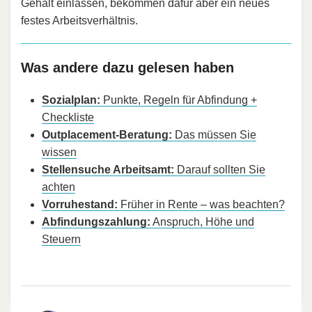
Gehalt einlassen, bekommen dafür aber ein neues
festes Arbeitsverhältnis.
Was andere dazu gelesen haben
Sozialplan:
Punkte, Regeln für Abfindung +
Checkliste
Outplacement-Beratung:
Das müssen Sie
wissen
Stellensuche Arbeitsamt:
Darauf sollten Sie
achten
Vorruhestand:
Früher in Rente – was beachten?
Abfindungszahlung:
Anspruch, Höhe und
Steuern