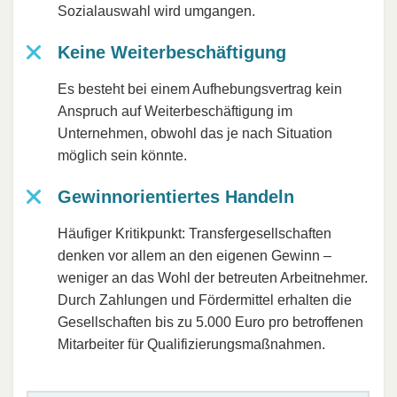
Sozialauswahl wird umgangen.
Keine Weiterbeschäftigung
Es besteht bei einem Aufhebungsvertrag kein
Anspruch auf Weiterbeschäftigung im
Unternehmen, obwohl das je nach Situation
möglich sein könnte.
Gewinnorientiertes Handeln
Häufiger Kritikpunkt: Transfergesellschaften
denken vor allem an den eigenen Gewinn –
weniger an das Wohl der betreuten Arbeitnehmer.
Durch Zahlungen und Fördermittel erhalten die
Gesellschaften bis zu 5.000 Euro pro betroffenen
Mitarbeiter für Qualifizierungsmaßnahmen.