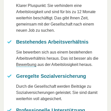
Klarer Pluspunkt: Sie verhindern eine
Arbeitslosigkeit und sind für bis zu 12 Monate
weiterhin beschäftigt. Das gibt Ihnen Zeit,
gemeinsam mit der Gesellschaft nach einem
neuen Job zu suchen.
Bestehendes Arbeitsverhältnis
Sie bewerben sich aus einem bestehenden
Arbeitsverhältnis heraus. Das ist besser als die
Bewerbung
aus der Arbeitslosigkeit heraus.
Geregelte Sozialversicherung
Durch die Gesellschaft werden Beiträge zu
Sozialversicherungen geleistet. Sie sind damit
weiterhin voll abgesichert.
Professionelle Unterstützung