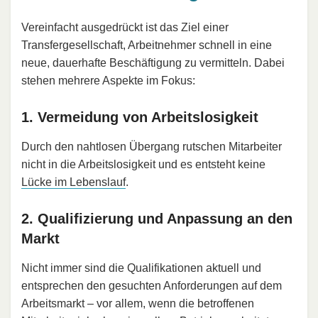
Vereinfacht ausgedrückt ist das Ziel einer
Transfergesellschaft, Arbeitnehmer schnell in eine
neue, dauerhafte Beschäftigung zu vermitteln. Dabei
stehen mehrere Aspekte im Fokus:
1. Vermeidung von Arbeitslosigkeit
Durch den nahtlosen Übergang rutschen Mitarbeiter
nicht in die Arbeitslosigkeit und es entsteht keine
Lücke im Lebenslauf
.
2. Qualifizierung und Anpassung an den
Markt
Nicht immer sind die Qualifikationen aktuell und
entsprechen den gesuchten Anforderungen auf dem
Arbeitsmarkt – vor allem, wenn die betroffenen