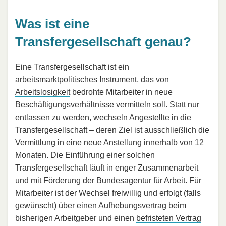
Was ist eine
Transfergesellschaft genau?
Eine Transfergesellschaft ist ein
arbeitsmarktpolitisches Instrument, das von
Arbeitslosigkeit
bedrohte Mitarbeiter in neue
Beschäftigungsverhältnisse vermitteln soll. Statt nur
entlassen zu werden, wechseln Angestellte in die
Transfergesellschaft – deren Ziel ist ausschließlich die
Vermittlung in eine neue Anstellung innerhalb von 12
Monaten. Die Einführung einer solchen
Transfergesellschaft läuft in enger Zusammenarbeit
und mit Förderung der Bundesagentur für Arbeit. Für
Mitarbeiter ist der Wechsel freiwillig und erfolgt (falls
gewünscht) über einen
Aufhebungsvertrag
beim
bisherigen Arbeitgeber und einen
befristeten Vertrag