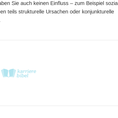
ben Sie auch keinen Einfluss – zum Beispiel sozia
 teils strukturelle Ursachen oder konjunkturelle
.