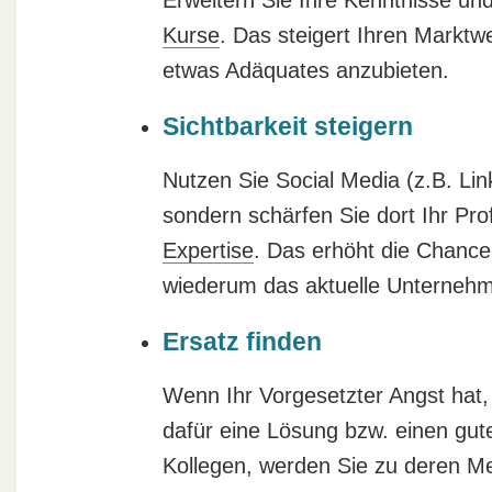
Kurse
. Das steigert Ihren Marktw
etwas Adäquates anzubieten.
Sichtbarkeit steigern
Nutzen Sie Social Media (z.B. Link
sondern schärfen Sie dort Ihr Pr
Expertise
. Das erhöht die Chanc
wiederum das aktuelle Unterneh
Ersatz finden
Wenn Ihr Vorgesetzter Angst hat, 
dafür eine Lösung bzw. einen gut
Kollegen, werden Sie zu deren Me