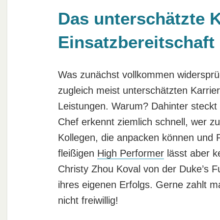
Das unterschätzte 
Einsatzbereitschaft
Was zunächst vollkommen widersprüchli
zugleich meist unterschätzten Karri
Leistungen. Warum? Dahinter steckt
Chef erkennt ziemlich schnell, wer 
Kollegen, die anpacken können und P
fleißigen
High Performer
lässt aber k
Christy Zhou Koval von der Duke’s F
ihres eigenen Erfolgs. Gerne zahlt 
nicht freiwillig!