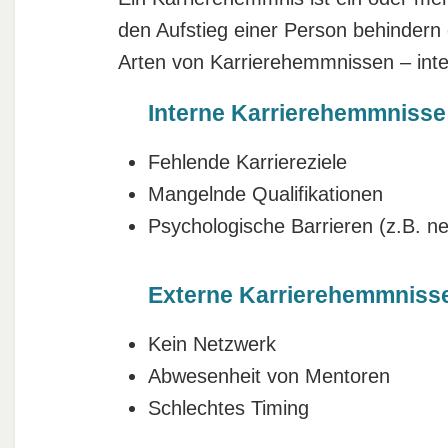
den Aufstieg einer Person behindern 
Arten von Karrierehemmnissen – inter
Interne Karrierehemmnisse
Fehlende Karriereziele
Mangelnde Qualifikationen
Psychologische Barrieren (z.B. n
Externe Karrierehemmniss
Kein Netzwerk
Abwesenheit von Mentoren
Schlechtes Timing