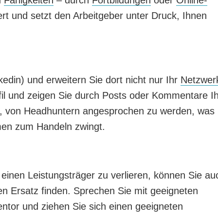
ert und setzt den Arbeitgeber unter Druck, Ihnen
edin) und erweitern Sie dort nicht nur Ihr
Netzwer
ofil und zeigen Sie durch Posts oder Kommentare I
e, von Headhuntern angesprochen zu werden, was
men zum Handeln zwingt.
einen Leistungsträger zu verlieren, können Sie au
en Ersatz finden. Sprechen Sie mit geeigneten
ntor und ziehen Sie sich einen geeigneten