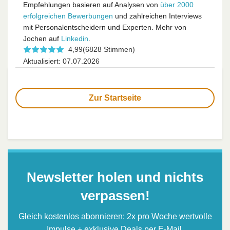
Empfehlungen basieren auf Analysen von
über 2000
erfolgreichen Bewerbungen
und zahlreichen Interviews
mit Personalentscheidern und Experten. Mehr von
Jochen auf
Linkedin
.
4,99
(6828 Stimmen)
Aktualisiert: 07.07.2026
Zur Startseite
Newsletter holen und nichts
verpassen!
Gleich kostenlos abonnieren: 2x pro Woche wertvolle
Impulse + exklusive Deals per E-Mail.