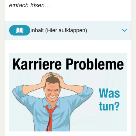
einfach lösen…
Inhalt (Hier aufklappen)