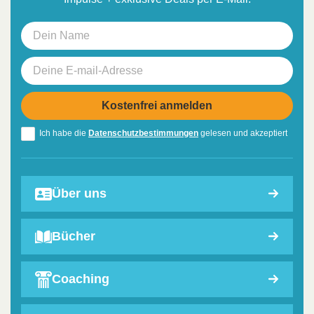
Ich habe die
Datenschutzbestimmungen
gelesen und akzeptiert
Über uns
Bücher
Coaching