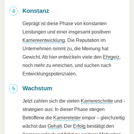
Konstanz
Geprägt ist diese Phase von konstanten
Leistungen und einer insgesamt positiven
Karriereentwicklung
. Die Reputation im
Unternehmen nimmt zu, die Meinung hat
Gewicht. Ab hier entwickeln viele den
Ehrgeiz
,
noch mehr zu erreichen, und suchen nach
Entwicklungspotenzialen.
Wachstum
Jetzt zahlen sich die vielen
Karriereschritte
und -
strategien aus: In dieser Phase steigen
Betroffene die
Karriereleiter
empor – gleichzeitig
wächst das
Gehalt
. Der
Erfolg
bestätigt den