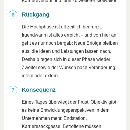
Karriereverlauf
und führt zu weiterer Motivation.
Rückgang
Die Hochphase ist oft zeitlich begrenzt.
Irgendwann ist alles erreicht – und von hier an
geht es nur noch bergab: Neue Erfolge bleiben
aus, die Ideen und Leistungen lassen nach.
Deshalb regen sich in dieser Phase wieder
Zweifel sowie der Wunsch nach
Veränderung
–
intern oder extern.
Konsequenz
Eines Tages überwiegt der Frust. Objektiv gibt
es keine Entwicklungsperspektiven in dem
Unternehmen mehr. Endstation,
Karrieresackgasse
. Betroffene müssen