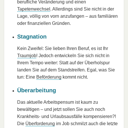
berufliche Veränderung und einen
Tapetenwechsel
. Allerdings sind Sie nicht in der
Lage, völlig von vorn anzufangen – aus familiären
oder finanziellen Gründen.
Stagnation
Kein Zweifel: Sie lieben Ihren Beruf, es ist Ihr
Traumjob
! Jedoch entwickeln Sie sich nicht in
Ihrem Tempo weiter: Statt auf der Überholspur
landen Sie auf dem Standstreifen. Egal, was Sie
tun: Eine
Beförderung
kommt nicht.
Überarbeitung
Das aktuelle Arbeitspensum ist kaum zu
bewältigen – und jetzt sollen Sie auch noch
Krankheits- und Urlaubsausfälle kompensieren?!
Die
Überforderung
im Job schmilzt auch die letzte