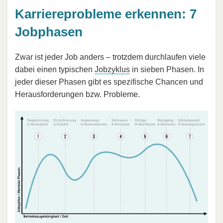
Karriereprobleme erkennen: 7
Jobphasen
Zwar ist jeder Job anders – trotzdem durchlaufen viele
dabei einen typischen
Jobzyklus
in sieben Phasen. In
jeder dieser Phasen gibt es spezifische Chancen und
Herausforderungen bzw. Probleme.