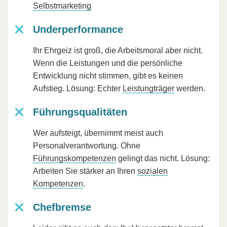
Selbstmarketing
Underperformance
Ihr Ehrgeiz ist groß, die Arbeitsmoral aber nicht.
Wenn die Leistungen und die persönliche
Entwicklung nicht stimmen, gibt es keinen
Aufstieg. Lösung: Echter
Leistungträger
werden.
Führungsqualitäten
Wer aufsteigt, übernimmt meist auch
Personalverantwortung. Ohne
Führungskompetenzen
gelingt das nicht. Lösung:
Arbeiten Sie stärker an Ihren
sozialen
Kompetenzen
.
Chefbremse