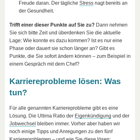
Freude daran. Der tägliche
Stress
nagt bereits an
der Gesundheit.
Trifft einer dieser Punkte auf Sie zu?
Dann nehmen
Sie sich bitte Zeit und überdenken Sie die aktuelle
Lage: Wie konnte es dazu kommen? Ist es nur eine
Phase oder dauert sie schon länger an? Gibt es
Punkte, die Sie sofort ändern können – zum Beispiel in
einem Gespräch mit dem Chef?
Karriereprobleme lösen: Was
tun?
Für alle genannten Karriereprobleme gibt es eine
Lösung. Die Ultima Ratio der
Eigenkündigung
und der
Jobwechsel
bleiben immer. Vorher aber haben wir
noch einige Tipps und Anregungen zu den fünf
Karriereproblemen – und wie Sie diese lösen: