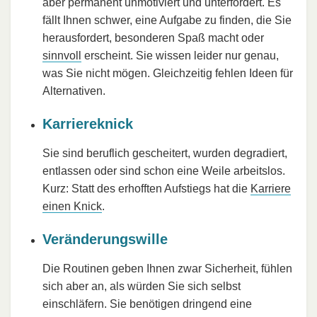
aber permanent unmotiviert und unterfordert. Es
fällt Ihnen schwer, eine Aufgabe zu finden, die Sie
herausfordert, besonderen Spaß macht oder
sinnvoll
erscheint. Sie wissen leider nur genau,
was Sie nicht mögen. Gleichzeitig fehlen Ideen für
Alternativen.
Karriereknick
Sie sind beruflich gescheitert, wurden degradiert,
entlassen oder sind schon eine Weile arbeitslos.
Kurz: Statt des erhofften Aufstiegs hat die
Karriere
einen Knick
.
Veränderungswille
Die Routinen geben Ihnen zwar Sicherheit, fühlen
sich aber an, als würden Sie sich selbst
einschläfern. Sie benötigen dringend eine