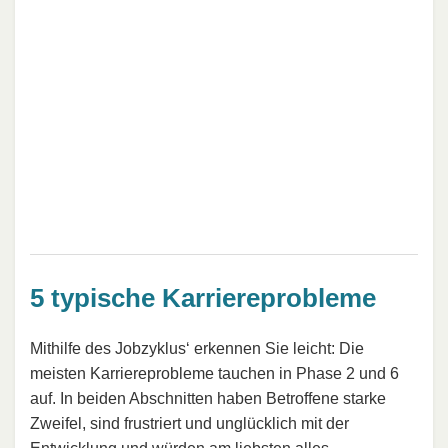
5 typische Karriereprobleme
Mithilfe des Jobzyklus‘ erkennen Sie leicht: Die
meisten Karriereprobleme tauchen in Phase 2 und 6
auf. In beiden Abschnitten haben Betroffene starke
Zweifel, sind frustriert und unglücklich mit der