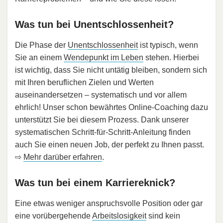
Was tun bei Unentschlossenheit?
Die Phase der
Unentschlossenheit
ist typisch, wenn
Sie an einem
Wendepunkt im Leben
stehen. Hierbei
ist wichtig, dass Sie nicht untätig bleiben, sondern sich
mit Ihren beruflichen Zielen und Werten
auseinandersetzen – systematisch und vor allem
ehrlich! Unser schon bewährtes Online-Coaching dazu
unterstützt Sie bei diesem Prozess. Dank unserer
systematischen Schritt-für-Schritt-Anleitung finden
auch Sie einen neuen Job, der perfekt zu Ihnen passt.
⇨
Mehr darüber erfahren
.
Was tun bei einem Karriereknick?
Eine etwas weniger anspruchsvolle Position oder gar
eine vorübergehende
Arbeitslosigkeit
sind kein