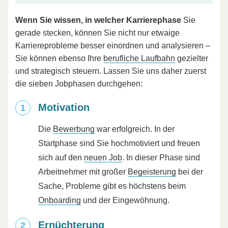
Wenn Sie wissen, in welcher Karrierephase
Sie
gerade stecken, können Sie nicht nur etwaige
Karriereprobleme besser einordnen und analysieren –
Sie können ebenso Ihre
berufliche Laufbahn
gezielter
und strategisch steuern. Lassen Sie uns daher zuerst
die sieben Jobphasen durchgehen:
Motivation
Die
Bewerbung
war erfolgreich. In der
Startphase sind Sie hochmotiviert und freuen
sich auf den
neuen Job
. In dieser Phase sind
Arbeitnehmer mit großer
Begeisterung
bei der
Sache, Probleme gibt es höchstens beim
Onboarding
und der Eingewöhnung.
Ernüchterung