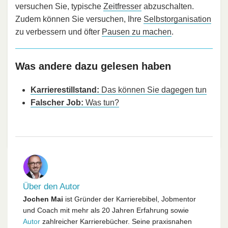
versuchen Sie, typische
Zeitfresser
abzuschalten.
Zudem können Sie versuchen, Ihre
Selbstorganisation
zu verbessern und öfter
Pausen zu machen
.
Was andere dazu gelesen haben
Karrierestillstand:
Das können Sie dagegen tun
Falscher Job:
Was tun?
Über den Autor
Jochen Mai
ist Gründer der Karrierebibel, Jobmentor
und Coach mit mehr als 20 Jahren Erfahrung sowie
Autor
zahlreicher Karrierebücher. Seine praxisnahen