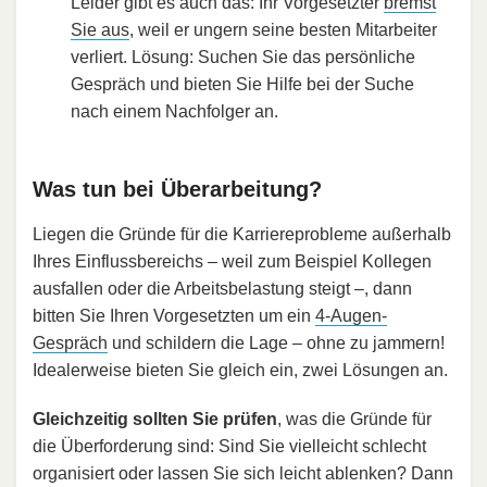
Leider gibt es auch das: Ihr Vorgesetzter
bremst
Sie aus
, weil er ungern seine besten Mitarbeiter
verliert. Lösung: Suchen Sie das persönliche
Gespräch und bieten Sie Hilfe bei der Suche
nach einem Nachfolger an.
Was tun bei Überarbeitung?
Liegen die Gründe für die Karriereprobleme außerhalb
Ihres Einflussbereichs – weil zum Beispiel Kollegen
ausfallen oder die Arbeitsbelastung steigt –, dann
bitten Sie Ihren Vorgesetzten um ein
4-Augen-
Gespräch
und schildern die Lage – ohne zu jammern!
Idealerweise bieten Sie gleich ein, zwei Lösungen an.
Gleichzeitig sollten Sie prüfen
, was die Gründe für
die Überforderung sind: Sind Sie vielleicht schlecht
organisiert oder lassen Sie sich leicht ablenken? Dann