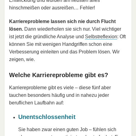
Entwicklung und würden am liebsten alles
hinschmeißen oder ausreißen… Fehler!
Karriereprobleme lassen sich nie durch Flucht
lösen.
Dann wiederholen sie sich nur. Viel wichtiger
ist jetzt die gründliche Analyse und
Selbstreflexion
: Oft
können Sie mit wenigen Handgriffen schon eine
Verbesserung einleiten und das Problem lösen. Wir
zeigen, wie.
Welche Karriereprobleme gibt es?
Karriereprobleme gibt es viele – diese fünf aber
tauchen besonders häufig und in nahezu jeder
beruflichen Laufbahn auf:
Unentschlossenheit
Sie haben zwar einen guten Job – fühlen sich