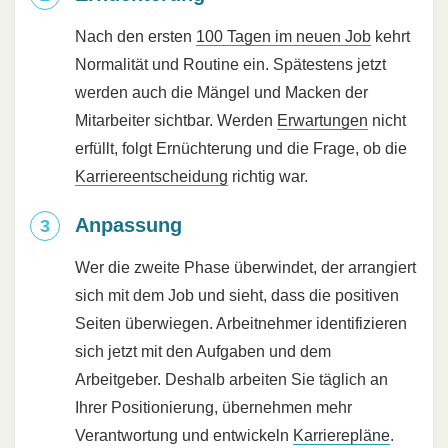
Nach den ersten
100 Tagen im neuen Job
kehrt
Normalität und Routine ein. Spätestens jetzt
werden auch die Mängel und Macken der
Mitarbeiter sichtbar. Werden
Erwartungen
nicht
erfüllt, folgt Ernüchterung und die Frage, ob die
Karriereentscheidung
richtig war.
Anpassung
Wer die zweite Phase überwindet, der arrangiert
sich mit dem Job und sieht, dass die positiven
Seiten überwiegen. Arbeitnehmer identifizieren
sich jetzt mit den Aufgaben und dem
Arbeitgeber. Deshalb arbeiten Sie täglich an
Ihrer Positionierung, übernehmen mehr
Verantwortung und entwickeln
Karrierepläne
.