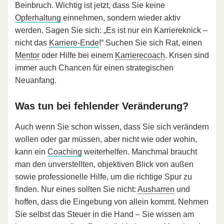
Beinbruch. Wichtig ist jetzt, dass Sie keine
Opferhaltung
einnehmen, sondern wieder aktiv
werden. Sagen Sie sich: „Es ist nur ein Karriereknick –
nicht das
Karriere-Ende
!“ Suchen Sie sich Rat, einen
Mentor
oder Hilfe bei einem
Karrierecoach
. Krisen sind
immer auch Chancen für einen strategischen
Neuanfang.
Was tun bei fehlender Veränderung?
Auch wenn Sie schon wissen, dass Sie sich verändern
wollen oder gar müssen, aber nicht wie oder wohin,
kann ein
Coaching
weiterhelfen. Manchmal braucht
man den unverstellten, objektiven Blick von außen
sowie professionelle Hilfe, um die richtige Spur zu
finden. Nur eines sollten Sie nicht:
Ausharren
und
hoffen, dass die Eingebung von allein kommt. Nehmen
Sie selbst das Steuer in die Hand – Sie wissen am