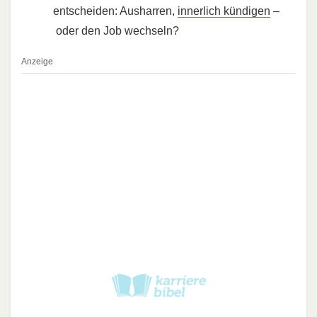
entscheiden: Ausharren,
innerlich kündigen
–
oder den Job wechseln?
Anzeige