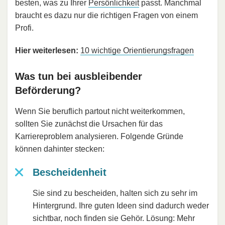
besten, was zu Ihrer
Persönlichkeit
passt. Manchmal
braucht es dazu nur die richtigen Fragen von einem
Profi.
Hier weiterlesen:
10 wichtige Orientierungsfragen
Was tun bei ausbleibender
Beförderung?
Wenn Sie beruflich partout nicht weiterkommen,
sollten Sie zunächst die Ursachen für das
Karriereproblem analysieren. Folgende Gründe
können dahinter stecken:
Bescheidenheit
Sie sind zu bescheiden, halten sich zu sehr im
Hintergrund. Ihre guten Ideen sind dadurch weder
sichtbar, noch finden sie Gehör. Lösung: Mehr