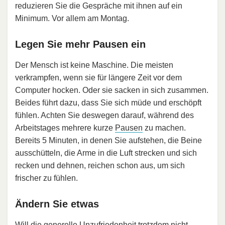
reduzieren Sie die Gespräche mit ihnen auf ein
Minimum. Vor allem am Montag.
Legen Sie mehr Pausen ein
Der Mensch ist keine Maschine. Die meisten
verkrampfen, wenn sie für längere Zeit vor dem
Computer hocken. Oder sie sacken in sich zusammen.
Beides führt dazu, dass Sie sich müde und erschöpft
fühlen. Achten Sie deswegen darauf, während des
Arbeitstages mehrere kurze
Pausen
zu machen.
Bereits 5 Minuten, in denen Sie aufstehen, die Beine
ausschütteln, die Arme in die Luft strecken und sich
recken und dehnen, reichen schon aus, um sich
frischer zu fühlen.
Ändern Sie etwas
Will die generelle Unzufriedenheit trotzdem nicht