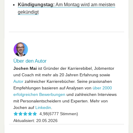
Kündigungstag:
Am Montag wird am meisten
gekündigt
Über den Autor
Jochen Mai
ist Gründer der Karrierebibel, Jobmentor
und Coach mit mehr als 20 Jahren Erfahrung sowie
Autor
zahlreicher Karrierebücher. Seine praxisnahen
Empfehlungen basieren auf Analysen von
über 2000
erfolgreichen Bewerbungen
und zahlreichen Interviews
mit Personalentscheidern und Experten. Mehr von
Jochen auf
Linkedin
.
4,98
(6777 Stimmen)
Aktualisiert: 20.05.2026