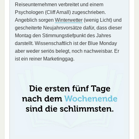
Reiseunternehmen verbreitet und einem
Psychologen (Cliff Arnall) zugeschrieben.
Angeblich sorgen
Winterwetter
(wenig Licht) und
gescheiterte Neujahrsvorsätze dafür, dass dieser
Montag den Stimmungstiefpunkt des Jahres
darstellt. Wissenschaftlich ist der Blue Monday
aber weder seriös belegt, noch nachweisbar. Er
ist ein reiner Marketinggag.