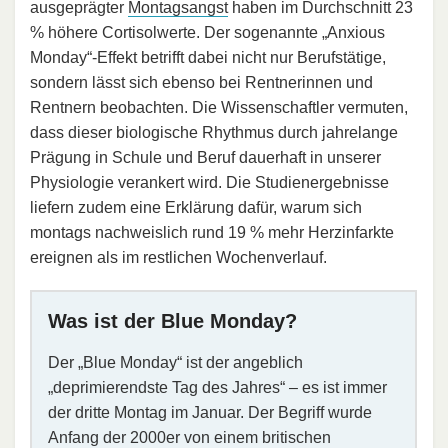
ausgeprägter
Montagsangst
haben im Durchschnitt 23
% höhere Cortisolwerte. Der sogenannte „Anxious
Monday“-Effekt betrifft dabei nicht nur Berufstätige,
sondern lässt sich ebenso bei Rentnerinnen und
Rentnern beobachten. Die Wissenschaftler vermuten,
dass dieser biologische Rhythmus durch jahrelange
Prägung in Schule und Beruf dauerhaft in unserer
Physiologie verankert wird. Die Studienergebnisse
liefern zudem eine Erklärung dafür, warum sich
montags nachweislich rund 19 % mehr Herzinfarkte
ereignen als im restlichen Wochenverlauf.
Was ist der Blue Monday?
Der „Blue Monday“ ist der angeblich
„deprimierendste Tag des Jahres“ – es ist immer
der dritte Montag im Januar. Der Begriff wurde
Anfang der 2000er von einem britischen