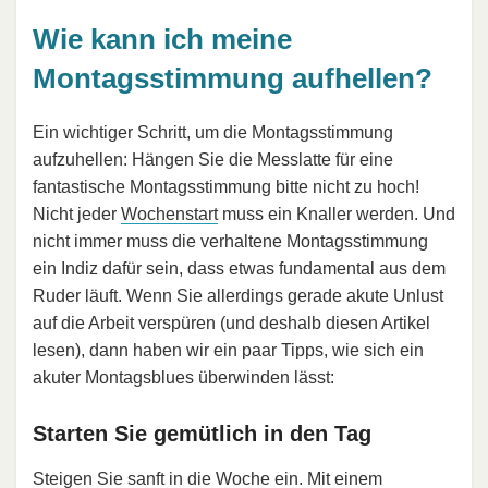
Wie kann ich meine
Montagsstimmung aufhellen?
Ein wichtiger Schritt, um die Montagsstimmung
aufzuhellen: Hängen Sie die Messlatte für eine
fantastische Montagsstimmung bitte nicht zu hoch!
Nicht jeder
Wochenstart
muss ein Knaller werden. Und
nicht immer muss die verhaltene Montagsstimmung
ein Indiz dafür sein, dass etwas fundamental aus dem
Ruder läuft. Wenn Sie allerdings gerade akute Unlust
auf die Arbeit verspüren (und deshalb diesen Artikel
lesen), dann haben wir ein paar Tipps, wie sich ein
akuter Montagsblues überwinden lässt:
Starten Sie gemütlich in den Tag
Steigen Sie sanft in die Woche ein. Mit einem