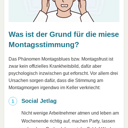
Was ist der Grund für die miese
Montagsstimmung?
Das Phänomen Montagsblues bzw. Montagsfrust ist
zwar kein offizielles Krankheitsbild, dafür aber
psychologisch inzwischen gut erforscht. Vor allem drei
Ursachen sorgen dafür, dass die Stimmung am
Montagmorgen irgendwo im Keller verkriecht:
Social Jetlag
Nicht wenige Arbeitnehmer atmen und leben am
Wochenende richtig auf, machen Party, lassen