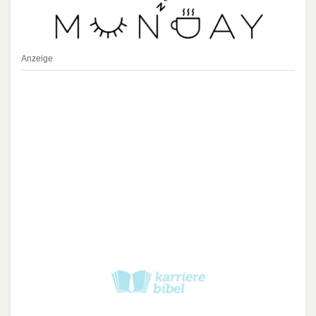
Anzeige