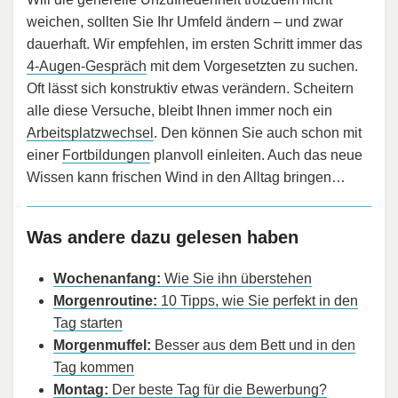
weichen, sollten Sie Ihr Umfeld ändern – und zwar
dauerhaft. Wir empfehlen, im ersten Schritt immer das
4-Augen-Gespräch
mit dem Vorgesetzten zu suchen.
Oft lässt sich konstruktiv etwas verändern. Scheitern
alle diese Versuche, bleibt Ihnen immer noch ein
Arbeitsplatzwechsel
. Den können Sie auch schon mit
einer
Fortbildungen
planvoll einleiten. Auch das neue
Wissen kann frischen Wind in den Alltag bringen…
Was andere dazu gelesen haben
Wochenanfang:
Wie Sie ihn überstehen
Morgenroutine:
10 Tipps, wie Sie perfekt in den
Tag starten
Morgenmuffel:
Besser aus dem Bett und in den
Tag kommen
Montag:
Der beste Tag für die Bewerbung?