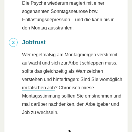
Die Psyche wiederum reagiert mit einer
sogenannten
Sonntagsneurose
bzw.
Entlastungsdepression – und die kann bis in
den Montag ausstrahlen.
Jobfrust
Wer regelmäßig am Montagmorgen verstimmt
aufwacht und sich zur Arbeit schleppen muss,
sollte das gleichzeitig als Warnzeichen
verstehen und hinterfragen: Sind Sie womöglich
im falschen Job
? Chronisch miese
Montagsstimmung sollten Sie ernstnehmen und
mal darüber nachdenken, den Arbeitgeber und
Job zu wechseln
.