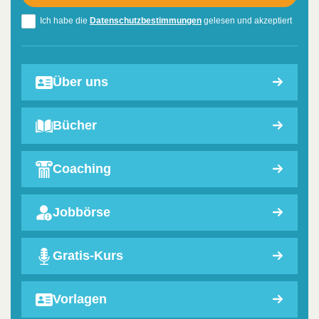
Ich habe die
Datenschutzbestimmungen
gelesen und akzeptiert
Über uns
Bücher
Coaching
Jobbörse
Gratis-Kurs
Vorlagen