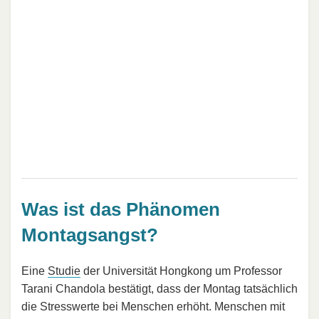
Was ist das Phänomen
Montagsangst?
Eine
Studie
der Universität Hongkong um Professor
Tarani Chandola bestätigt, dass der Montag tatsächlich
die Stresswerte bei Menschen erhöht. Menschen mit