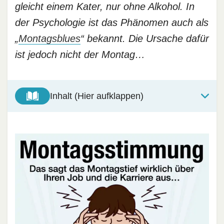
gleicht einem Kater, nur ohne Alkohol. In
der Psychologie ist das Phänomen auch als
„
Montagsblues
“ bekannt. Die Ursache dafür
ist jedoch nicht der Montag…
Inhalt (Hier aufklappen)