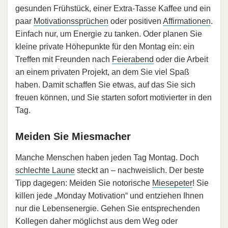
gesunden Frühstück, einer Extra-Tasse Kaffee und ein
paar
Motivationssprüchen
oder positiven
Affirmationen
.
Einfach nur, um Energie zu tanken. Oder planen Sie
kleine private Höhepunkte für den Montag ein: ein
Treffen mit Freunden nach
Feierabend
oder die Arbeit
an einem privaten Projekt, an dem Sie viel Spaß
haben. Damit schaffen Sie etwas, auf das Sie sich
freuen können, und Sie starten sofort motivierter in den
Tag.
Meiden Sie Miesmacher
Manche Menschen haben jeden Tag Montag. Doch
schlechte Laune
steckt an – nachweislich. Der beste
Tipp dagegen: Meiden Sie notorische
Miesepeter
! Sie
killen jede „Monday Motivation“ und entziehen Ihnen
nur die Lebensenergie. Gehen Sie entsprechenden
Kollegen daher möglichst aus dem Weg oder