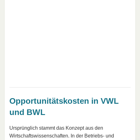
Opportunitätskosten in VWL
und BWL
Ursprünglich stammt das Konzept aus den
Wirtschaftswissenschaften. In der Betriebs- und