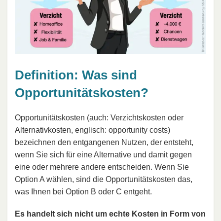
Definition: Was sind
Opportunitätskosten?
Opportunitätskosten (auch: Verzichtskosten oder
Alternativkosten, englisch: opportunity costs)
bezeichnen den entgangenen Nutzen, der entsteht,
wenn Sie sich für eine Alternative und damit gegen
eine oder mehrere andere entscheiden. Wenn Sie
Option A wählen, sind die Opportunitätskosten das,
was Ihnen bei Option B oder C entgeht.
Es handelt sich nicht um echte Kosten in Form von