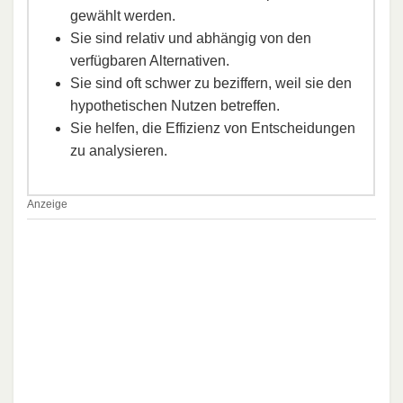
gewählt werden.
Sie sind relativ und abhängig von den
verfügbaren Alternativen.
Sie sind oft schwer zu beziffern, weil sie den
hypothetischen Nutzen betreffen.
Sie helfen, die Effizienz von Entscheidungen
zu analysieren.
Anzeige