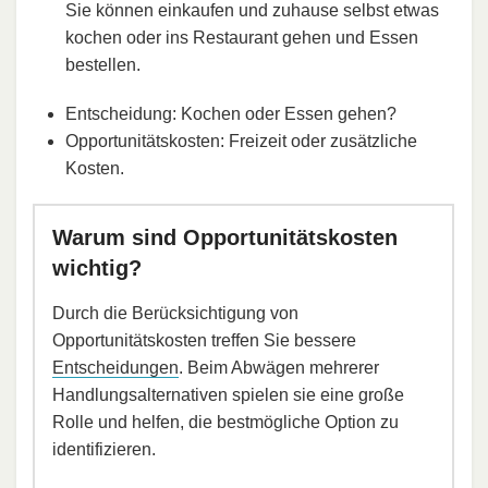
Sie können einkaufen und zuhause selbst etwas
kochen oder ins Restaurant gehen und Essen
bestellen.
Entscheidung: Kochen oder Essen gehen?
Opportunitätskosten: Freizeit oder zusätzliche
Kosten.
Warum sind Opportunitätskosten
wichtig?
Durch die Berücksichtigung von
Opportunitätskosten treffen Sie bessere
Entscheidungen
. Beim Abwägen mehrerer
Handlungsalternativen spielen sie eine große
Rolle und helfen, die bestmögliche Option zu
identifizieren.