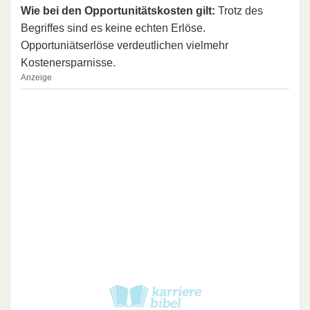
Wie bei den Opportunitätskosten gilt:
Trotz des
Begriffes sind es keine echten Erlöse.
Opportuniätserlöse verdeutlichen vielmehr
Kostenersparnisse.
Anzeige