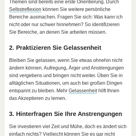
Themen sind bereits eine erste Orientierung. Durch
Selbstreflexion
können Sie weitere persönliche
Bereiche ausmachen. Fragen Sie sich: Was kann ich
nicht oder nur schwer hinnehmen? So identifizieren
Sie Bereiche, an denen Sie arbeiten müssen.
2. Praktizieren Sie Gelassenheit
Bleiben Sie gelassen, wenn Sie etwas ohnehin nicht
ändern können. Aufregung, Ärger und Anstrengungen
sind vergebens und bringen nicht weiter. Üben Sie in
alltäglichen Situationen, um auch bei großen Dingen
entspannt zu bleiben. Mehr
Gelassenheit
hilft Ihnen
das Akzeptieren zu lernen.
3. Hinterfragen Sie Ihre Anstrengungen
Sie investieren viel Zeit und Mühe, doch es ändert sich
einfach nichts? Vielleicht können Sie es gar nicht