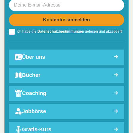
Ich habe die
Datenschutzbestimmungen
gelesen und akzeptiert
Über uns
Bücher
Coaching
Jobbörse
Gratis-Kurs