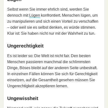
Selbst wenn Sie immer ehrlich sind, werden Sie
dennoch mit
Lügen
konfrontiert. Menschen lügen, um
zu manipulieren und sich einen Vorteil zu verschaffen
– oder weil sie es selbst denken, es würde stimmen.
Klar ist: Sie haben nicht nur mit der Wahrheit zu tun.
Ungerechtigkeit
Es ist leider so: Die Welt ist nicht fair. Den besten
Menschen passieren manchmal die schlimmsten
Dinge, Böses bleibt auf der anderen Seite unbestraft.
In einzelnen Fällen können Sie sich für Gerechtigkeit
einsetzen, auf die Gesamtheit gesehen müssen Sie
Ungerechtigkeit akzeptieren lernen.
Ungewissheit