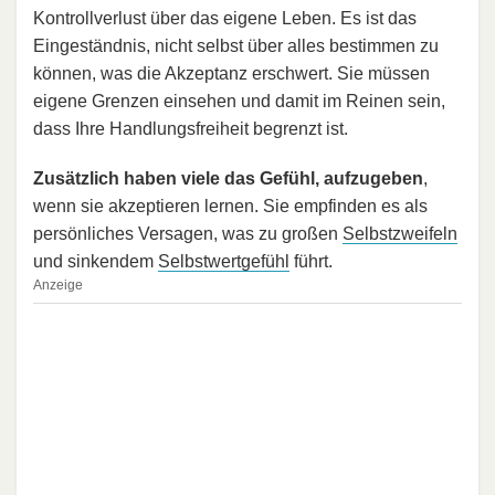
Kontrollverlust über das eigene Leben. Es ist das
Eingeständnis, nicht selbst über alles bestimmen zu
können, was die Akzeptanz erschwert. Sie müssen
eigene Grenzen einsehen und damit im Reinen sein,
dass Ihre Handlungsfreiheit begrenzt ist.
Zusätzlich haben viele das Gefühl, aufzugeben
,
wenn sie akzeptieren lernen. Sie empfinden es als
persönliches Versagen, was zu großen
Selbstzweifeln
und sinkendem
Selbstwertgefühl
führt.
Anzeige