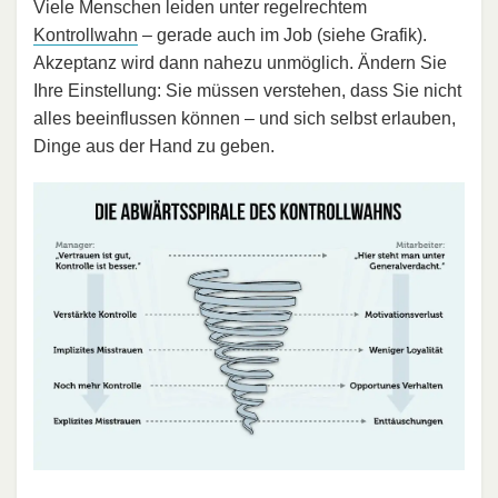
Viele Menschen leiden unter regelrechtem
Kontrollwahn
– gerade auch im Job (siehe Grafik).
Akzeptanz wird dann nahezu unmöglich. Ändern Sie
Ihre Einstellung: Sie müssen verstehen, dass Sie nicht
alles beeinflussen können – und sich selbst erlauben,
Dinge aus der Hand zu geben.