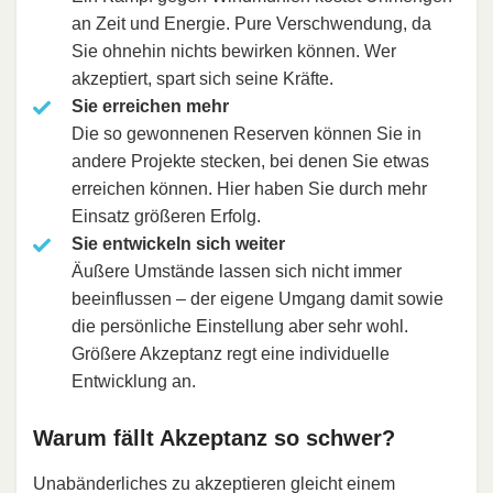
an Zeit und Energie. Pure Verschwendung, da
Sie ohnehin nichts bewirken können. Wer
akzeptiert, spart sich seine Kräfte.
Sie erreichen mehr
Die so gewonnenen Reserven können Sie in
andere Projekte stecken, bei denen Sie etwas
erreichen können. Hier haben Sie durch mehr
Einsatz größeren Erfolg.
Sie entwickeln sich weiter
Äußere Umstände lassen sich nicht immer
beeinflussen – der eigene Umgang damit sowie
die persönliche Einstellung aber sehr wohl.
Größere Akzeptanz regt eine individuelle
Entwicklung an.
Warum fällt Akzeptanz so schwer?
Unabänderliches zu akzeptieren gleicht einem