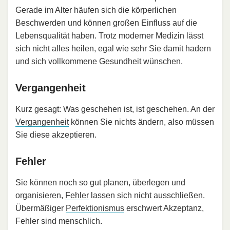
Gerade im Alter häufen sich die körperlichen
Beschwerden und können großen Einfluss auf die
Lebensqualität haben. Trotz moderner Medizin lässt
sich nicht alles heilen, egal wie sehr Sie damit hadern
und sich vollkommene Gesundheit wünschen.
Vergangenheit
Kurz gesagt: Was geschehen ist, ist geschehen. An der
Vergangenheit
können Sie nichts ändern, also müssen
Sie diese akzeptieren.
Fehler
Sie können noch so gut planen, überlegen und
organisieren,
Fehler
lassen sich nicht ausschließen.
Übermäßiger
Perfektionismus
erschwert Akzeptanz,
Fehler sind menschlich.