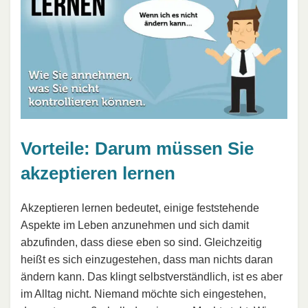
Vorteile: Darum müssen Sie
akzeptieren lernen
Akzeptieren lernen bedeutet, einige feststehende
Aspekte im Leben anzunehmen und sich damit
abzufinden, dass diese eben so sind. Gleichzeitig
heißt es sich einzugestehen, dass man nichts daran
ändern kann. Das klingt selbstverständlich, ist es aber
im Alltag nicht. Niemand möchte sich eingestehen,