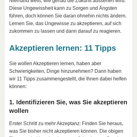
Niemand weiß, wie genau die Zukunft aussehen wird.
Diese Ungewissheit kann zu Sorgen und Ängsten
führen, doch können Sie daran ohnehin nichts ändern.
Lernen Sie, das Ungewisse zu akzeptieren, auf sich
zukommen zu lassen und dann darauf zu reagieren.
Akzeptieren lernen: 11 Tipps
Sie wollen Akzeptieren lernen, haben aber
Schwierigkeiten, Dinge hinzunehmen? Dann haben
wir 11 Tipps zusammengestellt, die Ihnen dabei helfen
können:
1. Identifizieren Sie, was Sie akzeptieren
wollen
Erster Schritt zu mehr Akzeptanz: Finden Sie heraus,
was Sie bisher nicht akzeptieren können. Die obigen