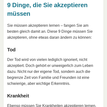
9 Dinge, die Sie akzeptieren
müssen
Sie müssen akzeptieren lernen – fangen Sie am
besten gleich damit an. Diese 9 Dinge müssen Sie
akzeptieren, ohne etwas daran ändern zu können:
Tod
Der Tod wird von vielen lediglich ignoriert, nicht
akzeptiert. Doch gehört er unweigerlich zum Leben
dazu. Nicht nur der eigene Tod, sondern auch die
begrenze Zeit von Familie und Freunden ist eine
schwierige, aber wichtige Erkenntnis.
Krankheit
Ebenso müssen Sie Krankheiten akzeptieren lernen.