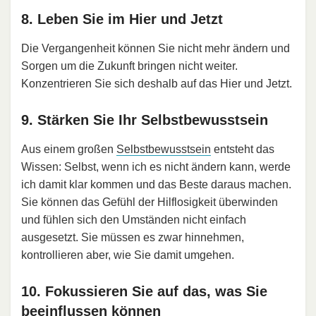
8. Leben Sie im Hier und Jetzt
Die Vergangenheit können Sie nicht mehr ändern und
Sorgen um die Zukunft bringen nicht weiter.
Konzentrieren Sie sich deshalb auf das Hier und Jetzt.
9. Stärken Sie Ihr Selbstbewusstsein
Aus einem großen
Selbstbewusstsein
entsteht das
Wissen: Selbst, wenn ich es nicht ändern kann, werde
ich damit klar kommen und das Beste daraus machen.
Sie können das Gefühl der Hilflosigkeit überwinden
und fühlen sich den Umständen nicht einfach
ausgesetzt. Sie müssen es zwar hinnehmen,
kontrollieren aber, wie Sie damit umgehen.
10. Fokussieren Sie auf das, was Sie
beeinflussen können