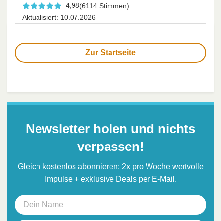
4,98
(6114 Stimmen)
Aktualisiert: 10.07.2026
Zur Startseite
Newsletter holen und nichts
verpassen!
Gleich kostenlos abonnieren: 2x pro Woche wertvolle
Impulse + exklusive Deals per E-Mail.