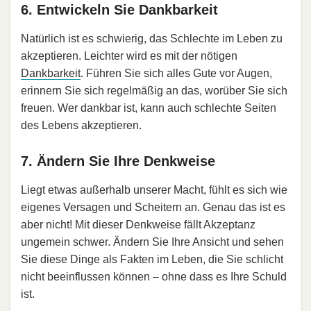
6. Entwickeln Sie Dankbarkeit
Natürlich ist es schwierig, das Schlechte im Leben zu
akzeptieren. Leichter wird es mit der nötigen
Dankbarkeit
. Führen Sie sich alles Gute vor Augen,
erinnern Sie sich regelmäßig an das, worüber Sie sich
freuen. Wer dankbar ist, kann auch schlechte Seiten
des Lebens akzeptieren.
7. Ändern Sie Ihre Denkweise
Liegt etwas außerhalb unserer Macht, fühlt es sich wie
eigenes Versagen und Scheitern an. Genau das ist es
aber nicht! Mit dieser Denkweise fällt Akzeptanz
ungemein schwer. Ändern Sie Ihre Ansicht und sehen
Sie diese Dinge als Fakten im Leben, die Sie schlicht
nicht beeinflussen können – ohne dass es Ihre Schuld
ist.