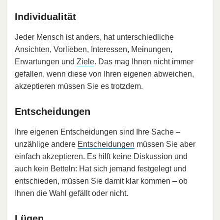
Individualität
Jeder Mensch ist anders, hat unterschiedliche
Ansichten, Vorlieben, Interessen, Meinungen,
Erwartungen und
Ziele
. Das mag Ihnen nicht immer
gefallen, wenn diese von Ihren eigenen abweichen,
akzeptieren müssen Sie es trotzdem.
Entscheidungen
Ihre eigenen Entscheidungen sind Ihre Sache –
unzählige andere
Entscheidungen
müssen Sie aber
einfach akzeptieren. Es hilft keine Diskussion und
auch kein Betteln: Hat sich jemand festgelegt und
entschieden, müssen Sie damit klar kommen – ob
Ihnen die Wahl gefällt oder nicht.
Lügen