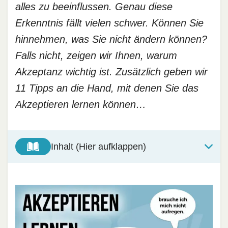
alles zu beeinflussen. Genau diese
Erkenntnis fällt vielen schwer. Können Sie
hinnehmen, was Sie nicht ändern können?
Falls nicht, zeigen wir Ihnen, warum
Akzeptanz wichtig ist. Zusätzlich geben wir
11 Tipps an die Hand, mit denen Sie das
Akzeptieren lernen können…
Inhalt (Hier aufklappen)