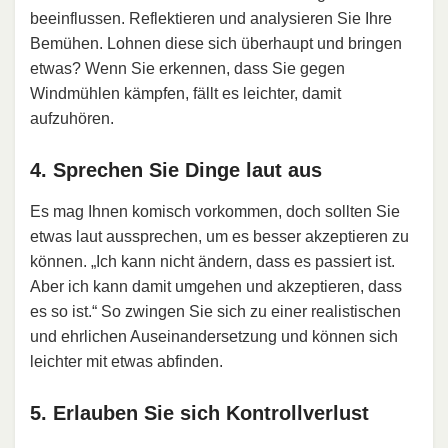
beeinflussen. Reflektieren und analysieren Sie Ihre
Bemühen. Lohnen diese sich überhaupt und bringen
etwas? Wenn Sie erkennen, dass Sie gegen
Windmühlen kämpfen, fällt es leichter, damit
aufzuhören.
4. Sprechen Sie Dinge laut aus
Es mag Ihnen komisch vorkommen, doch sollten Sie
etwas laut aussprechen, um es besser akzeptieren zu
können. „Ich kann nicht ändern, dass es passiert ist.
Aber ich kann damit umgehen und akzeptieren, dass
es so ist.“ So zwingen Sie sich zu einer realistischen
und ehrlichen Auseinandersetzung und können sich
leichter mit etwas abfinden.
5. Erlauben Sie sich Kontrollverlust