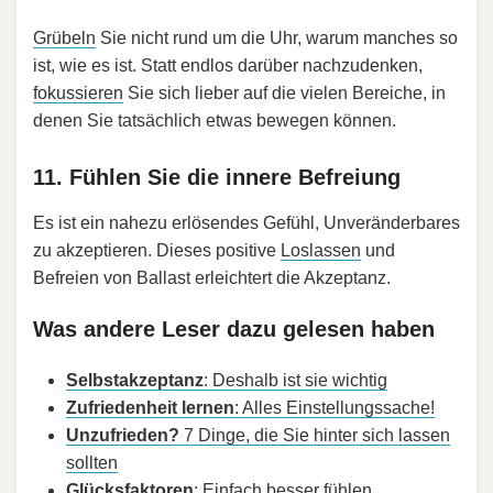
Grübeln
Sie nicht rund um die Uhr, warum manches so
ist, wie es ist. Statt endlos darüber nachzudenken,
fokussieren
Sie sich lieber auf die vielen Bereiche, in
denen Sie tatsächlich etwas bewegen können.
11. Fühlen Sie die innere Befreiung
Es ist ein nahezu erlösendes Gefühl, Unveränderbares
zu akzeptieren. Dieses positive
Loslassen
und
Befreien von Ballast erleichtert die Akzeptanz.
Was andere Leser dazu gelesen haben
Selbstakzeptanz
: Deshalb ist sie wichtig
Zufriedenheit lernen
: Alles Einstellungssache!
Unzufrieden?
7 Dinge, die Sie hinter sich lassen
sollten
Glücksfaktoren
: Einfach besser fühlen