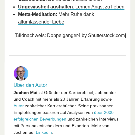
Ungewissheit aushalten
: Lernen Angst zu lieben
Metta-Meditation:
Mehr Ruhe dank
allumfassender Liebe
[Bildnachweis: Doppelganger4 by Shutterstock.com]
Über den Autor
Jochen Mai
ist Gründer der Karrierebibel, Jobmentor
und Coach mit mehr als 20 Jahren Erfahrung sowie
Autor
zahlreicher Karrierebücher. Seine praxisnahen
Empfehlungen basieren auf Analysen von
über 2000
erfolgreichen Bewerbungen
und zahlreichen Interviews
mit Personalentscheidern und Experten. Mehr von
Jochen auf
Linkedin
.