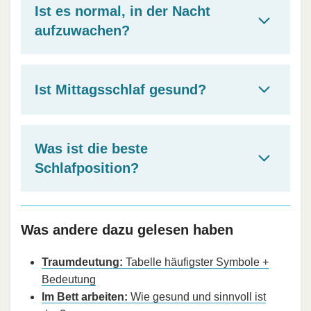
Ist es normal, in der Nacht
aufzuwachen?
Ist Mittagsschlaf gesund?
Was ist die beste
Schlafposition?
Was andere dazu gelesen haben
Traumdeutung:
Tabelle häufigster Symbole +
Bedeutung
Im Bett arbeiten:
Wie gesund und sinnvoll ist