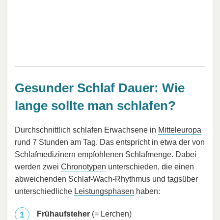
Gesunder Schlaf Dauer: Wie
lange sollte man schlafen?
Durchschnittlich schlafen Erwachsene in
Mitteleuropa
rund 7 Stunden am Tag. Das entspricht in etwa der von
Schlafmedizinern empfohlenen Schlafmenge. Dabei
werden zwei
Chronotypen
unterschieden, die einen
abweichenden Schlaf-Wach-Rhythmus und tagsüber
unterschiedliche
Leistungsphasen
haben:
Frühaufsteher
(= Lerchen)