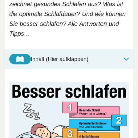
zeichnet gesundes Schlafen aus? Was ist
die optimale Schlafdauer? Und wie können
Sie besser schlafen? Alle Antworten und
Tipps…
Inhalt (Hier aufklappen)