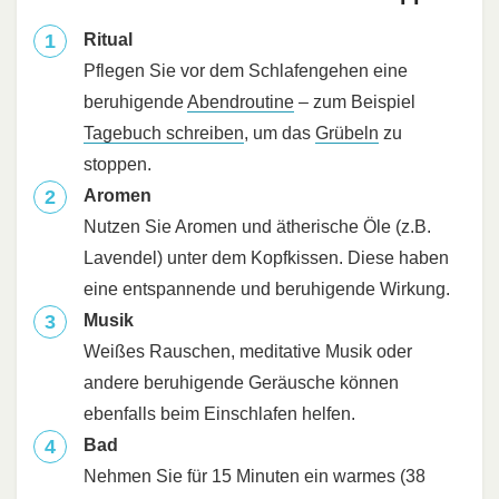
Ritual
Pflegen Sie vor dem Schlafengehen eine
beruhigende
Abendroutine
– zum Beispiel
Tagebuch schreiben
, um das
Grübeln
zu
stoppen.
Aromen
Nutzen Sie Aromen und ätherische Öle (z.B.
Lavendel) unter dem Kopfkissen. Diese haben
eine entspannende und beruhigende Wirkung.
Musik
Weißes Rauschen, meditative Musik oder
andere beruhigende Geräusche können
ebenfalls beim Einschlafen helfen.
Bad
Nehmen Sie für 15 Minuten ein warmes (38