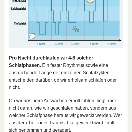
Pro Nacht durchlaufen wir 4-6 solcher
Schlafphasen
. Ein fester Rhythmus sowie eine
ausreichende Länge der einzelnen Schlafzyklen
entscheiden darüber, ob wir erholsam schlafen oder
nicht.
Ob wir uns beim Aufwachen erholt fühlen, liegt aber
nicht daran, wie wir geschlafen haben, sondern aus
welcher Schlafphase heraus wir geweckt werden. Wer
aus dem Tief- oder Traumschlaf geweckt wird, fühlt
sich benommen und gerädert.