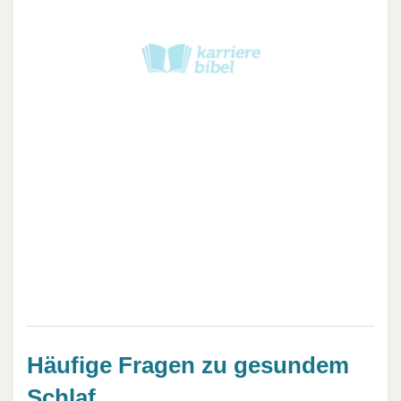
Häufige Fragen zu gesundem
Schlaf