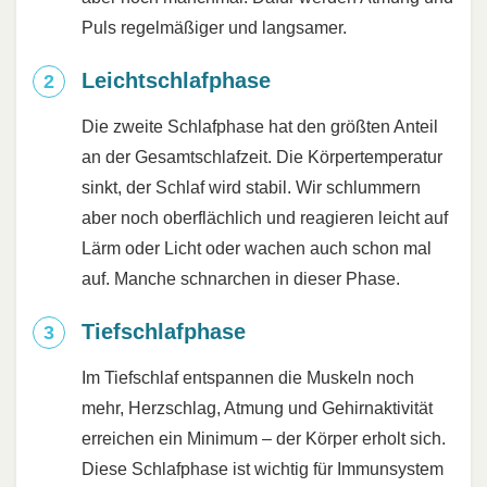
Puls regelmäßiger und langsamer.
Leichtschlafphase
Die zweite Schlafphase hat den größten Anteil
an der Gesamtschlafzeit. Die Körpertemperatur
sinkt, der Schlaf wird stabil. Wir schlummern
aber noch oberflächlich und reagieren leicht auf
Lärm oder Licht oder wachen auch schon mal
auf. Manche schnarchen in dieser Phase.
Tiefschlafphase
Im Tiefschlaf entspannen die Muskeln noch
mehr, Herzschlag, Atmung und Gehirnaktivität
erreichen ein Minimum – der Körper erholt sich.
Diese Schlafphase ist wichtig für Immunsystem