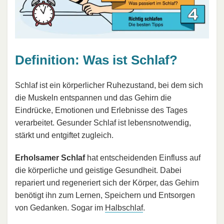
Definition: Was ist Schlaf?
Schlaf ist ein körperlicher Ruhezustand, bei dem sich
die Muskeln entspannen und das Gehirn die
Eindrücke, Emotionen und Erlebnisse des Tages
verarbeitet. Gesunder Schlaf ist lebensnotwendig,
stärkt und entgiftet zugleich.
Erholsamer Schlaf
hat entscheidenden Einfluss auf
die körperliche und geistige Gesundheit. Dabei
repariert und regeneriert sich der Körper, das Gehirn
benötigt ihn zum Lernen, Speichern und Entsorgen
von Gedanken. Sogar im
Halbschlaf
.