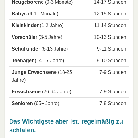
Neugeborene
(0-3 Monate)
14-17 Stunden
Babys
(4-11 Monate)
12-15 Stunden
Kleinkinder
(1-2 Jahre)
11-14 Stunden
Vorschüler
(3-5 Jahre)
10-13 Stunden
Schulkinder
(6-13 Jahre)
9-11 Stunden
Teenager
(14-17 Jahre)
8-10 Stunden
Junge Erwachsene
(18-25
7-9 Stunden
Jahre)
Erwachsene
(26-64 Jahre)
7-9 Stunden
Senioren
(65+ Jahre)
7-8 Stunden
Das Wichtigste aber ist, regelmäßig zu
schlafen.