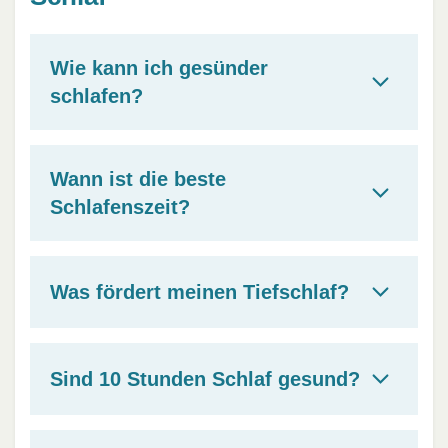
Wie kann ich gesünder
schlafen?
Wann ist die beste
Schlafenszeit?
Was fördert meinen Tiefschlaf?
Sind 10 Stunden Schlaf gesund?