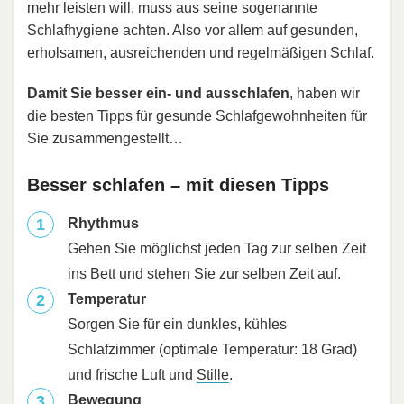
mehr leisten will, muss aus seine sogenannte
Schlafhygiene achten. Also vor allem auf gesunden,
erholsamen, ausreichenden und regelmäßigen Schlaf.
Damit Sie besser ein- und ausschlafen
, haben wir
die besten Tipps für gesunde Schlafgewohnheiten für
Sie zusammengestellt…
Besser schlafen – mit diesen Tipps
Rhythmus
Gehen Sie möglichst jeden Tag zur selben Zeit
ins Bett und stehen Sie zur selben Zeit auf.
Temperatur
Sorgen Sie für ein dunkles, kühles
Schlafzimmer (optimale Temperatur: 18 Grad)
und frische Luft und
Stille
.
Bewegung