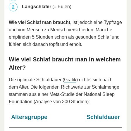
Langschläfer
(= Eulen)
Wie viel Schlaf man braucht
, ist jedoch eine Typfrage
und von Mensch zu Mensch verschieden. Manche
empfinden 5 Stunden schon als gesunden Schlaf und
fühlen sich danach topfit und erholt.
Wie viel Schlaf braucht man in welchem
Alter?
Die optimale Schlafdauer (
Grafik
) richtet sich nach
dem Alter. Die folgenden Richtwerte zur Schlafmenge
stammen aus einer Meta-Studie der National Sleep
Foundation (Analyse von 300 Studien):
Altersgruppe
Schlafdauer