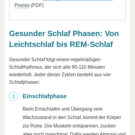
Promis
(PDF)
Gesunder Schlaf Phasen: Von
Leichtschlaf bis REM-Schlaf
Gesunder Schlaf folgt einem regelmäßigen
Schlafrhythmus, der sich alle 90-110 Minuten
wiederholt. Jeder dieser Zyklen besteht aus vier
Schlafphasen:
Einschlafphase
Beim Einschlafen und Übergang vom
Wachzustand in den Schlaf, kommt der Körper
zur Ruhe. Die Muskeln entspannen, zucken
aber noch manchmal. Dafür werden Atmung und