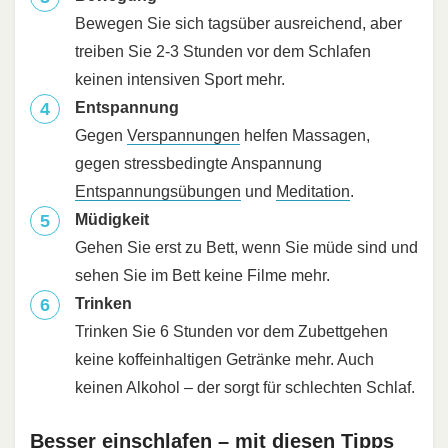
Bewegen Sie sich tagsüber ausreichend, aber
treiben Sie 2-3 Stunden vor dem Schlafen
keinen intensiven Sport mehr.
Entspannung
Gegen
Verspannungen
helfen Massagen,
gegen stressbedingte Anspannung
Entspannungsübungen
und
Meditation
.
Müdigkeit
Gehen Sie erst zu Bett, wenn Sie müde sind und
sehen Sie im Bett keine Filme mehr.
Trinken
Trinken Sie 6 Stunden vor dem Zubettgehen
keine koffeinhaltigen Getränke mehr. Auch
keinen Alkohol – der sorgt für schlechten Schlaf.
Besser einschlafen – mit diesen Tipps