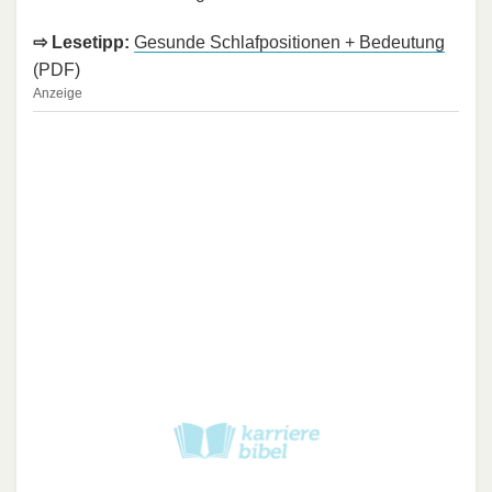
⇨ Lesetipp:
Gesunde Schlafpositionen + Bedeutung
(PDF)
Anzeige