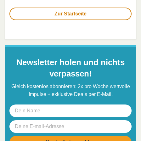
Zur Startseite
Newsletter holen und nichts
verpassen!
Gleich kostenlos abonnieren: 2x pro Woche wertvolle
Impulse + exklusive Deals per E-Mail.