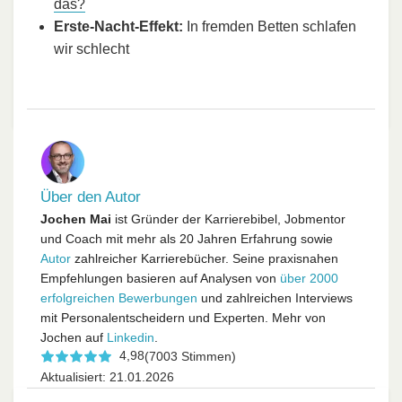
das?
Erste-Nacht-Effekt:
In fremden Betten schlafen
wir schlecht
Über den Autor
Jochen Mai
ist Gründer der Karrierebibel, Jobmentor
und Coach mit mehr als 20 Jahren Erfahrung sowie
Autor
zahlreicher Karrierebücher. Seine praxisnahen
Empfehlungen basieren auf Analysen von
über 2000
erfolgreichen Bewerbungen
und zahlreichen Interviews
mit Personalentscheidern und Experten. Mehr von
Jochen auf
Linkedin
.
4,98
(7003 Stimmen)
Aktualisiert: 21.01.2026