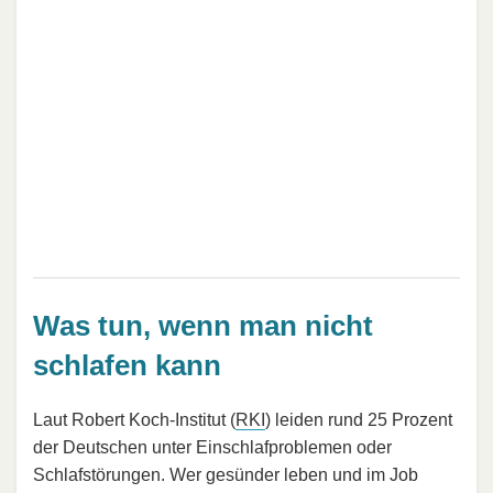
Was tun, wenn man nicht
schlafen kann
Laut Robert Koch-Institut (
RKI
) leiden rund 25 Prozent
der Deutschen unter Einschlafproblemen oder
Schlafstörungen. Wer gesünder leben und im Job