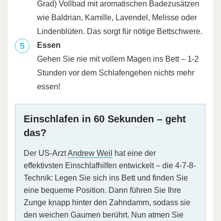
Grad) Vollbad mit aromatischen Badezusätzen
wie Baldrian, Kamille, Lavendel, Melisse oder
Lindenblüten. Das sorgt für nötige Bettschwere.
Essen
Gehen Sie nie mit vollem Magen ins Bett – 1-2
Stunden vor dem Schlafengehen nichts mehr
essen!
Einschlafen in 60 Sekunden – geht
das?
Der US-Arzt
Andrew Weil
hat eine der
effektivsten Einschlafhilfen entwickelt – die 4-7-8-
Technik: Legen Sie sich ins Bett und finden Sie
eine bequeme Position. Dann führen Sie Ihre
Zunge knapp hinter den Zahndamm, sodass sie
den weichen Gaumen berührt. Nun atmen Sie