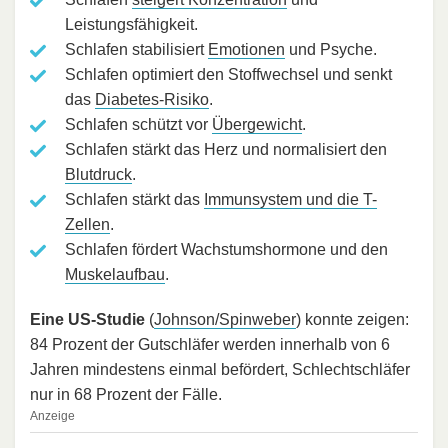
Leistungsfähigkeit.
Schlafen stabilisiert
Emotionen
und Psyche.
Schlafen optimiert den Stoffwechsel und senkt
das
Diabetes-Risiko
.
Schlafen schützt vor
Übergewicht
.
Schlafen stärkt das Herz und normalisiert den
Blutdruck
.
Schlafen stärkt das
Immunsystem und die T-
Zellen
.
Schlafen fördert Wachstumshormone und den
Muskelaufbau
.
Eine US-Studie
(
Johnson/Spinweber
) konnte zeigen:
84 Prozent der Gutschläfer werden innerhalb von 6
Jahren mindestens einmal befördert, Schlechtschläfer
nur in 68 Prozent der Fälle.
Anzeige