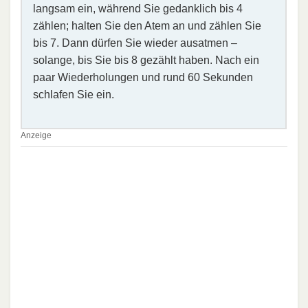
langsam ein, während Sie gedanklich bis 4
zählen; halten Sie den Atem an und zählen Sie
bis 7. Dann dürfen Sie wieder ausatmen –
solange, bis Sie bis 8 gezählt haben. Nach ein
paar Wiederholungen und rund 60 Sekunden
schlafen Sie ein.
Anzeige