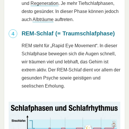
und
Regeneration
. Je mehr Tiefschlafphasen,
desto gesünder. In dieser Phase können jedoch
auch
Albträume
auftreten.
REM-Schlaf (= Traumschlafphase)
REM steht für „Rapid Eye Movement“. In dieser
Schlafphase bewegen sich die Augen schnell,
wir träumen viel und lebhaft, das Gehirn ist
extrem aktiv. Der REM-Schlaf dient vor allem der
gesunden Psyche sowie geistigen und
seelischen Erholung.