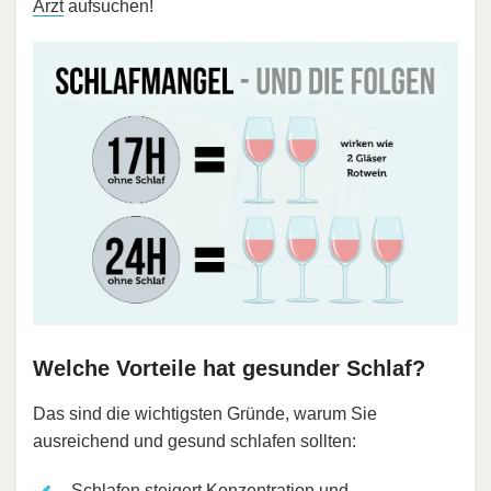
Arzt
aufsuchen!
Welche Vorteile hat gesunder Schlaf?
Das sind die wichtigsten Gründe, warum Sie
ausreichend und gesund schlafen sollten:
Schlafen
steigert Konzentration
und