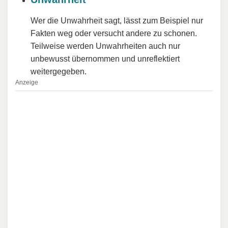
Wer die Unwahrheit sagt, lässt zum Beispiel nur
Fakten weg oder versucht andere zu schonen.
Teilweise werden Unwahrheiten auch nur
unbewusst übernommen und unreflektiert
weitergegeben.
Anzeige