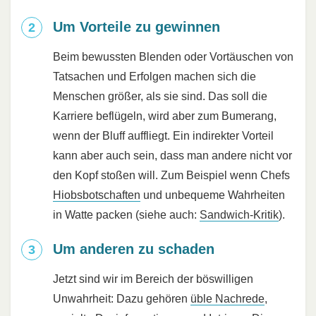
Um Vorteile zu gewinnen
Beim bewussten Blenden oder Vortäuschen von
Tatsachen und Erfolgen machen sich die
Menschen größer, als sie sind. Das soll die
Karriere beflügeln, wird aber zum Bumerang,
wenn der Bluff auffliegt. Ein indirekter Vorteil
kann aber auch sein, dass man andere nicht vor
den Kopf stoßen will. Zum Beispiel wenn Chefs
Hiobsbotschaften
und unbequeme Wahrheiten
in Watte packen (siehe auch:
Sandwich-Kritik
).
Um anderen zu schaden
Jetzt sind wir im Bereich der böswilligen
Unwahrheit: Dazu gehören
üble Nachrede
,