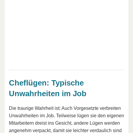
Cheflügen: Typische
Unwahrheiten im Job
Die traurige Wahrheit ist: Auch Vorgesetzte verbreiten
Unwahrheiten im Job. Teilweise lügen sie den eigenen
Mitarbeitern dreist ins Gesicht, andere Lügen werden
angenehm verpackt, damit sie leichter verdaulich sind