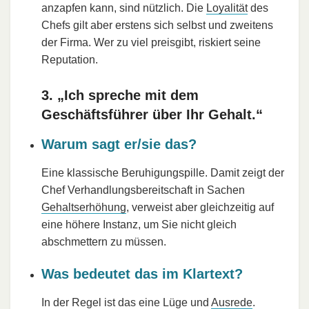
anzapfen kann, sind nützlich. Die
Loyalität
des
Chefs gilt aber erstens sich selbst und zweitens
der Firma. Wer zu viel preisgibt, riskiert seine
Reputation.
3. „Ich spreche mit dem
Geschäftsführer über Ihr Gehalt.“
Warum sagt er/sie das?
Eine klassische Beruhigungspille. Damit zeigt der
Chef Verhandlungsbereitschaft in Sachen
Gehaltserhöhung
, verweist aber gleichzeitig auf
eine höhere Instanz, um Sie nicht gleich
abschmettern zu müssen.
Was bedeutet das im Klartext?
In der Regel ist das eine Lüge und
Ausrede
.