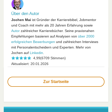
Über den Autor
Jochen Mai
ist Gründer der Karrierebibel, Jobmentor
und Coach mit mehr als 20 Jahren Erfahrung sowie
Autor
zahlreicher Karrierebücher. Seine praxisnahen
Empfehlungen basieren auf Analysen von
über 2000
erfolgreichen Bewerbungen
und zahlreichen Interviews
mit Personalentscheidern und Experten. Mehr von
Jochen auf
Linkedin
.
4,99
(6709 Stimmen)
Aktualisiert: 20.01.2026
Zur Startseite