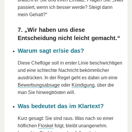
passiert, wenn ich besser werde? Steigt dann
mein Gehalt?“
7. „Wir haben uns diese
Entscheidung nicht leicht gemacht.“
Warum sagt er/sie das?
Diese Cheflüge soll in erster Linie beschwichtigen
und eine schlechte Nachricht bekömmlicher
ausdrücken. In der Regel geht es dabei um eine
Bewerbungsabsage
oder
Kündigung
, über die
man Sie hinwegtrösten will.
Was bedeutet das im Klartext?
Kurz gesagt: Sie sind raus. Was nach so einer
höflichen
Floskel
folgt, bleibt unangenehm.