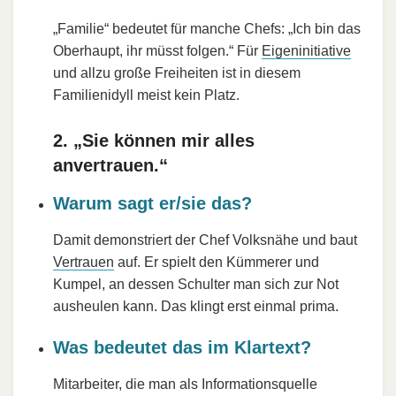
„Familie“ bedeutet für manche Chefs: „Ich bin das
Oberhaupt, ihr müsst folgen.“ Für
Eigeninitiative
und allzu große Freiheiten ist in diesem
Familienidyll meist kein Platz.
2. „Sie können mir alles
anvertrauen.“
Warum sagt er/sie das?
Damit demonstriert der Chef Volksnähe und baut
Vertrauen
auf. Er spielt den Kümmerer und
Kumpel, an dessen Schulter man sich zur Not
ausheulen kann. Das klingt erst einmal prima.
Was bedeutet das im Klartext?
Mitarbeiter, die man als Informationsquelle