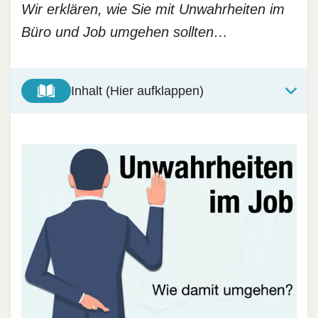
Wir erklären, wie Sie mit Unwahrheiten im
Büro und Job umgehen sollten…
Inhalt (Hier aufklappen)