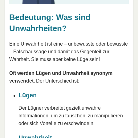
Bedeutung: Was sind
Unwahrheiten?
Eine Unwahrheit ist eine – unbewusste oder bewusste
– Falschaussage und damit das Gegenteil zur
Wahrheit
. Sie muss aber keine Lüge sein!
Oft werden
Lügen
und Unwahrheit synonym
verwendet.
Der Unterschied ist:
Lügen
Der Lügner verbreitet gezielt unwahre
Informationen, um zu täuschen, zu manipulieren
oder sich Vorteile zu erschwindeln.
Unwahrheit