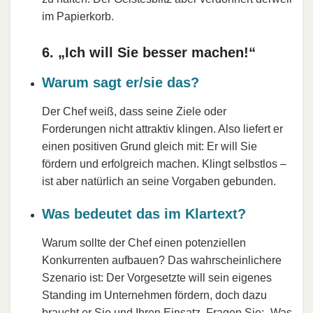
im Papierkorb.
6. „Ich will Sie besser machen!“
Warum sagt er/sie das?
Der Chef weiß, dass seine Ziele oder
Forderungen nicht attraktiv klingen. Also liefert er
einen positiven Grund gleich mit: Er will Sie
fördern und erfolgreich machen. Klingt selbstlos –
ist aber natürlich an seine Vorgaben gebunden.
Was bedeutet das im Klartext?
Warum sollte der Chef einen potenziellen
Konkurrenten aufbauen? Das wahrscheinlichere
Szenario ist: Der Vorgesetzte will sein eigenes
Standing im Unternehmen fördern, doch dazu
braucht er Sie und Ihren Einsatz. Fragen Sie: „Was