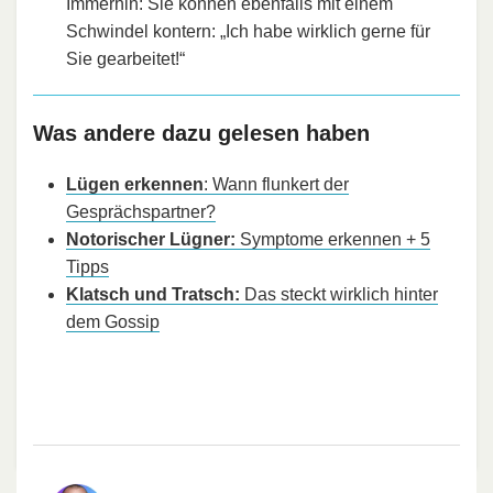
Immerhin: Sie können ebenfalls mit einem
Schwindel kontern: „Ich habe wirklich gerne für
Sie gearbeitet!“
Was andere dazu gelesen haben
Lügen erkennen
: Wann flunkert der
Gesprächspartner?
Notorischer Lügner:
Symptome erkennen + 5
Tipps
Klatsch und Tratsch:
Das steckt wirklich hinter
dem Gossip