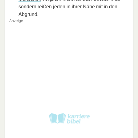
sondern reißen jeden in ihrer Nähe mit in den
Abgrund.
Anzeige