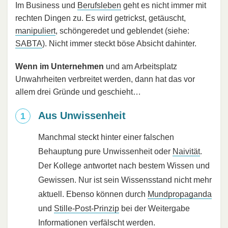
Im Business und
Berufsleben
geht es nicht immer mit
rechten Dingen zu. Es wird getrickst, getäuscht,
manipuliert
, schöngeredet und geblendet (siehe:
SABTA
). Nicht immer steckt böse Absicht dahinter.
Wenn im Unternehmen
und am Arbeitsplatz
Unwahrheiten verbreitet werden, dann hat das vor
allem drei Gründe und geschieht…
Aus Unwissenheit
Manchmal steckt hinter einer falschen
Behauptung pure Unwissenheit oder
Naivität
.
Der Kollege antwortet nach bestem Wissen und
Gewissen. Nur ist sein Wissensstand nicht mehr
aktuell. Ebenso können durch
Mundpropaganda
und
Stille-Post-Prinzip
bei der Weitergabe
Informationen verfälscht werden.