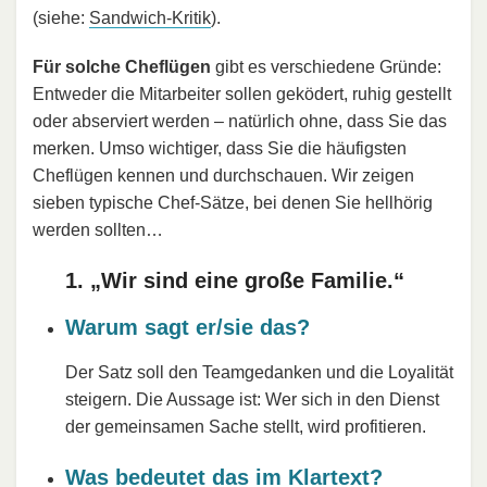
(siehe:
Sandwich-Kritik
).
Für solche Cheflügen
gibt es verschiedene Gründe:
Entweder die Mitarbeiter sollen geködert, ruhig gestellt
oder abserviert werden – natürlich ohne, dass Sie das
merken. Umso wichtiger, dass Sie die häufigsten
Cheflügen kennen und durchschauen. Wir zeigen
sieben typische Chef-Sätze, bei denen Sie hellhörig
werden sollten…
1. „Wir sind eine große Familie.“
Warum sagt er/sie das?
Der Satz soll den Teamgedanken und die Loyalität
steigern. Die Aussage ist: Wer sich in den Dienst
der gemeinsamen Sache stellt, wird profitieren.
Was bedeutet das im Klartext?