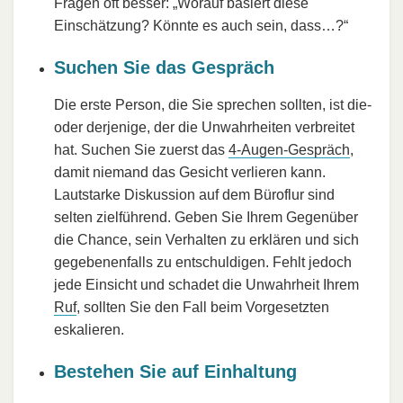
Fragen oft besser: „Worauf basiert diese
Einschätzung? Könnte es auch sein, dass…?“
Suchen Sie das Gespräch
Die erste Person, die Sie sprechen sollten, ist die-
oder derjenige, der die Unwahrheiten verbreitet
hat. Suchen Sie zuerst das
4-Augen-Gespräch
,
damit niemand das Gesicht verlieren kann.
Lautstarke Diskussion auf dem Büroflur sind
selten zielführend. Geben Sie Ihrem Gegenüber
die Chance, sein Verhalten zu erklären und sich
gegebenenfalls zu entschuldigen. Fehlt jedoch
jede Einsicht und schadet die Unwahrheit Ihrem
Ruf
, sollten Sie den Fall beim Vorgesetzten
eskalieren.
Bestehen Sie auf Einhaltung