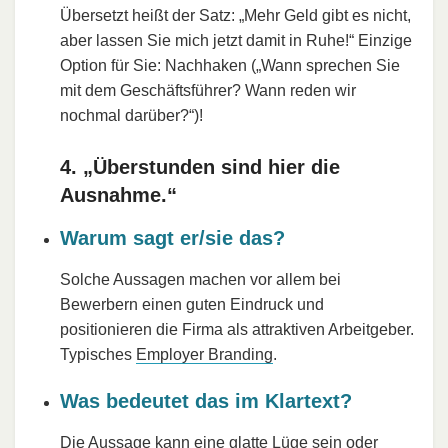
Übersetzt heißt der Satz: „Mehr Geld gibt es nicht,
aber lassen Sie mich jetzt damit in Ruhe!“ Einzige
Option für Sie: Nachhaken („Wann sprechen Sie
mit dem Geschäftsführer? Wann reden wir
nochmal darüber?“)!
4. „Überstunden sind hier die
Ausnahme.“
Warum sagt er/sie das?
Solche Aussagen machen vor allem bei
Bewerbern einen guten Eindruck und
positionieren die Firma als attraktiven Arbeitgeber.
Typisches
Employer Branding
.
Was bedeutet das im Klartext?
Die Aussage kann eine glatte Lüge sein oder