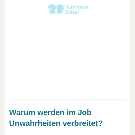
Warum werden im Job
Unwahrheiten verbreitet?