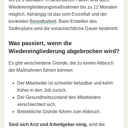
Wiedereingliederungsmaßnahmen bis zu 12 Monaten
möglich. Abhängig ist das vom Einzelfall und der
konkreten
Belastbarkeit
. Beim Erstellen des
Stufenplans wird die voraussichtliche Dauer bestimmt.
Was passiert, wenn die
Wiedereingliederung abgebrochen wird?
Es gibt verschiedene Gründe, die zu einem Abbruch
der Maßnahmen führen können:
Der Mitarbeiter ist schneller belastbar und kehrt
früher in den Job zurück.
Der Gesundheitszustand des Mitarbeiters
verschlechtert sich.
Betriebliche Gründe führen zum Abbruch.
Sind sich Arzt und Arbeitgeber einig
, wird die