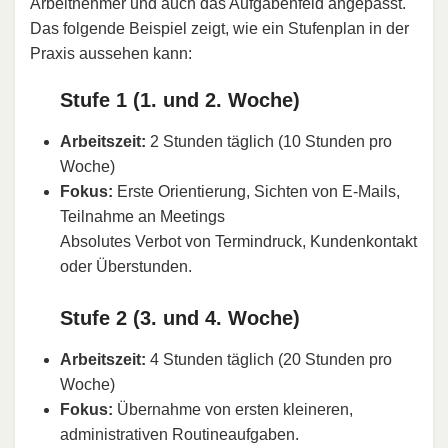
Arbeitnehmer und auch das Aufgabenfeld angepasst.
Das folgende Beispiel zeigt, wie ein Stufenplan in der
Praxis aussehen kann:
Stufe 1 (1. und 2. Woche)
Arbeitszeit:
2 Stunden täglich (10 Stunden pro
Woche)
Fokus:
Erste Orientierung, Sichten von E-Mails,
Teilnahme an Meetings
Absolutes Verbot von Termindruck, Kundenkontakt
oder Überstunden.
Stufe 2 (3. und 4. Woche)
Arbeitszeit:
4 Stunden täglich (20 Stunden pro
Woche)
Fokus:
Übernahme von ersten kleineren,
administrativen Routineaufgaben.