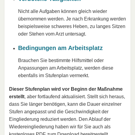
Nicht alle Aufgaben können gleich wieder
übernommen werden. Je nach Erkrankung werden
beispielsweise schweres Heben, zu langes Sitzen
oder Stehen vom Arzt untersagt.
Bedingungen am Arbeitsplatz
Brauchen Sie bestimmte Hilfsmittel oder
Anpassungen am Arbeitsplatz, werden diese
ebenfalls im Stufenplan vermerkt.
Dieser Stufenplan wird vor Beginn der Maßnahme
erstellt
, aber fortlaufend aktualisiert. Stellt sich heraus,
dass Sie länger benötigen, kann die Dauer einzelner
Stufen angepasst und die Geschwindigkeit der
Eingliederung reduziert werden. Den Ablauf der
Wiedereingliederung haben wir für Sie auch als
kostenloses PDF zum Download bereitgestellt.