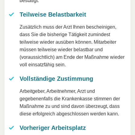
bestätigt.
Teilweise Belastbarkeit
Zusätzlich muss der Arzt Ihnen bescheinigen,
dass Sie die bisherige Tätigkeit zumindest
teilweise wieder ausüben können. Mitarbeiter
müssen teilweise wieder belastbar und
(voraussichtlich) am Ende der Maßnahme wieder
voll einsatzfähig sein.
Vollständige Zustimmung
Arbeitgeber, Arbeitnehmer, Arzt und
gegebenenfalls die Krankenkasse stimmen der
Maßnahme zu und sind davon überzeugt, dass
diese erfolgreich abgeschlossen werden kann.
Vorheriger Arbeitsplatz