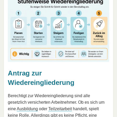
Antrag zur
Wiedereingliederung
Berechtigt zur Wiedereingliederung sind alle
gesetzlich versicherten Arbeitnehmer. Ob es sich um
eine
Ausbildung
oder
Teilzeitarbeit
handelt, spielt
keine Rolle. Allerdings gibt es keine Pflicht, eine