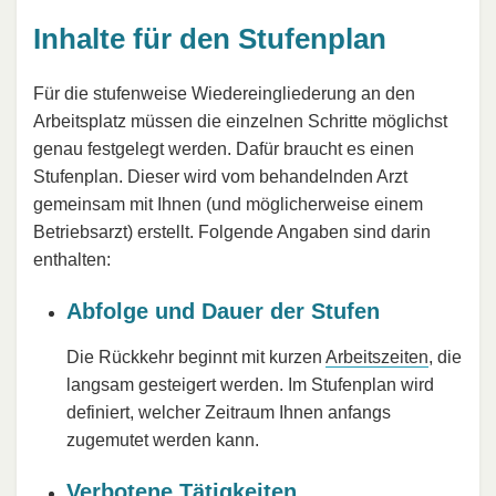
Inhalte für den Stufenplan
Für die stufenweise Wiedereingliederung an den
Arbeitsplatz müssen die einzelnen Schritte möglichst
genau festgelegt werden. Dafür braucht es einen
Stufenplan. Dieser wird vom behandelnden Arzt
gemeinsam mit Ihnen (und möglicherweise einem
Betriebsarzt) erstellt. Folgende Angaben sind darin
enthalten:
Abfolge und Dauer der Stufen
Die Rückkehr beginnt mit kurzen
Arbeitszeiten
, die
langsam gesteigert werden. Im Stufenplan wird
definiert, welcher Zeitraum Ihnen anfangs
zugemutet werden kann.
Verbotene Tätigkeiten