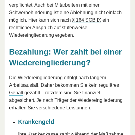
verpflichtet. Auch bei Mitarbeitern mit einer
Schwerbehinderung ist eine Ablehnung nicht einfach
möglich. Hier kann sich nach
§ 164 SGB IX
ein
rechtlicher Anspruch auf stufenweise
Wiedereingliederung ergeben.
Bezahlung: Wer zahlt bei einer
Wiedereingliederung?
Die Wiedereingliederung erfolgt nach langem
Arbeitsausfall. Daher bekommen Sie kein reguläres
Gehalt
gezahlt. Trotzdem sind Sie finanziell
abgesichert. Je nach Träger der Wiedereingliederung
erhalten Sie verschiedene Leistungen:
Krankengeld
Ihre Krankenkasse zahlt während der Maßnahme