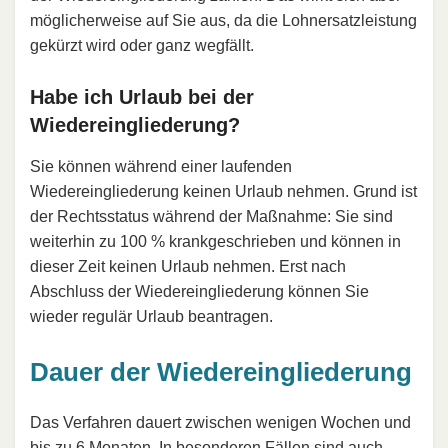
möglicherweise auf Sie aus, da die Lohnersatzleistung
gekürzt wird oder ganz wegfällt.
Habe ich Urlaub bei der
Wiedereingliederung?
Sie können während einer laufenden
Wiedereingliederung keinen Urlaub nehmen. Grund ist
der Rechtsstatus während der Maßnahme: Sie sind
weiterhin zu 100 % krankgeschrieben und können in
dieser Zeit keinen Urlaub nehmen. Erst nach
Abschluss der Wiedereingliederung können Sie
wieder regulär Urlaub beantragen.
Dauer der Wiedereingliederung
Das Verfahren dauert zwischen wenigen Wochen und
bis zu 6 Monaten. In besonderen Fällen sind auch