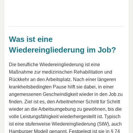
Was ist eine
Wiedereingliederung im Job?
Die berufliche Wiedereingliederung ist eine
Maßnahme zur medizinischen Rehabilitation und
Rückkehr an den Arbeitsplatz. Nach einer längeren
krankheitsbedingten Pause hilft sie dabei, in einer
angemessenen Geschwindigkeit wieder in den Job zu
finden. Ziel ist es, den Arbeitnehmer Schritt für Schritt
wieder an die Arbeitsumgebung zu gewöhnen, bis die
volle Leistungsfähigkeit wiederhergestellt ist. Typisch
ist eine stufenweise Wiedereingliederung (StW), auch
Hamburger Modell
genannt. Festgelegt ist sie in
§ 74