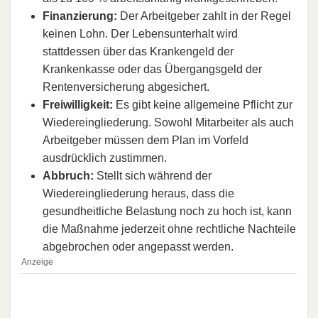
Finanzierung:
Der Arbeitgeber zahlt in der Regel
keinen Lohn. Der Lebensunterhalt wird
stattdessen über das Krankengeld der
Krankenkasse oder das Übergangsgeld der
Rentenversicherung abgesichert.
Freiwilligkeit:
Es gibt keine allgemeine Pflicht zur
Wiedereingliederung. Sowohl Mitarbeiter als auch
Arbeitgeber müssen dem Plan im Vorfeld
ausdrücklich zustimmen.
Abbruch:
Stellt sich während der
Wiedereingliederung heraus, dass die
gesundheitliche Belastung noch zu hoch ist, kann
die Maßnahme jederzeit ohne rechtliche Nachteile
abgebrochen oder angepasst werden.
Anzeige