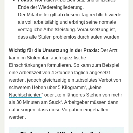
Ende der Wiedereingliederung.
Der Mitarbeiter gilt ab diesem Tag rechtlich wieder
als voll arbeitsfähig und erbringt seine normale
vertragliche Arbeitsleistung. Voraussetzung ist,
dass alle Stufen problemlos durchlaufen wurden.
Wichtig für die Umsetzung in der Praxis:
Der Arzt
kann im Stufenplan auch spezifische
Einschränkungen formulieren. So kann zum Beispiel
eine Arbeitszeit von 4 Stunden täglich angesetzt
werden, jedoch gleichzeitig ein „absolutes Verbot von
schwerem Heben über 5 Kilogramm“, „keine
Nachtschichten
“ oder „kein längeres Stehen von mehr
als 30 Minuten am Stück“. Arbeitgeber müssen dann
dafür sorgen, dass diese Vorgaben eingehalten
werden.