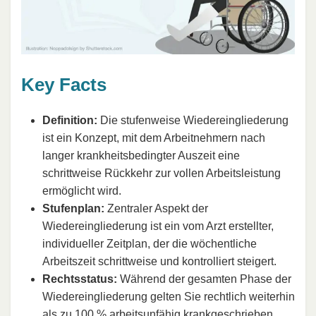
Key Facts
Definition:
Die stufenweise Wiedereingliederung
ist ein Konzept, mit dem Arbeitnehmern nach
langer krankheitsbedingter Auszeit eine
schrittweise Rückkehr zur vollen Arbeitsleistung
ermöglicht wird.
Stufenplan:
Zentraler Aspekt der
Wiedereingliederung ist ein vom Arzt erstellter,
individueller Zeitplan, der die wöchentliche
Arbeitszeit schrittweise und kontrolliert steigert.
Rechtsstatus:
Während der gesamten Phase der
Wiedereingliederung gelten Sie rechtlich weiterhin
als zu 100 % arbeitsunfähig krankgeschrieben.