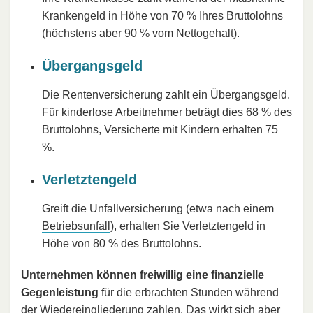
Krankengeld in Höhe von 70 % Ihres Bruttolohns
(höchstens aber 90 % vom Nettogehalt).
Übergangsgeld
Die Rentenversicherung zahlt ein Übergangsgeld.
Für kinderlose Arbeitnehmer beträgt dies 68 % des
Bruttolohns, Versicherte mit Kindern erhalten 75
%.
Verletztengeld
Greift die Unfallversicherung (etwa nach einem
Betriebsunfall
), erhalten Sie Verletztengeld in
Höhe von 80 % des Bruttolohns.
Unternehmen können freiwillig eine finanzielle
Gegenleistung
für die erbrachten Stunden während
der Wiedereingliederung zahlen. Das wirkt sich aber