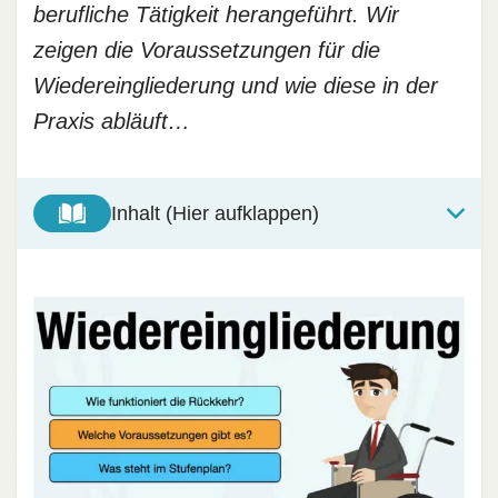
berufliche Tätigkeit herangeführt. Wir
zeigen die Voraussetzungen für die
Wiedereingliederung und wie diese in der
Praxis abläuft…
Inhalt (Hier aufklappen)