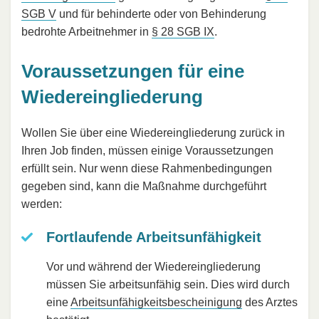
SGB V
und für behinderte oder von Behinderung
bedrohte Arbeitnehmer in
§ 28 SGB IX
.
Voraussetzungen für eine
Wiedereingliederung
Wollen Sie über eine Wiedereingliederung zurück in
Ihren Job finden, müssen einige Voraussetzungen
erfüllt sein. Nur wenn diese Rahmenbedingungen
gegeben sind, kann die Maßnahme durchgeführt
werden:
Fortlaufende Arbeitsunfähigkeit
Vor und während der Wiedereingliederung
müssen Sie arbeitsunfähig sein. Dies wird durch
eine
Arbeitsunfähigkeitsbescheinigung
des Arztes