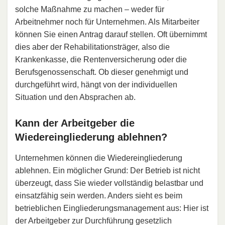
solche Maßnahme zu machen – weder für
Arbeitnehmer noch für Unternehmen. Als Mitarbeiter
können Sie einen Antrag darauf stellen. Oft übernimmt
dies aber der Rehabilitationsträger, also die
Krankenkasse, die Rentenversicherung oder die
Berufsgenossenschaft. Ob dieser genehmigt und
durchgeführt wird, hängt von der individuellen
Situation und den Absprachen ab.
Kann der Arbeitgeber die
Wiedereingliederung ablehnen?
Unternehmen können die Wiedereingliederung
ablehnen. Ein möglicher Grund: Der Betrieb ist nicht
überzeugt, dass Sie wieder vollständig belastbar und
einsatzfähig sein werden. Anders sieht es beim
betrieblichen Eingliederungsmanagement aus: Hier ist
der Arbeitgeber zur Durchführung gesetzlich