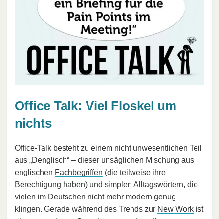
Office Talk: Viel Floskel um
nichts
Office-Talk besteht zu einem nicht unwesentlichen Teil
aus „Denglisch“ – dieser unsäglichen Mischung aus
englischen
Fachbegriffen
(die teilweise ihre
Berechtigung haben) und simplen Alltagswörtern, die
vielen im Deutschen nicht mehr modern genug
klingen. Gerade während des Trends zur
New Work
ist