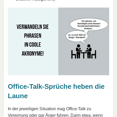
Office-Talk-Sprüche heben die
Laune
In der jeweiligen Situation mag Office-Talk zu
Verwirrung oder gar
Ärger
führen. Dann etwa, wenn