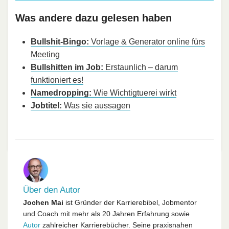
Was andere dazu gelesen haben
Bullshit-Bingo:
Vorlage & Generator online fürs
Meeting
Bullshitten im Job:
Erstaunlich – darum
funktioniert es!
Namedropping:
Wie Wichtigtuerei wirkt
Jobtitel:
Was sie aussagen
Über den Autor
Jochen Mai
ist Gründer der Karrierebibel, Jobmentor
und Coach mit mehr als 20 Jahren Erfahrung sowie
Autor
zahlreicher Karrierebücher. Seine praxisnahen