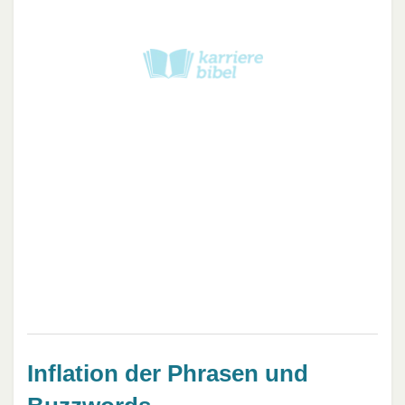
Inflation der Phrasen und