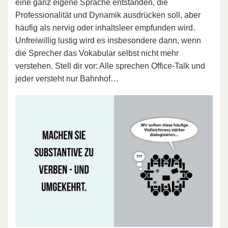
eine ganz eigene Sprache entstanden, die
Professionalität und Dynamik ausdrücken soll, aber
häufig als nervig oder inhaltsleer empfunden wird.
Unfreiwillig lustig wird es insbesondere dann, wenn
die Sprecher das Vokabular selbst nicht mehr
verstehen. Stell dir vor: Alle sprechen Office-Talk und
jeder versteht nur Bahnhof…