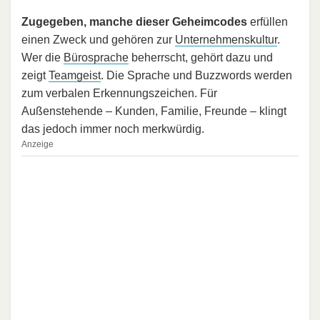
Zugegeben, manche dieser Geheimcodes
erfüllen
einen Zweck und gehören zur
Unternehmenskultur
.
Wer die
Bürosprache
beherrscht, gehört dazu und
zeigt
Teamgeist
. Die Sprache und Buzzwords werden
zum verbalen Erkennungszeichen. Für
Außenstehende – Kunden, Familie, Freunde – klingt
das jedoch immer noch merkwürdig.
Anzeige