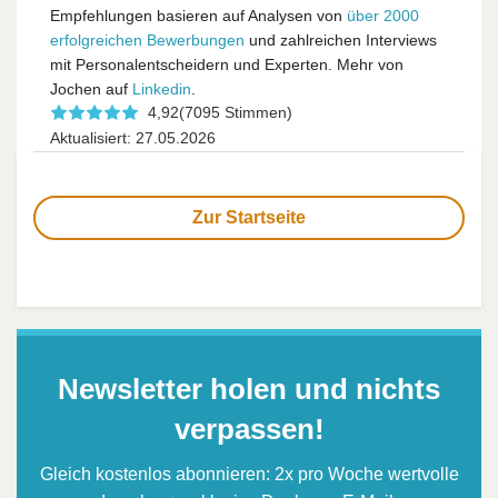
Empfehlungen basieren auf Analysen von
über 2000
erfolgreichen Bewerbungen
und zahlreichen Interviews
mit Personalentscheidern und Experten. Mehr von
Jochen auf
Linkedin
.
4,92
(7095 Stimmen)
Aktualisiert: 27.05.2026
Zur Startseite
Newsletter holen und nichts
verpassen!
Gleich kostenlos abonnieren: 2x pro Woche wertvolle