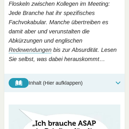
Floskeln zwischen Kollegen im Meeting:
Jede Branche hat ihr spezifisches
Fachvokabular. Manche übertreiben es
damit aber und verunstalten die
Abkürzungen und englischen
Redewendungen
bis zur Absurdität. Lesen
Sie selbst, was dabei herauskommt…
Inhalt (Hier aufklappen)