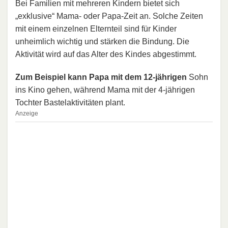
Bei Familien mit mehreren Kindern bietet sich
„exklusive“ Mama- oder Papa-Zeit an. Solche Zeiten
mit einem einzelnen Elternteil sind für Kinder
unheimlich wichtig und stärken die Bindung. Die
Aktivität wird auf das Alter des Kindes abgestimmt.
Zum Beispiel kann Papa mit dem 12-jährigen
Sohn
ins Kino gehen, während Mama mit der 4-jährigen
Tochter Bastelaktivitäten plant.
Anzeige