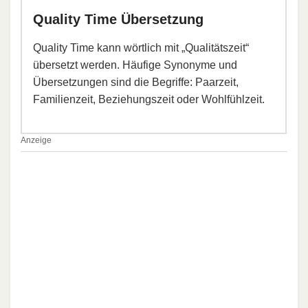
Quality Time Übersetzung
Quality Time kann wörtlich mit „Qualitätszeit“
übersetzt werden. Häufige Synonyme und
Übersetzungen sind die Begriffe: Paarzeit,
Familienzeit, Beziehungszeit oder Wohlfühlzeit.
Anzeige