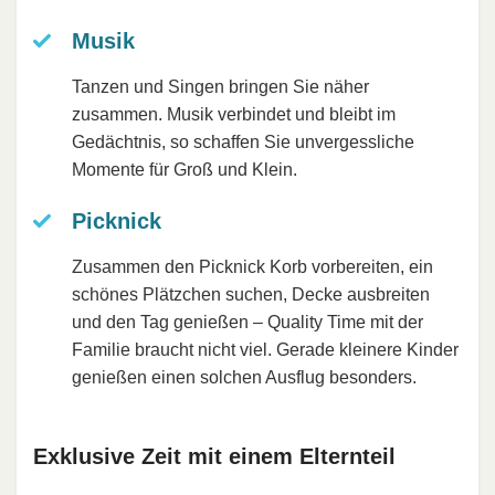
Musik
Tanzen und Singen bringen Sie näher
zusammen. Musik verbindet und bleibt im
Gedächtnis, so schaffen Sie unvergessliche
Momente für Groß und Klein.
Picknick
Zusammen den Picknick Korb vorbereiten, ein
schönes Plätzchen suchen, Decke ausbreiten
und den Tag genießen – Quality Time mit der
Familie braucht nicht viel. Gerade kleinere Kinder
genießen einen solchen Ausflug besonders.
Exklusive Zeit mit einem Elternteil