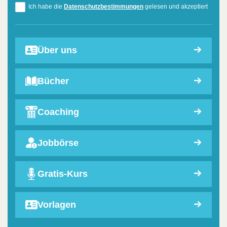
Ich habe die
Datenschutzbestimmungen
gelesen und akzeptiert
Über uns
Bücher
Coaching
Jobbörse
Gratis-Kurs
Vorlagen