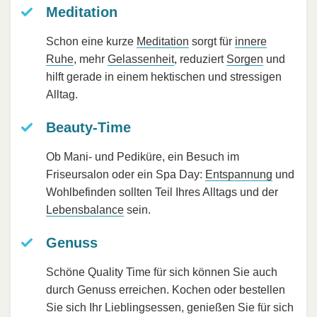
Meditation
Schon eine kurze
Meditation
sorgt für
innere
Ruhe
, mehr
Gelassenheit
, reduziert
Sorgen
und
hilft gerade in einem hektischen und stressigen
Alltag.
Beauty-Time
Ob Mani- und Pediküre, ein Besuch im
Friseursalon oder ein Spa Day:
Entspannung
und
Wohlbefinden sollten Teil Ihres Alltags und der
Lebensbalance
sein.
Genuss
Schöne Quality Time für sich können Sie auch
durch Genuss erreichen. Kochen oder bestellen
Sie sich Ihr Lieblingsessen, genießen Sie für sich