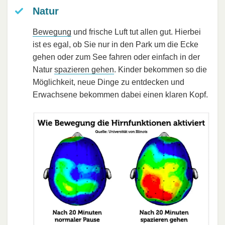
Natur
Bewegung
und frische Luft tut allen gut. Hierbei
ist es egal, ob Sie nur in den Park um die Ecke
gehen oder zum See fahren oder einfach in der
Natur
spazieren gehen
. Kinder bekommen so die
Möglichkeit, neue Dinge zu entdecken und
Erwachsene bekommen dabei einen klaren Kopf.