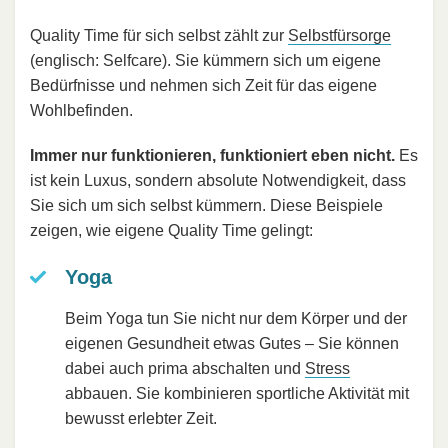
Quality Time für sich selbst zählt zur
Selbstfürsorge
(englisch: Selfcare). Sie kümmern sich um eigene
Bedürfnisse und nehmen sich Zeit für das eigene
Wohlbefinden.
Immer nur funktionieren, funktioniert eben nicht.
Es
ist kein Luxus, sondern absolute Notwendigkeit, dass
Sie sich um sich selbst kümmern. Diese Beispiele
zeigen, wie eigene Quality Time gelingt:
Yoga
Beim Yoga tun Sie nicht nur dem Körper und der
eigenen Gesundheit etwas Gutes – Sie können
dabei auch prima abschalten und
Stress
abbauen. Sie kombinieren sportliche Aktivität mit
bewusst erlebter Zeit.