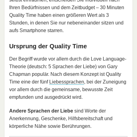
Ihren Bedürfnissen und dem Zeitbudget – 30 Minuten
Quality Time haben einen größeren Wert als 3
Stunden, in denen Sie nur nebeneinander sitzen und
aufs Smartphone starren.
Ursprung der Quality Time
Der Begriff wurde vor allem durch die Love Language-
Theorie (deutsch: 5 Sprachen der Liebe) von Gary
Chapman populär. Nach diesem Konzept ist Quality
Time eine der fünf
Liebessprachen
, bei der Zuneigung
vor allem durch die gemeinsame, bewusste Zeit
empfunden und ausgedrückt wird.
Andere Sprachen der Liebe
sind Worte der
Anerkennung, Geschenke, Hilfsbereitschaft und
körperliche Nähe sowie Berührungen.