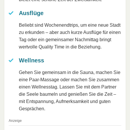
Ausflüge
Beliebt sind Wochenendtrips, um eine neue Stadt
zu erkunden – aber auch kurze Ausflüge für einen
Tag oder ein gemeinsamer Nachmittag bringt
wertvolle Quality Time in die Beziehung.
Wellness
Gehen Sie gemeinsam in die Sauna, machen Sie
eine Paar-Massage oder machen Sie zusammen
einen Wellnesstag. Lassen Sie mit dem Partner
die Seele baumeln und genießen Sie die Zeit –
mit Entspannung, Aufmerksamkeit und guten
Gesprächen.
Anzeige