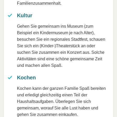
Familienzusammenhalt.
Kultur
Gehen Sie gemeinsam ins Museum (zum
Beispiel ein Kindermuseum je nach Alter),
besuchen Sie ein regionales Stadtfest, schauen
Sie sich ein (Kinder-)Theaterstück an oder
suchen Sie zusammen ein Konzert aus. Solche
Aktivitäten sind eine schöne gemeinsame Zeit
und machen allen Spaß.
Kochen
Kochen kann der ganzen Familie Spaß bereiten
und erledigt gleichzeitig einen Teil der
Haushaltsaufgaben. Überlegen Sie sich
gemeinsam, worauf Sie alle Lust haben und
gehen Sie zusammen einkaufen.