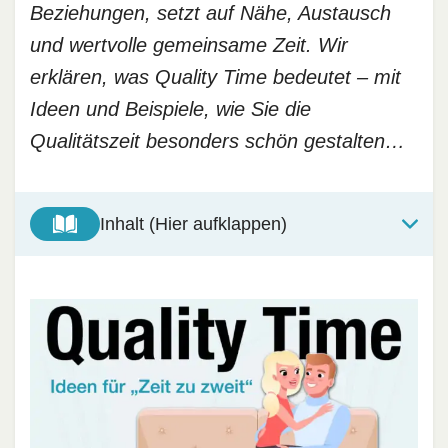
Beziehungen, setzt auf Nähe, Austausch
und wertvolle gemeinsame Zeit. Wir
erklären, was Quality Time bedeutet – mit
Ideen und Beispiele, wie Sie die
Qualitätszeit besonders schön gestalten…
Inhalt (Hier aufklappen)