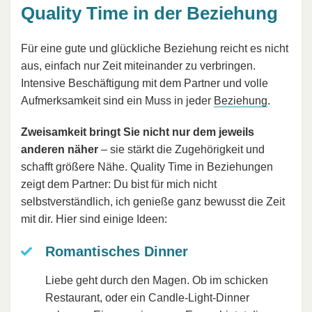
Quality Time in der Beziehung
Für eine gute und glückliche Beziehung reicht es nicht
aus, einfach nur Zeit miteinander zu verbringen.
Intensive Beschäftigung mit dem Partner und volle
Aufmerksamkeit sind ein Muss in jeder
Beziehung
.
Zweisamkeit bringt Sie nicht nur dem jeweils
anderen näher
– sie stärkt die Zugehörigkeit und
schafft größere Nähe. Quality Time in Beziehungen
zeigt dem Partner: Du bist für mich nicht
selbstverständlich, ich genieße ganz bewusst die Zeit
mit dir. Hier sind einige Ideen:
Romantisches Dinner
Liebe geht durch den Magen. Ob im schicken
Restaurant, oder ein Candle-Light-Dinner