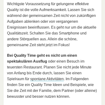
Wichtigste Voraussetzung für gelungene effektive
Quality ist die volle Aufmerksamkeit. Lassen Sie sich
während der gemeinsamen Zeit nicht von zukünftigen
Aufgaben ablenken oder von vergangenen
Ereignissen beeinflussen. Es geht nur um die aktuelle
Qualitätszeit. Schalten Sie das Smartphone und
andere Störquellen aus. Allein die schöne,
gemeinsame Zeit steht jetzt im Fokus!
Bei Quality Time geht es nicht um einen
spektakulären Ausflug
oder einen Besuch im
teuersten Restaurant. Planen Sie nicht jede Minute
von Anfang bis Ende durch, lassen Sie einen
Spielraum für
spontane Aktivitäten
. Im Folgenden
finden Sie ein Quality Time Ideen und Beispiele, wie
Sie die Zeit mit der Familie, dem Partner (oder alleine)
bewusster und besser nutzen können.