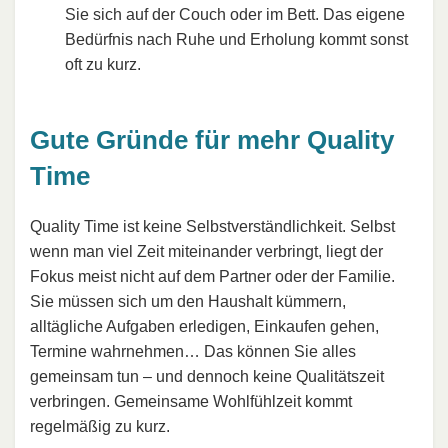
Sie sich auf der Couch oder im Bett. Das eigene
Bedürfnis nach Ruhe und Erholung kommt sonst
oft zu kurz.
Gute Gründe für mehr Quality
Time
Quality Time ist keine Selbstverständlichkeit. Selbst
wenn man viel Zeit miteinander verbringt, liegt der
Fokus meist nicht auf dem Partner oder der Familie.
Sie müssen sich um den Haushalt kümmern,
alltägliche Aufgaben erledigen, Einkaufen gehen,
Termine wahrnehmen… Das können Sie alles
gemeinsam tun – und dennoch keine Qualitätszeit
verbringen. Gemeinsame Wohlfühlzeit kommt
regelmäßig zu kurz.