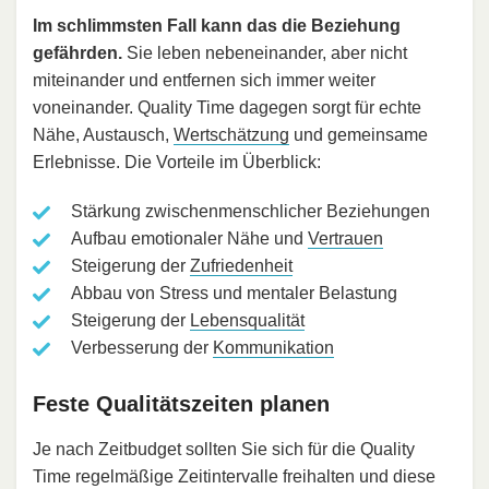
Im schlimmsten Fall kann das die Beziehung
gefährden.
Sie leben nebeneinander, aber nicht
miteinander und entfernen sich immer weiter
voneinander. Quality Time dagegen sorgt für echte
Nähe, Austausch,
Wertschätzung
und gemeinsame
Erlebnisse. Die Vorteile im Überblick:
Stärkung zwischenmenschlicher Beziehungen
Aufbau emotionaler Nähe und
Vertrauen
Steigerung der
Zufriedenheit
Abbau von Stress und mentaler Belastung
Steigerung der
Lebensqualität
Verbesserung der
Kommunikation
Feste Qualitätszeiten planen
Je nach Zeitbudget sollten Sie sich für die Quality
Time regelmäßige Zeitintervalle freihalten und diese