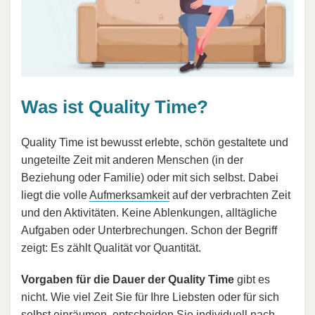
Was ist Quality Time?
Quality Time ist bewusst erlebte, schön gestaltete und
ungeteilte Zeit mit anderen Menschen (in der
Beziehung oder Familie) oder mit sich selbst. Dabei
liegt die volle
Aufmerksamkeit
auf der verbrachten Zeit
und den Aktivitäten. Keine Ablenkungen, alltägliche
Aufgaben oder Unterbrechungen. Schon der Begriff
zeigt: Es zählt Qualität vor Quantität.
Vorgaben für die Dauer der Quality Time
gibt es
nicht. Wie viel Zeit Sie für Ihre Liebsten oder für sich
selbst einräumen, entscheiden Sie individuell nach