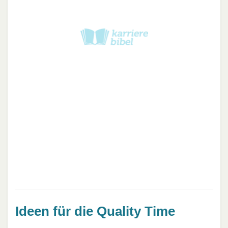
Ideen für die Quality Time