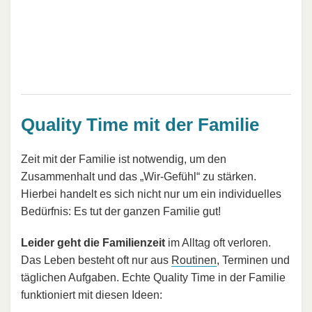
Quality Time mit der Familie
Zeit mit der Familie ist notwendig, um den
Zusammenhalt und das „Wir-Gefühl“ zu stärken.
Hierbei handelt es sich nicht nur um ein individuelles
Bedürfnis: Es tut der ganzen Familie gut!
Leider geht die Familienzeit
im Alltag oft verloren.
Das Leben besteht oft nur aus
Routinen
, Terminen und
täglichen Aufgaben. Echte Quality Time in der Familie
funktioniert mit diesen Ideen: