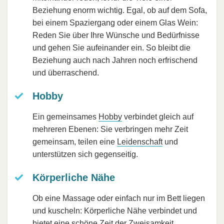
Beziehung enorm wichtig. Egal, ob auf dem Sofa,
bei einem Spaziergang oder einem Glas Wein:
Reden Sie über Ihre Wünsche und Bedürfnisse
und gehen Sie aufeinander ein. So bleibt die
Beziehung auch nach Jahren noch erfrischend
und überraschend.
Hobby
Ein gemeinsames
Hobby
verbindet gleich auf
mehreren Ebenen: Sie verbringen mehr Zeit
gemeinsam, teilen eine
Leidenschaft
und
unterstützen sich gegenseitig.
Körperliche Nähe
Ob eine Massage oder einfach nur im Bett liegen
und kuscheln: Körperliche Nähe verbindet und
bietet eine schöne Zeit der Zweisamkeit.