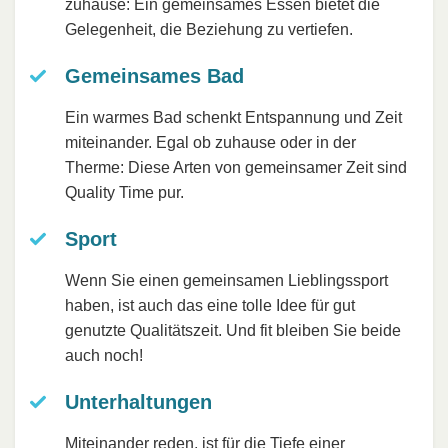
zuhause: Ein gemeinsames Essen bietet die
Gelegenheit, die Beziehung zu vertiefen.
Gemeinsames Bad
Ein warmes Bad schenkt Entspannung und Zeit
miteinander. Egal ob zuhause oder in der
Therme: Diese Arten von gemeinsamer Zeit sind
Quality Time pur.
Sport
Wenn Sie einen gemeinsamen Lieblingssport
haben, ist auch das eine tolle Idee für gut
genutzte Qualitätszeit. Und fit bleiben Sie beide
auch noch!
Unterhaltungen
Miteinander reden, ist für die Tiefe einer