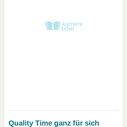
Quality Time ganz für sich