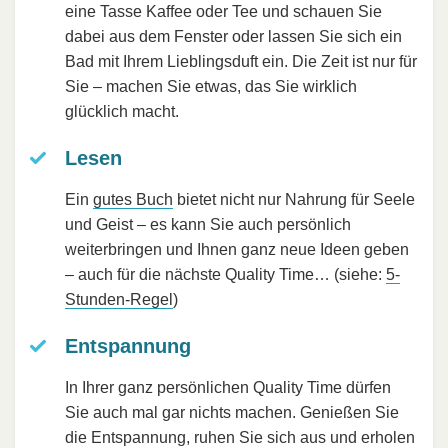
eine Tasse Kaffee oder Tee und schauen Sie
dabei aus dem Fenster oder lassen Sie sich ein
Bad mit Ihrem Lieblingsduft ein. Die Zeit ist nur für
Sie – machen Sie etwas, das Sie wirklich
glücklich macht.
Lesen
Ein
gutes Buch
bietet nicht nur Nahrung für Seele
und Geist – es kann Sie auch persönlich
weiterbringen und Ihnen ganz neue Ideen geben
– auch für die nächste Quality Time… (siehe:
5-
Stunden-Regel
)
Entspannung
In Ihrer ganz persönlichen Quality Time dürfen
Sie auch mal gar nichts machen. Genießen Sie
die Entspannung, ruhen Sie sich aus und erholen