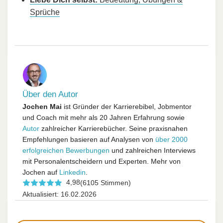
Sprüche
Über den Autor
Jochen Mai
ist Gründer der Karrierebibel, Jobmentor
und Coach mit mehr als 20 Jahren Erfahrung sowie
Autor
zahlreicher Karrierebücher. Seine praxisnahen
Empfehlungen basieren auf Analysen von
über 2000
erfolgreichen Bewerbungen
und zahlreichen Interviews
mit Personalentscheidern und Experten. Mehr von
Jochen auf
Linkedin
.
4,98
(6105 Stimmen)
Aktualisiert: 16.02.2026