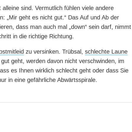
 alleine sind. Vermutlich fühlen viele andere
„Mir geht es nicht gut.“ Das Auf und Ab der
eren, dass man auch mal „down“ sein darf, nimmt
ritt in die richtige Richtung.
bstmitleid
zu versinken. Trübsal,
schlechte Laune
 gut geht, werden davon nicht verschwinden, im
ass es Ihnen wirklich schlecht geht oder dass Sie
ur in eine gefährliche Abwärtsspirale.