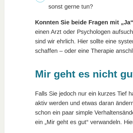
sonst gerne tun?
Konnten Sie beide Fragen mit „Ja
einen Arzt oder Psychologen aufsuchen
sind wir ehrlich. Hier sollte eine sy
schaffen – oder eine Therapie anschl
Mir geht es nicht gu
Falls Sie jedoch nur ein kurzes Tief h
aktiv werden und etwas daran ändern
schon ein paar simple Verhaltensände
ein „Mir geht es gut“ verwandeln. H