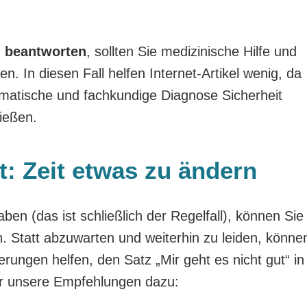
“ beantworten
, sollten Sie medizinische Hilfe und
. In diesen Fall helfen Internet-Artikel wenig, da
stematische und fachkundige Diagnose Sicherheit
ießen.
t: Zeit etwas zu ändern
aben (das ist schließlich der Regelfall), können Sie
. Statt abzuwarten und weiterhin zu leiden, könne
rungen helfen, den Satz „Mir geht es nicht gut“ in
ier unsere Empfehlungen dazu: