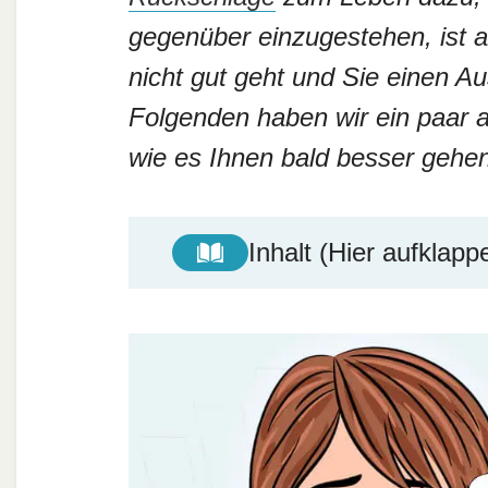
gegenüber einzugestehen, ist al
nicht gut geht und Sie einen A
Folgenden haben wir ein paar
wie es Ihnen bald besser geh
Inhalt (Hier aufklapp