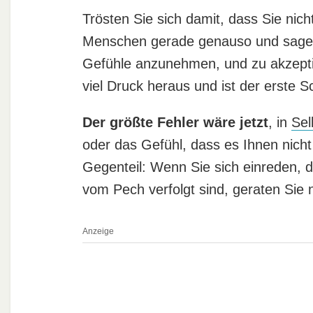
Trösten Sie sich damit, dass Sie nicht
Menschen gerade genauso und sagen: 
Gefühle anzunehmen, und zu akzepti
viel Druck heraus und ist der erste Sch
Der größte Fehler wäre jetzt
, in
Sel
oder das Gefühl, dass es Ihnen nicht
Gegenteil: Wenn Sie sich einreden, d
vom Pech verfolgt sind, geraten Sie n
Anzeige