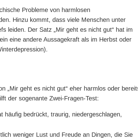
ychische Probleme von harmlosen
den. Hinzu kommt, dass viele Menschen unter
fs leiden. Der Satz „Mir geht es nicht gut“ hat im
n eine andere Aussagekraft als im Herbst oder
interdepression).
 „Mir geht es nicht gut“ eher harmlos oder bereit
ilft der sogenante Zwei-Fragen-Test:
t häufig bedrückt, traurig, niedergeschlagen,
tlich weniger Lust und Freude an Dingen, die Sie