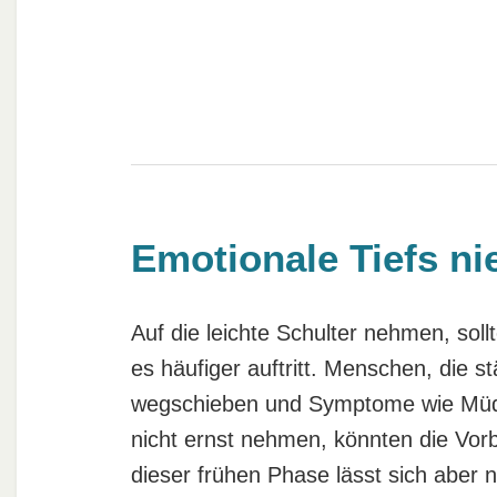
Emotionale Tiefs ni
Auf die leichte Schulter nehmen, soll
es häufiger auftritt. Menschen, die st
wegschieben und Symptome wie Müdig
nicht ernst nehmen, könnten die Vor
dieser frühen Phase lässt sich aber