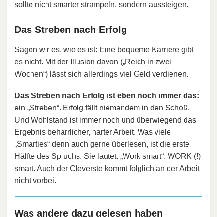
sollte nicht smarter strampeln, sondern aussteigen.
Das Streben nach Erfolg
Sagen wir es, wie es ist: Eine bequeme
Karriere
gibt
es nicht. Mit der Illusion davon („Reich in zwei
Wochen“) lässt sich allerdings viel Geld verdienen.
Das Streben nach Erfolg ist eben noch immer das:
ein „Streben“. Erfolg fällt niemandem in den Schoß.
Und Wohlstand ist immer noch und überwiegend das
Ergebnis beharrlicher, harter Arbeit. Was viele
„Smarties“ denn auch gerne überlesen, ist die erste
Hälfte des Spruchs. Sie lautet: „Work smart“. WORK (!)
smart. Auch der Cleverste kommt folglich an der Arbeit
nicht vorbei.
Was andere dazu gelesen haben