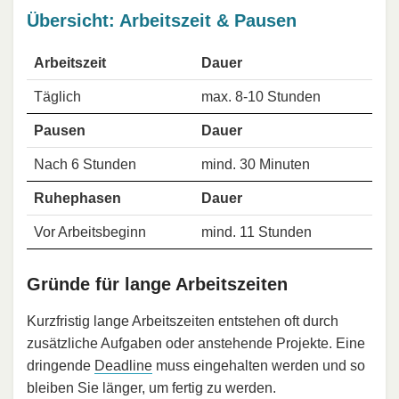
Übersicht: Arbeitszeit & Pausen
Arbeitszeit
Dauer
Täglich
max. 8-10 Stunden
Pausen
Dauer
Nach 6 Stunden
mind. 30 Minuten
Ruhephasen
Dauer
Vor Arbeitsbeginn
mind. 11 Stunden
Gründe für lange Arbeitszeiten
Kurzfristig lange Arbeitszeiten entstehen oft durch
zusätzliche Aufgaben oder anstehende Projekte. Eine
dringende
Deadline
muss eingehalten werden und so
bleiben Sie länger, um fertig zu werden.