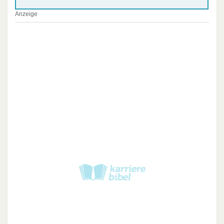
Anzeige