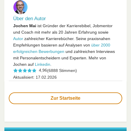
Über den Autor
Jochen Mai
ist Gründer der Karrierebibel, Jobmentor
und Coach mit mehr als 20 Jahren Erfahrung sowie
Autor
zahlreicher Karrierebücher. Seine praxisnahen
Empfehlungen basieren auf Analysen von
über 2000
erfolgreichen Bewerbungen
und zahlreichen Interviews
mit Personalentscheidern und Experten. Mehr von
Jochen auf
Linkedin
.
4,96
(6888 Stimmen)
Aktualisiert: 17.02.2026
Zur Startseite