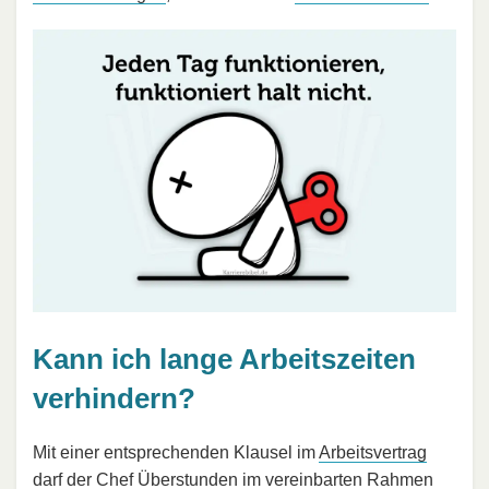
Kann ich lange Arbeitszeiten
verhindern?
Mit einer entsprechenden Klausel im
Arbeitsvertrag
darf der Chef Überstunden im vereinbarten Rahmen