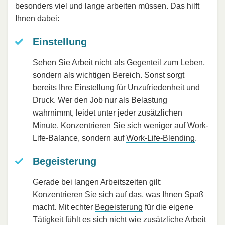
besonders viel und lange arbeiten müssen. Das hilft
Ihnen dabei:
Einstellung
Sehen Sie Arbeit nicht als Gegenteil zum Leben,
sondern als wichtigen Bereich. Sonst sorgt
bereits Ihre Einstellung für
Unzufriedenheit
und
Druck. Wer den Job nur als Belastung
wahrnimmt, leidet unter jeder zusätzlichen
Minute. Konzentrieren Sie sich weniger auf Work-
Life-Balance, sondern auf
Work-Life-Blending
.
Begeisterung
Gerade bei langen Arbeitszeiten gilt:
Konzentrieren Sie sich auf das, was Ihnen Spaß
macht. Mit echter
Begeisterung
für die eigene
Tätigkeit fühlt es sich nicht wie zusätzliche Arbeit