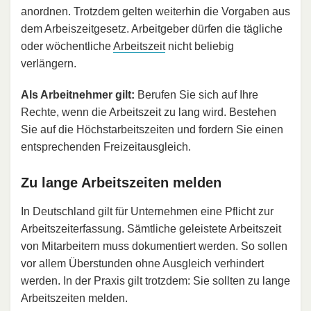
anordnen. Trotzdem gelten weiterhin die Vorgaben aus
dem Arbeiszeitgesetz. Arbeitgeber dürfen die tägliche
oder wöchentliche
Arbeitszeit
nicht beliebig
verlängern.
Als Arbeitnehmer gilt:
Berufen Sie sich auf Ihre
Rechte, wenn die Arbeitszeit zu lang wird. Bestehen
Sie auf die Höchstarbeitszeiten und fordern Sie einen
entsprechenden Freizeitausgleich.
Zu lange Arbeitszeiten melden
In Deutschland gilt für Unternehmen eine Pflicht zur
Arbeitszeiterfassung. Sämtliche geleistete Arbeitszeit
von Mitarbeitern muss dokumentiert werden. So sollen
vor allem Überstunden ohne Ausgleich verhindert
werden. In der Praxis gilt trotzdem: Sie sollten zu lange
Arbeitszeiten melden.