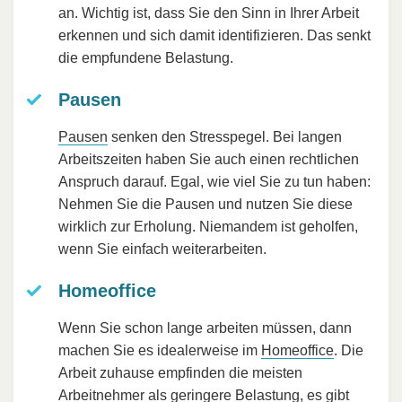
an. Wichtig ist, dass Sie den Sinn in Ihrer Arbeit
erkennen und sich damit identifizieren. Das senkt
die empfundene Belastung.
Pausen
Pausen
senken den Stresspegel. Bei langen
Arbeitszeiten haben Sie auch einen rechtlichen
Anspruch darauf. Egal, wie viel Sie zu tun haben:
Nehmen Sie die Pausen und nutzen Sie diese
wirklich zur Erholung. Niemandem ist geholfen,
wenn Sie einfach weiterarbeiten.
Homeoffice
Wenn Sie schon lange arbeiten müssen, dann
machen Sie es idealerweise im
Homeoffice
. Die
Arbeit zuhause empfinden die meisten
Arbeitnehmer als geringere Belastung, es gibt