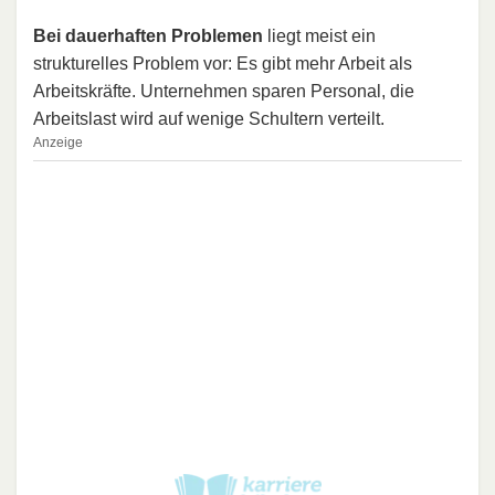
Bei dauerhaften Problemen
liegt meist ein
strukturelles Problem vor: Es gibt mehr Arbeit als
Arbeitskräfte. Unternehmen sparen Personal, die
Arbeitslast wird auf wenige Schultern verteilt.
Anzeige