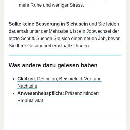
mehr Ruhe und weniger Stress.
Sollte keine Besserung in Sicht sein
und Sie leiden
dauerhaft unter der Mehrarbeit, ist ein
Jobwechsel
der
letzte Schritt. Suchen Sie sich einen neuen Job, bevor
Sie Ihrer Gesundheit ernsthaft schaden.
Was andere dazu gelesen haben
Gleitzeit
: Definition, Beispiele & Vor- und
Nachteile
Anwesenheitspflicht:
Präsenz mindert
Produktivität