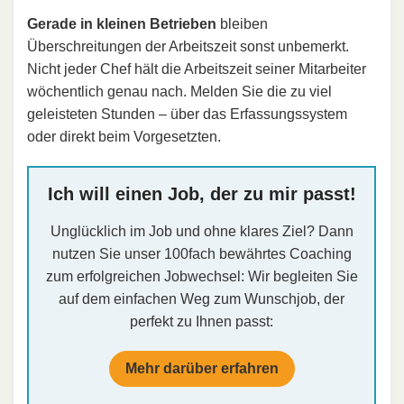
Gerade in kleinen Betrieben
bleiben
Überschreitungen der Arbeitszeit sonst unbemerkt.
Nicht jeder Chef hält die Arbeitszeit seiner Mitarbeiter
wöchentlich genau nach. Melden Sie die zu viel
geleisteten Stunden – über das Erfassungssystem
oder direkt beim Vorgesetzten.
Ich will einen Job, der zu mir passt!
Unglücklich im Job und ohne klares Ziel? Dann
nutzen Sie unser 100fach bewährtes Coaching
zum erfolgreichen Jobwechsel: Wir begleiten Sie
auf dem einfachen Weg zum Wunschjob, der
perfekt zu Ihnen passt:
Mehr darüber erfahren