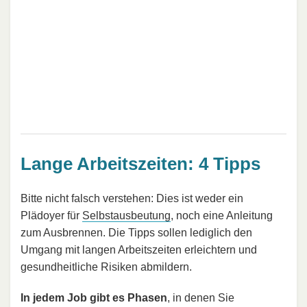
Lange Arbeitszeiten: 4 Tipps
Bitte nicht falsch verstehen: Dies ist weder ein
Plädoyer für
Selbstausbeutung
, noch eine Anleitung
zum Ausbrennen. Die Tipps sollen lediglich den
Umgang mit langen Arbeitszeiten erleichtern und
gesundheitliche Risiken abmildern.
In jedem Job gibt es Phasen
, in denen Sie