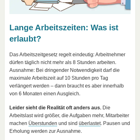
Lange Arbeitszeiten: Was ist
erlaubt?
Das Arbeitszeitgesetz regelt eindeutig: Arbeitnehmer
dürfen täglich nicht mehr als 8 Stunden arbeiten.
Ausnahme: Bei dringender Notwendigkeit darf die
maximale Arbeitszeit auf 10 Stunden pro Tag
verlängert werden – dann braucht es aber innerhalb
von 6 Monaten einen Ausgleich.
Leider sieht die Realität oft anders aus.
Die
Arbeitslast wird größer, die Aufgaben mehr, Mitarbeiter
machen
Überstunden
und sind
überlastet
. Pausen und
Erholung werden zur Ausnahme.