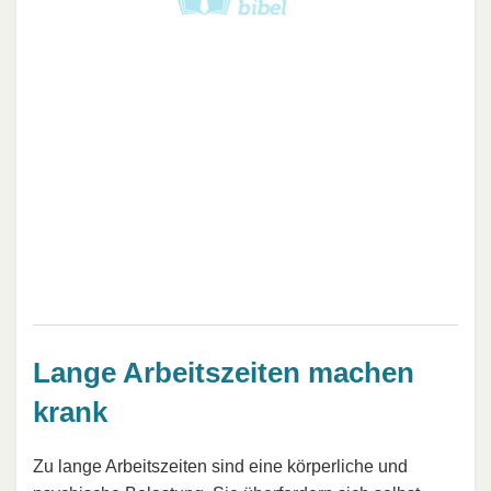
Lange Arbeitszeiten machen
krank
Zu lange Arbeitszeiten sind eine körperliche und