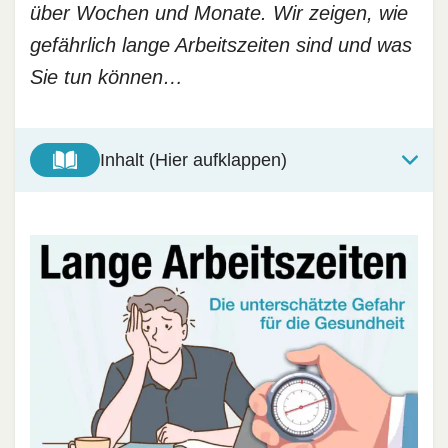
über Wochen und Monate. Wir zeigen, wie
gefährlich lange Arbeitszeiten sind und was
Sie tun können…
Inhalt (Hier aufklappen)