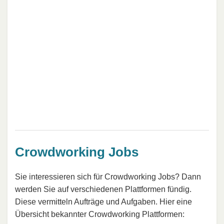
Crowdworking Jobs
Sie interessieren sich für Crowdworking Jobs? Dann
werden Sie auf verschiedenen Plattformen fündig.
Diese vermitteln Aufträge und Aufgaben. Hier eine
Übersicht bekannter Crowdworking Plattformen: