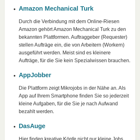
Amazon Mechanical Turk
Durch die Verbindung mit dem Online-Riesen
Amazon gehört Amazon Mechanical Turk zu den
bekannten Plattformen. Auftraggeber (Requester)
stellen Aufträge ein, die von Arbeitern (Workern)
ausgeführt werden. Meist sind es kleinere
Aufträge, für die Sie kein Spezialwissen brauchen.
AppJobber
Die Plattform zeigt Mikrojobs in der Nähe an. Als
App auf Ihrem Smartphone finden Sie so jederzeit
kleine Aufgaben, für die Sie je nach Aufwand
bezahlt werden.
DasAuge
Hier finden kreative Köpfe nicht nur kleine Jobs,