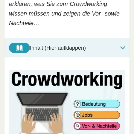
erklären, was Sie zum Crowdworking
wissen müssen und zeigen die Vor- sowie
Nachteile…
Inhalt (Hier aufklappen)