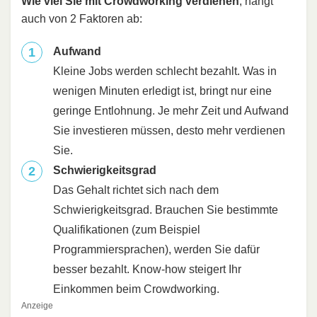
Wie viel Sie mit Crowdworking verdienen
, hängt
auch von 2 Faktoren ab:
Aufwand
Kleine Jobs werden schlecht bezahlt. Was in
wenigen Minuten erledigt ist, bringt nur eine
geringe Entlohnung. Je mehr Zeit und Aufwand
Sie investieren müssen, desto mehr verdienen
Sie.
Schwierigkeitsgrad
Das Gehalt richtet sich nach dem
Schwierigkeitsgrad. Brauchen Sie bestimmte
Qualifikationen (zum Beispiel
Programmiersprachen), werden Sie dafür
besser bezahlt. Know-how steigert Ihr
Einkommen beim Crowdworking.
Anzeige