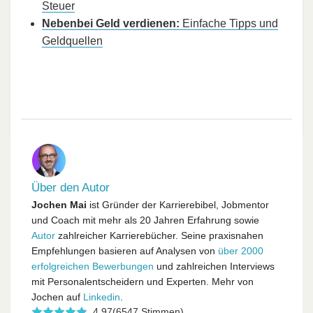
Steuer
Nebenbei Geld verdienen:
Einfache Tipps und
Geldquellen
Über den Autor
Jochen Mai
ist Gründer der Karrierebibel, Jobmentor
und Coach mit mehr als 20 Jahren Erfahrung sowie
Autor
zahlreicher Karrierebücher. Seine praxisnahen
Empfehlungen basieren auf Analysen von
über 2000
erfolgreichen Bewerbungen
und zahlreichen Interviews
mit Personalentscheidern und Experten. Mehr von
Jochen auf
Linkedin
.
4,97
(6547 Stimmen)