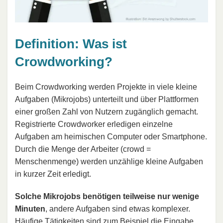
Definition: Was ist
Crowdworking?
Beim Crowdworking werden Projekte in viele kleine
Aufgaben (Mikrojobs) unterteilt und über Plattformen
einer großen Zahl von Nutzern zugänglich gemacht.
Registrierte Crowdworker erledigen einzelne
Aufgaben am heimischen Computer oder Smartphone.
Durch die Menge der Arbeiter (crowd =
Menschenmenge) werden unzählige kleine Aufgaben
in kurzer Zeit erledigt.
Solche Mikrojobs benötigen teilweise nur wenige
Minuten
, andere Aufgaben sind etwas komplexer.
Häufige Tätigkeiten sind zum Beispiel die Eingabe