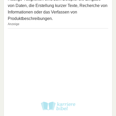
von Daten, die Erstellung kurzer Texte, Recherche von
Informationen oder das Verfassen von
Produktbeschreibungen.
Anzeige