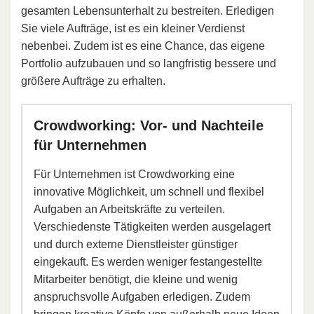
gesamten Lebensunterhalt zu bestreiten. Erledigen
Sie viele Aufträge, ist es ein kleiner Verdienst
nebenbei. Zudem ist es eine Chance, das eigene
Portfolio aufzubauen und so langfristig bessere und
größere Aufträge zu erhalten.
Crowdworking: Vor- und Nachteile
für Unternehmen
Für Unternehmen ist Crowdworking eine
innovative Möglichkeit, um schnell und flexibel
Aufgaben an Arbeitskräfte zu verteilen.
Verschiedenste Tätigkeiten werden ausgelagert
und durch externe Dienstleister günstiger
eingekauft. Es werden weniger festangestellte
Mitarbeiter benötigt, die kleine und wenig
anspruchsvolle Aufgaben erledigen. Zudem