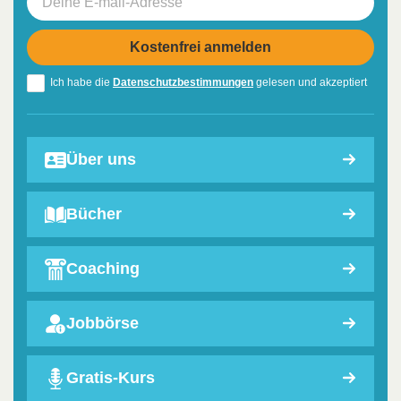
Ich habe die
Datenschutzbestimmungen
gelesen und akzeptiert
Über uns
Bücher
Coaching
Jobbörse
Gratis-Kurs