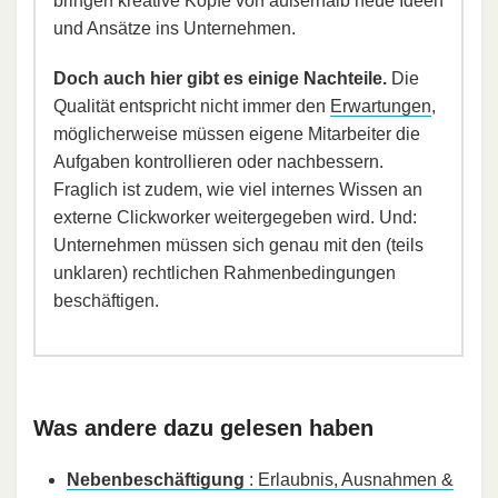
bringen kreative Köpfe von außerhalb neue Ideen
und Ansätze ins Unternehmen.
Doch auch hier gibt es einige Nachteile.
Die
Qualität entspricht nicht immer den
Erwartungen
,
möglicherweise müssen eigene Mitarbeiter die
Aufgaben kontrollieren oder nachbessern.
Fraglich ist zudem, wie viel internes Wissen an
externe Clickworker weitergegeben wird. Und:
Unternehmen müssen sich genau mit den (teils
unklaren) rechtlichen Rahmenbedingungen
beschäftigen.
Was andere dazu gelesen haben
Nebenbeschäftigung
: Erlaubnis, Ausnahmen &