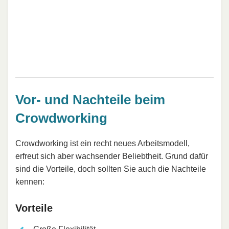
Vor- und Nachteile beim
Crowdworking
Crowdworking ist ein recht neues Arbeitsmodell,
erfreut sich aber wachsender Beliebtheit. Grund dafür
sind die Vorteile, doch sollten Sie auch die Nachteile
kennen:
Vorteile