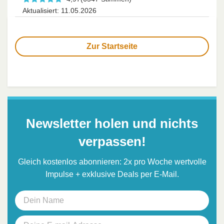
Aktualisiert: 11.05.2026
Zur Startseite
Newsletter holen und nichts
verpassen!
Gleich kostenlos abonnieren: 2x pro Woche wertvolle
Impulse + exklusive Deals per E-Mail.