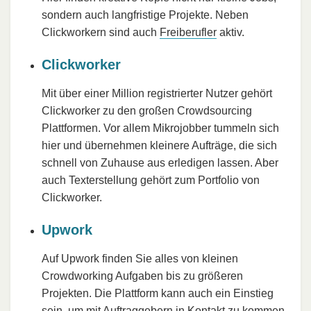
sondern auch langfristige Projekte. Neben
Clickworkern sind auch
Freiberufler
aktiv.
Clickworker
Mit über einer Million registrierter Nutzer gehört
Clickworker zu den großen Crowdsourcing
Plattformen. Vor allem Mikrojobber tummeln sich
hier und übernehmen kleinere Aufträge, die sich
schnell von Zuhause aus erledigen lassen. Aber
auch Texterstellung gehört zum Portfolio von
Clickworker.
Upwork
Auf Upwork finden Sie alles von kleinen
Crowdworking Aufgaben bis zu größeren
Projekten. Die Plattform kann auch ein Einstieg
sein, um mit Auftraggebern in Kontakt zu kommen