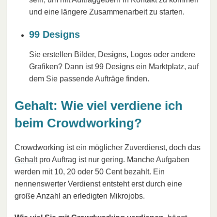
und eine längere Zusammenarbeit zu starten.
99 Designs
Sie erstellen Bilder, Designs, Logos oder andere
Grafiken? Dann ist 99 Designs ein Marktplatz, auf
dem Sie passende Aufträge finden.
Gehalt: Wie viel verdiene ich
beim Crowdworking?
Crowdworking ist ein möglicher Zuverdienst, doch das
Gehalt
pro Auftrag ist nur gering. Manche Aufgaben
werden mit 10, 20 oder 50 Cent bezahlt. Ein
nennenswerter Verdienst entsteht erst durch eine
große Anzahl an erledigten Mikrojobs.