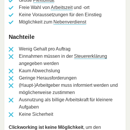
Große
Flexibilität
Freie Wahl von
Arbeitszeit
und -ort
Keine Voraussetzungen für den Einstieg
Möglichkeit zum
Nebenverdienst
Nachteile
Wenig Gehalt pro Auftrag
Einnahmen müssen in der
Steuererklärung
angegeben werden
Kaum Abwechslung
Geringe Herausforderungen
(Haupt-)Arbeitgeber muss informiert werden und
möglicherweise zustimmen
Ausnutzung als billige Arbeitskraft für kleinere
Aufgaben
Keine Sicherheit
Clickworking ist keine Möglichkeit
, um den