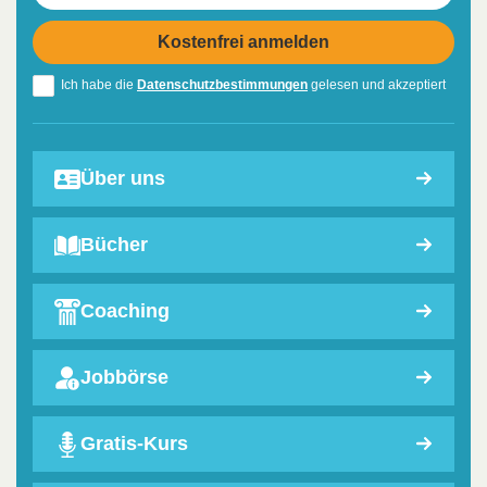
Ich habe die
Datenschutzbestimmungen
gelesen und akzeptiert
Über uns
Bücher
Coaching
Jobbörse
Gratis-Kurs