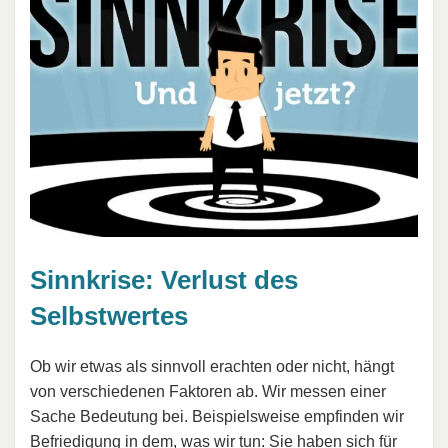
Sinnkrise: Verlust des
Selbstwertes
Ob wir etwas als sinnvoll erachten oder nicht, hängt
von verschiedenen Faktoren ab. Wir messen einer
Sache Bedeutung bei. Beispielsweise empfinden wir
Befriedigung in dem, was wir tun: Sie haben sich für