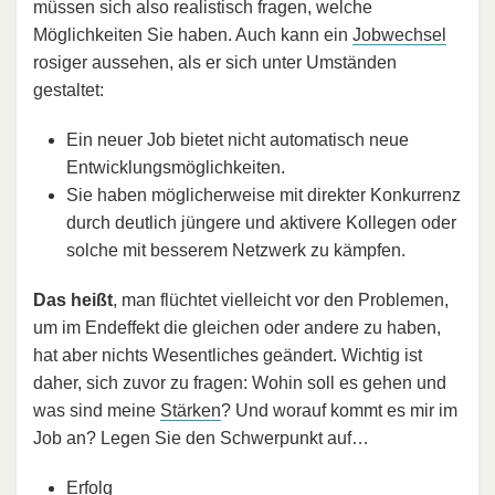
müssen sich also realistisch fragen, welche
Möglichkeiten Sie haben. Auch kann ein
Jobwechsel
rosiger aussehen, als er sich unter Umständen
gestaltet:
Ein neuer Job bietet nicht automatisch neue
Entwicklungsmöglichkeiten.
Sie haben möglicherweise mit direkter Konkurrenz
durch deutlich jüngere und aktivere Kollegen oder
solche mit besserem Netzwerk zu kämpfen.
Das heißt
, man flüchtet vielleicht vor den Problemen,
um im Endeffekt die gleichen oder andere zu haben,
hat aber nichts Wesentliches geändert. Wichtig ist
daher, sich zuvor zu fragen: Wohin soll es gehen und
was sind meine
Stärken
? Und worauf kommt es mir im
Job an? Legen Sie den Schwerpunkt auf…
Erfolg