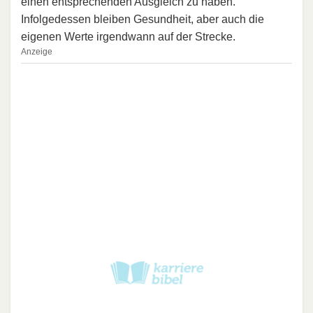
einen entsprechenden Ausgleich zu haben.
Infolgedessen bleiben Gesundheit, aber auch die
eigenen Werte irgendwann auf der Strecke.
Anzeige