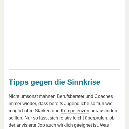
Tipps gegen die Sinnkrise
Nicht umsonst mahnen Berufsberater und Coaches
immer wieder, dass bereits Jugendliche so früh wie
möglich ihre Stärken und
Kompetenzen
herausfinden
sollten. Nur so lässt sich relativ leicht überprüfen, ob
der anvisierte Job auch wirklich geeignet ist. Was