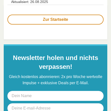
Aktualisiert: 26.08.2025
Zur Startseite
Newsletter holen und nichts
verpassen!
Gleich kostenlos abonnieren: 2x pro Woche wertvolle
Impulse + exklusive Deals per E-Mail.