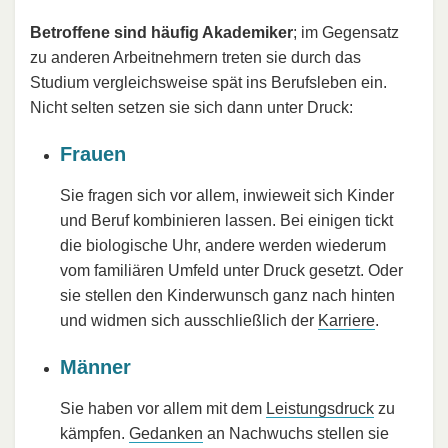
Betroffene sind häufig Akademiker
; im Gegensatz
zu anderen Arbeitnehmern treten sie durch das
Studium vergleichsweise spät ins Berufsleben ein.
Nicht selten setzen sie sich dann unter Druck:
Frauen
Sie fragen sich vor allem, inwieweit sich Kinder
und Beruf kombinieren lassen. Bei einigen tickt
die biologische Uhr, andere werden wiederum
vom familiären Umfeld unter Druck gesetzt. Oder
sie stellen den Kinderwunsch ganz nach hinten
und widmen sich ausschließlich der
Karriere
.
Männer
Sie haben vor allem mit dem
Leistungsdruck
zu
kämpfen.
Gedanken
an Nachwuchs stellen sie