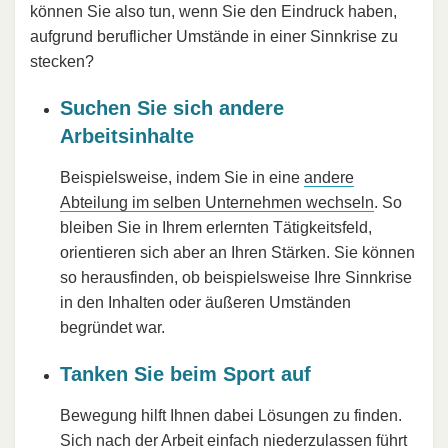
können Sie also tun, wenn Sie den Eindruck haben,
aufgrund beruflicher Umstände in einer Sinnkrise zu
stecken?
Suchen Sie sich andere
Arbeitsinhalte
Beispielsweise, indem Sie in eine
andere
Abteilung im selben Unternehmen wechseln
. So
bleiben Sie in Ihrem erlernten Tätigkeitsfeld,
orientieren sich aber an Ihren Stärken. Sie können
so herausfinden, ob beispielsweise Ihre Sinnkrise
in den Inhalten oder äußeren Umständen
begründet war.
Tanken Sie beim Sport auf
Bewegung hilft Ihnen dabei Lösungen zu finden.
Sich nach der Arbeit einfach niederzulassen führt