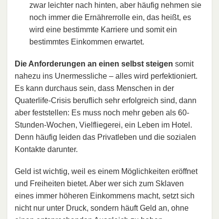
zwar leichter nach hinten, aber häufig nehmen sie
noch immer die Ernährerrolle ein, das heißt, es
wird eine bestimmte Karriere und somit ein
bestimmtes Einkommen erwartet.
Die Anforderungen an einen selbst steigen
somit
nahezu ins Unermessliche – alles wird perfektioniert.
Es kann durchaus sein, dass Menschen in der
Quaterlife-Crisis beruflich sehr erfolgreich sind, dann
aber feststellen: Es muss noch mehr geben als 60-
Stunden-Wochen, Vielfliegerei, ein Leben im Hotel.
Denn häufig leiden das Privatleben und die sozialen
Kontakte darunter.
Geld ist wichtig, weil es einem Möglichkeiten eröffnet
und Freiheiten bietet. Aber wer sich zum Sklaven
eines immer höheren Einkommens macht, setzt sich
nicht nur unter Druck, sondern häuft Geld an, ohne