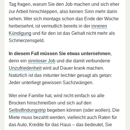
Tag fragen, warum Sie den Job machen und sich eher
zur Arbeit hinschleppen, also keinen Sinn mehr darin
sehen. Wer sich montags schon das Ende der Woche
herbeisehnt, ist vermutlich bereits in der
inneren
Kündigung
und für den ist das Gehalt nicht mehr als
Schmerzensgeld.
In diesem Fall müssen Sie etwas unternehmen
,
denn ein
sinnloser Job
und die damit verbundene
Unzufriedenheit
wird auf Dauer krank machen.
Natürlich ist das mitunter leichter gesagt als getan:
Jeder unterliegt gewissen Sachzwängen.
Wer eine Familie hat, wird nicht einfach so alle
Brocken hinschmeißen und sich auf den
Selbstfindungstrip
begeben können (oder wollen). Die
Miete muss bezahlt werden, vielleicht auch Raten für
das Auto, Kredite für das Haus – das bedeutet, Sie