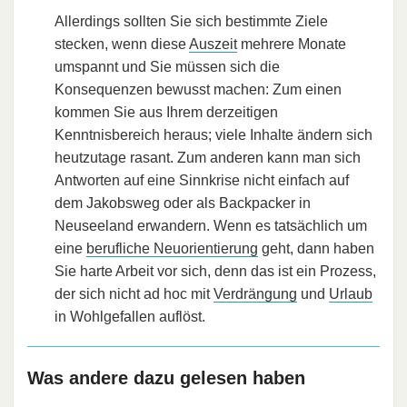
Allerdings sollten Sie sich bestimmte Ziele
stecken, wenn diese
Auszeit
mehrere Monate
umspannt und Sie müssen sich die
Konsequenzen bewusst machen: Zum einen
kommen Sie aus Ihrem derzeitigen
Kenntnisbereich heraus; viele Inhalte ändern sich
heutzutage rasant. Zum anderen kann man sich
Antworten auf eine Sinnkrise nicht einfach auf
dem Jakobsweg oder als Backpacker in
Neuseeland erwandern. Wenn es tatsächlich um
eine
berufliche Neuorientierung
geht, dann haben
Sie harte Arbeit vor sich, denn das ist ein Prozess,
der sich nicht ad hoc mit
Verdrängung
und
Urlaub
in Wohlgefallen auflöst.
Was andere dazu gelesen haben