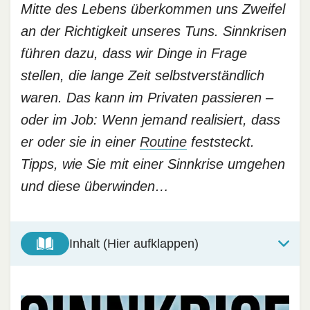
Mitte des Lebens überkommen uns Zweifel
an der Richtigkeit unseres Tuns. Sinnkrisen
führen dazu, dass wir Dinge in Frage
stellen, die lange Zeit selbstverständlich
waren. Das kann im Privaten passieren –
oder im Job: Wenn jemand realisiert, dass
er oder sie in einer
Routine
feststeckt.
Tipps, wie Sie mit einer Sinnkrise umgehen
und diese überwinden…
Inhalt (Hier aufklappen)