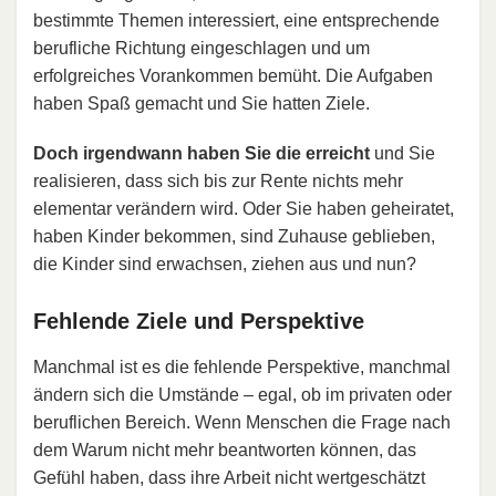
bestimmte Themen interessiert, eine entsprechende
berufliche Richtung eingeschlagen und um
erfolgreiches Vorankommen bemüht. Die Aufgaben
haben Spaß gemacht und Sie hatten Ziele.
Doch irgendwann haben Sie die erreicht
und Sie
realisieren, dass sich bis zur Rente nichts mehr
elementar verändern wird. Oder Sie haben geheiratet,
haben Kinder bekommen, sind Zuhause geblieben,
die Kinder sind erwachsen, ziehen aus und nun?
Fehlende Ziele und Perspektive
Manchmal ist es die fehlende Perspektive, manchmal
ändern sich die Umstände – egal, ob im privaten oder
beruflichen Bereich. Wenn Menschen die Frage nach
dem Warum nicht mehr beantworten können, das
Gefühl haben, dass ihre Arbeit nicht wertgeschätzt