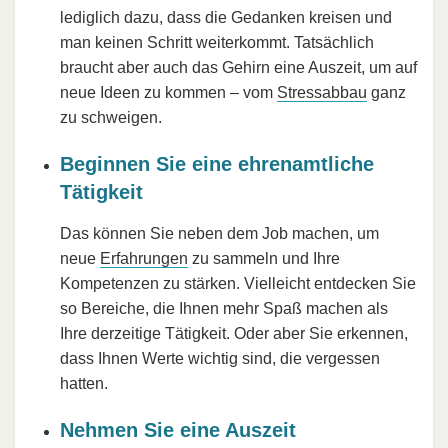
lediglich dazu, dass die Gedanken kreisen und
man keinen Schritt weiterkommt. Tatsächlich
braucht aber auch das Gehirn eine Auszeit, um auf
neue Ideen zu kommen – vom
Stressabbau
ganz
zu schweigen.
Beginnen Sie eine ehrenamtliche
Tätigkeit
Das können Sie neben dem Job machen, um
neue
Erfahrungen
zu sammeln und Ihre
Kompetenzen zu stärken. Vielleicht entdecken Sie
so Bereiche, die Ihnen mehr Spaß machen als
Ihre derzeitige Tätigkeit. Oder aber Sie erkennen,
dass Ihnen Werte wichtig sind, die vergessen
hatten.
Nehmen Sie eine Auszeit