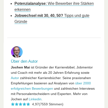
Potenzialanalyse:
Wie Bewerber ihre Stärken
erkennen
Jobwechsel mit 30, 40, 50?
Tipps und gute
Gründe
Über den Autor
Jochen Mai
ist Gründer der Karrierebibel, Jobmentor
und Coach mit mehr als 20 Jahren Erfahrung sowie
Autor
zahlreicher Karrierebücher. Seine praxisnahen
Empfehlungen basieren auf Analysen von
über 2000
erfolgreichen Bewerbungen
und zahlreichen Interviews
mit Personalentscheidern und Experten. Mehr von
Jochen auf
Linkedin
.
4,97
(7559 Stimmen)