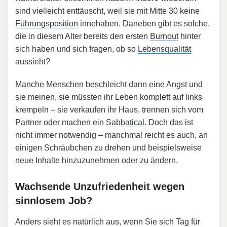
sind vielleicht enttäuscht, weil sie mit Mitte 30 keine
Führungsposition
innehaben. Daneben gibt es solche,
die in diesem Alter bereits den ersten
Burnout
hinter
sich haben und sich fragen, ob so
Lebensqualität
aussieht?
Manche Menschen beschleicht dann eine Angst und
sie meinen, sie müssten ihr Leben komplett auf links
krempeln – sie verkaufen ihr Haus, trennen sich vom
Partner oder machen ein
Sabbatical
. Doch das ist
nicht immer notwendig – manchmal reicht es auch, an
einigen Schräubchen zu drehen und beispielsweise
neue Inhalte hinzuzunehmen oder zu ändern.
Wachsende Unzufriedenheit wegen
sinnlosem Job?
Anders sieht es natürlich aus, wenn Sie sich Tag für