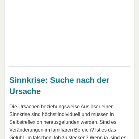
Sinnkrise: Suche nach der
Ursache
Die Ursachen beziehungsweise Auslöser einer
Sinnkrise sind höchst individuell und müssen in
Selbstreflexion
herausgefunden werden. Sind es
Veränderungen im familiären Bereich? Ist es das
Gefühl, im falschen Job zu stecken? Wenn ja, sind es