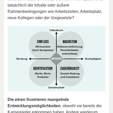
tatsächlich die Inhalte oder äußere
Rahmenbedingungen wie Arbeitszeiten, Arbeitsplatz,
neue Kollegen oder der Vorgesetzte?
Die einen frustrieren mangelnde
Entwicklungsmöglichkeiten
, obwohl sie bereits die
Karriereleiter erklommen haben. Andere wiederum