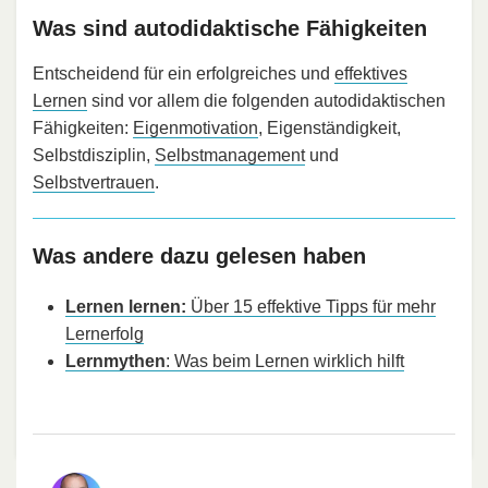
Was sind autodidaktische Fähigkeiten
Entscheidend für ein erfolgreiches und
effektives
Lernen
sind vor allem die folgenden autodidaktischen
Fähigkeiten:
Eigenmotivation
, Eigenständigkeit,
Selbstdisziplin,
Selbstmanagement
und
Selbstvertrauen
.
Was andere dazu gelesen haben
Lernen lernen:
Über 15 effektive Tipps für mehr
Lernerfolg
Lernmythen
: Was beim Lernen wirklich hilft