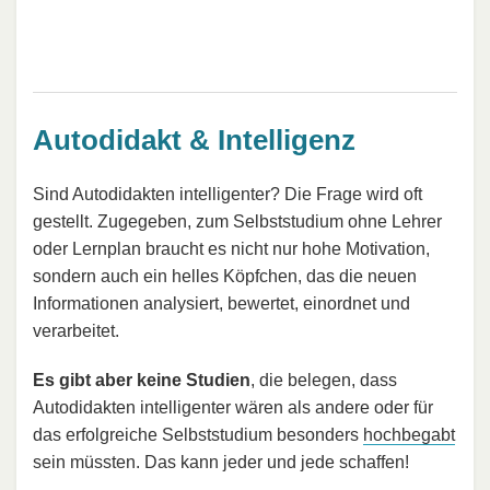
Autodidakt & Intelligenz
Sind Autodidakten intelligenter? Die Frage wird oft
gestellt. Zugegeben, zum Selbststudium ohne Lehrer
oder Lernplan braucht es nicht nur hohe Motivation,
sondern auch ein helles Köpfchen, das die neuen
Informationen analysiert, bewertet, einordnet und
verarbeitet.
Es gibt aber keine Studien
, die belegen, dass
Autodidakten intelligenter wären als andere oder für
das erfolgreiche Selbststudium besonders
hochbegabt
sein müssten. Das kann jeder und jede schaffen!