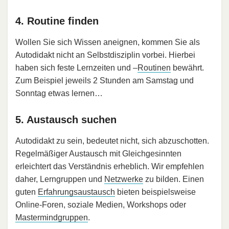
4. Routine finden
Wollen Sie sich Wissen aneignen, kommen Sie als
Autodidakt nicht an Selbstdisziplin vorbei. Hierbei
haben sich feste Lernzeiten und –
Routinen
bewährt.
Zum Beispiel jeweils 2 Stunden am Samstag und
Sonntag etwas lernen…
5. Austausch suchen
Autodidakt zu sein, bedeutet nicht, sich abzuschotten.
Regelmäßiger Austausch mit Gleichgesinnten
erleichtert das Verständnis erheblich. Wir empfehlen
daher, Lerngruppen und
Netzwerke
zu bilden. Einen
guten
Erfahrungsaustausch
bieten beispielsweise
Online-Foren, soziale Medien, Workshops oder
Mastermindgruppen
.