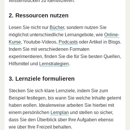
Wissenslücken zu identifizieren.
2. Ressourcen nutzen
Lesen Sie nicht nur
Bücher
, sondern nutzen Sie
möglichst unterschiedliche Lernangebote, wie
Online-
Kurse
, Youtube-Videos,
Podcasts
oder Artikel in Blogs.
Indem Sie mit verschiedenen Formaten
experimentieren, finden Sie die für Sie besten Quellen,
Hilfsmittel und
Lernstrategien
.
3. Lernziele formulieren
Stecken Sie sich klare Lernziele, indem Sie zum
Beispiel festlegen, bis wann Sie welche Inhalte gelernt
haben wollen. Idealerweise arbeiten Sie hierbei mit
einem persönlichen
Lernplan
und stellen so sicher,
dass Sie den Überblick über Ihre Aufgaben ebenso
wie über Ihre Freizeit behalten.