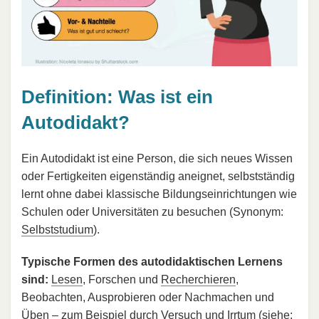
Definition: Was ist ein
Autodidakt?
Ein Autodidakt ist eine Person, die sich neues Wissen
oder Fertigkeiten eigenständig aneignet, selbstständig
lernt ohne dabei klassische Bildungseinrichtungen wie
Schulen oder Universitäten zu besuchen (Synonym:
Selbststudium
).
Typische Formen des autodidaktischen Lernens
sind:
Lesen
, Forschen und
Recherchieren
,
Beobachten, Ausprobieren oder Nachmachen und
Üben – zum Beispiel durch
Versuch und Irrtum
(siehe: