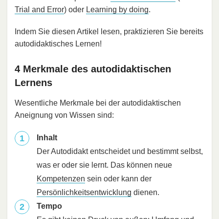
Trial and Error
) oder
Learning by doing
.
Indem Sie diesen Artikel lesen, praktizieren Sie bereits
autodidaktisches Lernen!
4 Merkmale des autodidaktischen
Lernens
Wesentliche Merkmale bei der autodidaktischen
Aneignung von Wissen sind:
Inhalt
Der Autodidakt entscheidet und bestimmt selbst,
was er oder sie lernt. Das können neue
Kompetenzen
sein oder kann der
Persönlichkeitsentwicklung
dienen.
Tempo