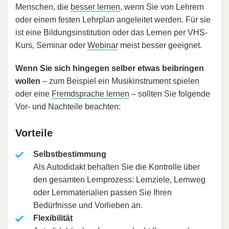
Menschen, die
besser lernen
, wenn Sie von Lehrern
oder einem festen Lehrplan angeleitet werden. Für sie
ist eine Bildungsinstitution oder das Lernen per VHS-
Kurs, Seminar oder
Webinar
meist besser geeignet.
Wenn Sie sich hingegen selber etwas beibringen
wollen
– zum Beispiel ein Musikinstrument spielen
oder eine
Fremdsprache lernen
– sollten Sie folgende
Vor- und Nachteile beachten:
Vorteile
Selbstbestimmung
Als Autodidakt behalten Sie die Kontrolle über
den gesamten Lernprozess: Lernziele, Lernweg
oder Lernmaterialien passen Sie Ihren
Bedürfnisse und Vorlieben an.
Flexibilität