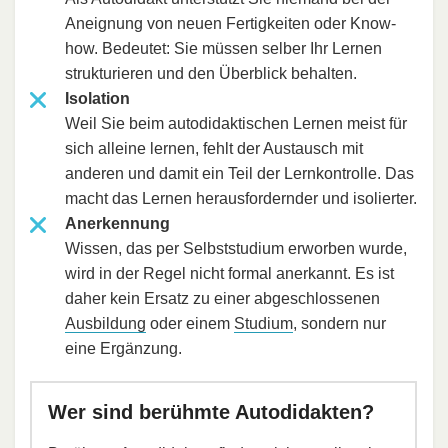
Aneignung von neuen Fertigkeiten oder Know-
how. Bedeutet: Sie müssen selber Ihr Lernen
strukturieren und den Überblick behalten.
Isolation
Weil Sie beim autodidaktischen Lernen meist für
sich alleine lernen, fehlt der Austausch mit
anderen und damit ein Teil der Lernkontrolle. Das
macht das Lernen herausfordernder und isolierter.
Anerkennung
Wissen, das per Selbststudium erworben wurde,
wird in der Regel nicht formal anerkannt. Es ist
daher kein Ersatz zu einer abgeschlossenen
Ausbildung
oder einem
Studium
, sondern nur
eine Ergänzung.
Wer sind berühmte Autodidakten?