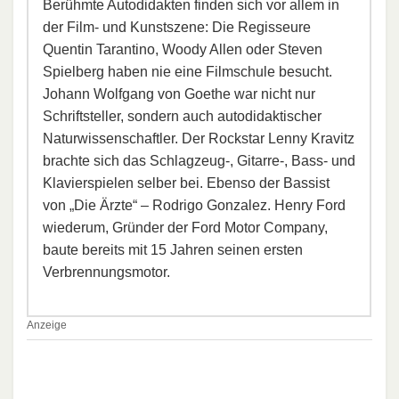
Berühmte Autodidakten finden sich vor allem in
der Film- und Kunstszene: Die Regisseure
Quentin Tarantino, Woody Allen oder Steven
Spielberg haben nie eine Filmschule besucht.
Johann Wolfgang von Goethe war nicht nur
Schriftsteller, sondern auch autodidaktischer
Naturwissenschaftler. Der Rockstar Lenny Kravitz
brachte sich das Schlagzeug-, Gitarre-, Bass- und
Klavierspielen selber bei. Ebenso der Bassist
von „Die Ärzte“ – Rodrigo Gonzalez. Henry Ford
wiederum, Gründer der Ford Motor Company,
baute bereits mit 15 Jahren seinen ersten
Verbrennungsmotor.
Anzeige