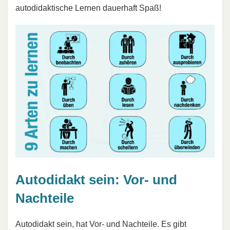
autodidaktische Lernen dauerhaft Spaß!
Autodidakt sein: Vor- und
Nachteile
Autodidakt sein, hat Vor- und Nachteile. Es gibt