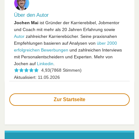
Über den Autor
Jochen Mai
ist Gründer der Karrierebibel, Jobmentor
und Coach mit mehr als 20 Jahren Erfahrung sowie
Autor
zahlreicher Karrierebücher. Seine praxisnahen
Empfehlungen basieren auf Analysen von
über 2000
erfolgreichen Bewerbungen
und zahlreichen Interviews
mit Personalentscheidern und Experten. Mehr von
Jochen auf
Linkedin
.
4,93
(7868 Stimmen)
Aktualisiert: 11.05.2026
Zur Startseite