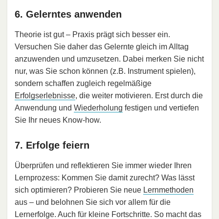
6. Gelerntes anwenden
Theorie ist gut – Praxis prägt sich besser ein.
Versuchen Sie daher das Gelernte gleich im Alltag
anzuwenden und umzusetzen. Dabei merken Sie nicht
nur, was Sie schon können (z.B. Instrument spielen),
sondern schaffen zugleich regelmäßige
Erfolgserlebnisse
, die weiter motivieren. Erst durch die
Anwendung und
Wiederholung
festigen und vertiefen
Sie Ihr neues Know-how.
7. Erfolge feiern
Überprüfen und reflektieren Sie immer wieder Ihren
Lernprozess: Kommen Sie damit zurecht? Was lässt
sich optimieren? Probieren Sie neue
Lernmethoden
aus – und belohnen Sie sich vor allem für die
Lernerfolge. Auch für kleine Fortschritte. So macht das