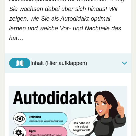
Sie wachsen dabei über sich hinaus! Wir
zeigen, wie Sie als Autodidakt optimal
lernen und welche Vor- und Nachteile das
hat…
Inhalt (Hier aufklappen)