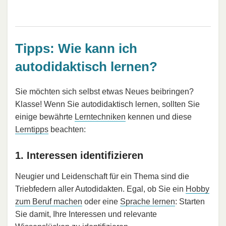
Tipps: Wie kann ich
autodidaktisch lernen?
Sie möchten sich selbst etwas Neues beibringen?
Klasse! Wenn Sie autodidaktisch lernen, sollten Sie
einige bewährte
Lerntechniken
kennen und diese
Lerntipps
beachten:
1. Interessen identifizieren
Neugier und Leidenschaft für ein Thema sind die
Triebfedern aller Autodidakten. Egal, ob Sie ein
Hobby
zum Beruf machen
oder eine
Sprache lernen
: Starten
Sie damit, Ihre Interessen und relevante