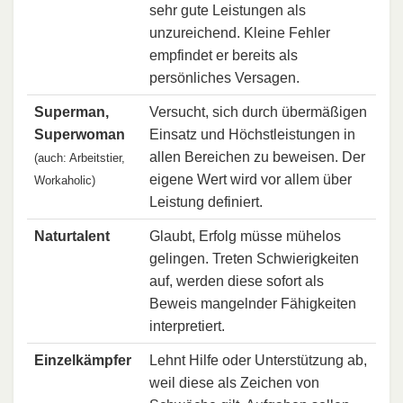
sehr gute Leistungen als
unzureichend. Kleine Fehler
empfindet er bereits als
persönliches Versagen.
Superman,
Versucht, sich durch übermäßigen
Superwoman
Einsatz und Höchstleistungen in
allen Bereichen zu beweisen. Der
(auch: Arbeitstier,
eigene Wert wird vor allem über
Workaholic)
Leistung definiert.
Naturtalent
Glaubt, Erfolg müsse mühelos
gelingen. Treten Schwierigkeiten
auf, werden diese sofort als
Beweis mangelnder Fähigkeiten
interpretiert.
Einzelkämpfer
Lehnt Hilfe oder Unterstützung ab,
weil diese als Zeichen von