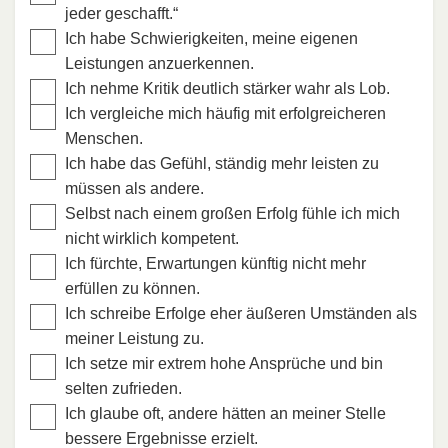
jeder geschafft.“
Ich habe Schwierigkeiten, meine eigenen
Leistungen anzuerkennen.
Ich nehme Kritik deutlich stärker wahr als Lob.
Ich vergleiche mich häufig mit erfolgreicheren
Menschen.
Ich habe das Gefühl, ständig mehr leisten zu
müssen als andere.
Selbst nach einem großen Erfolg fühle ich mich
nicht wirklich kompetent.
Ich fürchte, Erwartungen künftig nicht mehr
erfüllen zu können.
Ich schreibe Erfolge eher äußeren Umständen als
meiner Leistung zu.
Ich setze mir extrem hohe Ansprüche und bin
selten zufrieden.
Ich glaube oft, andere hätten an meiner Stelle
bessere Ergebnisse erzielt.