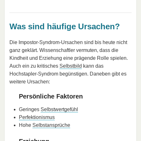
Was sind häufige Ursachen?
Die Impostor-Syndrom-Ursachen sind bis heute nicht
ganz geklärt. Wissenschaftler vermuten, dass die
Kindheit und Erziehung eine prägende Rolle spielen.
Auch ein zu kritisches
Selbstbild
kann das
Hochstapler-Syndrom begünstigen. Daneben gibt es
weitere Ursachen:
Persönliche Faktoren
Geringes
Selbstwertgefühl
Perfektionismus
Hohe
Selbstansprüche