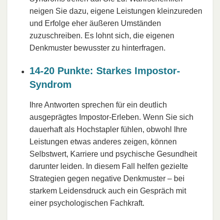
neigen Sie dazu, eigene Leistungen kleinzureden
und Erfolge eher äußeren Umständen
zuzuschreiben. Es lohnt sich, die eigenen
Denkmuster bewusster zu hinterfragen.
14-20 Punkte: Starkes Impostor-
Syndrom
Ihre Antworten sprechen für ein deutlich
ausgeprägtes Impostor-Erleben. Wenn Sie sich
dauerhaft als Hochstapler fühlen, obwohl Ihre
Leistungen etwas anderes zeigen, können
Selbstwert, Karriere und psychische Gesundheit
darunter leiden. In diesem Fall helfen gezielte
Strategien gegen negative Denkmuster – bei
starkem Leidensdruck auch ein Gespräch mit
einer psychologischen Fachkraft.