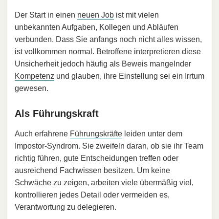
Der Start in einen
neuen Job
ist mit vielen
unbekannten Aufgaben, Kollegen und Abläufen
verbunden. Dass Sie anfangs noch nicht alles wissen,
ist vollkommen normal. Betroffene interpretieren diese
Unsicherheit jedoch häufig als Beweis mangelnder
Kompetenz
und glauben, ihre Einstellung sei ein Irrtum
gewesen.
Als Führungskraft
Auch erfahrene
Führungskräfte
leiden unter dem
Impostor-Syndrom. Sie zweifeln daran, ob sie ihr Team
richtig führen, gute Entscheidungen treffen oder
ausreichend Fachwissen besitzen. Um keine
Schwäche zu zeigen, arbeiten viele übermäßig viel,
kontrollieren jedes Detail oder vermeiden es,
Verantwortung zu delegieren.