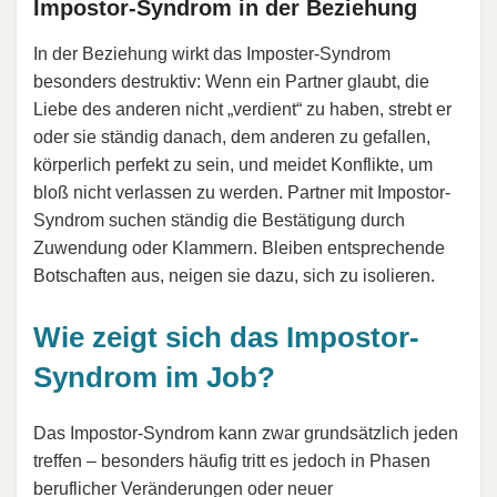
Impostor-Syndrom in der Beziehung
In der Beziehung wirkt das Imposter-Syndrom
besonders destruktiv: Wenn ein Partner glaubt, die
Liebe des anderen nicht „verdient“ zu haben, strebt er
oder sie ständig danach, dem anderen zu gefallen,
körperlich perfekt zu sein, und meidet Konflikte, um
bloß nicht verlassen zu werden. Partner mit Impostor-
Syndrom suchen ständig die Bestätigung durch
Zuwendung oder Klammern. Bleiben entsprechende
Botschaften aus, neigen sie dazu, sich zu isolieren.
Wie zeigt sich das Impostor-
Syndrom im Job?
Das Impostor-Syndrom kann zwar grundsätzlich jeden
treffen – besonders häufig tritt es jedoch in Phasen
beruflicher Veränderungen oder neuer