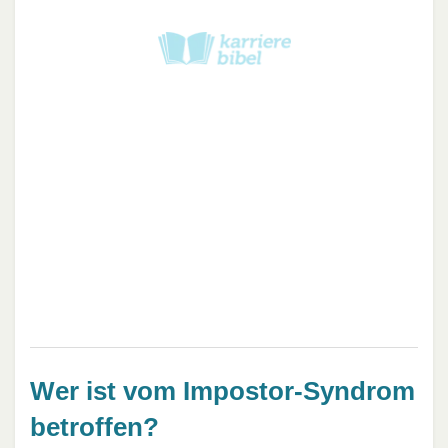
Wer ist vom Impostor-Syndrom
betroffen?