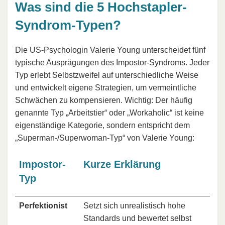
Was sind die 5 Hochstapler-
Syndrom-Typen?
Die US-Psychologin Valerie Young unterscheidet fünf
typische Ausprägungen des Impostor-Syndroms. Jeder
Typ erlebt Selbstzweifel auf unterschiedliche Weise
und entwickelt eigene Strategien, um vermeintliche
Schwächen zu kompensieren. Wichtig: Der häufig
genannte Typ „Arbeitstier“ oder „Workaholic“ ist keine
eigenständige Kategorie, sondern entspricht dem
„Superman-/Superwoman-Typ“ von Valerie Young:
Impostor-
Kurze Erklärung
Typ
Perfektionist
Setzt sich unrealistisch hohe
Standards und bewertet selbst