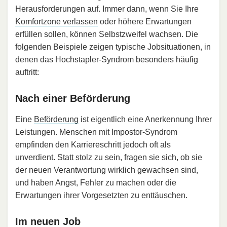
Herausforderungen auf. Immer dann, wenn Sie Ihre
Komfortzone verlassen
oder höhere Erwartungen
erfüllen sollen, können Selbstzweifel wachsen. Die
folgenden Beispiele zeigen typische Jobsituationen, in
denen das Hochstapler-Syndrom besonders häufig
auftritt:
Nach einer Beförderung
Eine
Beförderung
ist eigentlich eine Anerkennung Ihrer
Leistungen. Menschen mit Impostor-Syndrom
empfinden den Karriereschritt jedoch oft als
unverdient. Statt stolz zu sein, fragen sie sich, ob sie
der neuen Verantwortung wirklich gewachsen sind,
und haben Angst, Fehler zu machen oder die
Erwartungen ihrer Vorgesetzten zu enttäuschen.
Im neuen Job