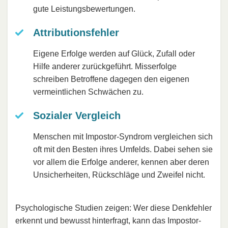
gute Leistungsbewertungen.
Attributionsfehler
Eigene Erfolge werden auf Glück, Zufall oder
Hilfe anderer zurückgeführt. Misserfolge
schreiben Betroffene dagegen den eigenen
vermeintlichen Schwächen zu.
Sozialer Vergleich
Menschen mit Impostor-Syndrom vergleichen sich
oft mit den Besten ihres Umfelds. Dabei sehen sie
vor allem die Erfolge anderer, kennen aber deren
Unsicherheiten, Rückschläge und Zweifel nicht.
Psychologische Studien zeigen: Wer diese Denkfehler
erkennt und bewusst hinterfragt, kann das Impostor-