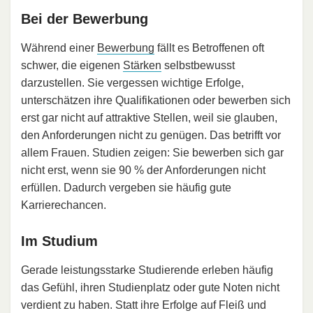
Bei der Bewerbung
Während einer
Bewerbung
fällt es Betroffenen oft
schwer, die eigenen
Stärken
selbstbewusst
darzustellen. Sie vergessen wichtige Erfolge,
unterschätzen ihre Qualifikationen oder bewerben sich
erst gar nicht auf attraktive Stellen, weil sie glauben,
den Anforderungen nicht zu genügen. Das betrifft vor
allem Frauen. Studien zeigen: Sie bewerben sich gar
nicht erst, wenn sie 90 % der Anforderungen nicht
erfüllen. Dadurch vergeben sie häufig gute
Karrierechancen.
Im Studium
Gerade leistungsstarke Studierende erleben häufig
das Gefühl, ihren Studienplatz oder gute Noten nicht
verdient zu haben. Statt ihre Erfolge auf Fleiß und