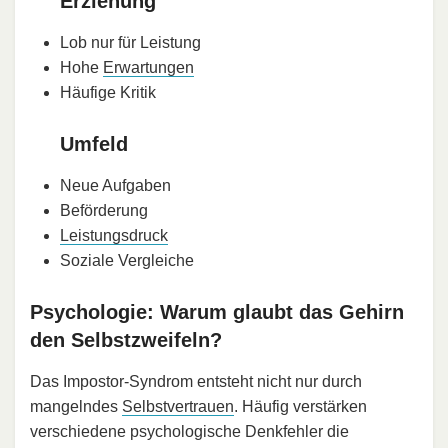
Erziehung
Lob nur für Leistung
Hohe
Erwartungen
Häufige Kritik
Umfeld
Neue Aufgaben
Beförderung
Leistungsdruck
Soziale Vergleiche
Psychologie: Warum glaubt das Gehirn
den Selbstzweifeln?
Das Impostor-Syndrom entsteht nicht nur durch
mangelndes
Selbstvertrauen
. Häufig verstärken
verschiedene psychologische Denkfehler die