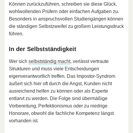
Können zurückzuführen, schreiben sie diese Glück,
wohlwollenden Prüfern oder einfachen Aufgaben zu.
Besonders in anspruchsvollen Studiengängen können
die ständigen Selbstzweifel zu großem Leistungsdruck
führen.
In der Selbstständigkeit
Wer sich
selbstständig macht
, verlässt vertraute
Strukturen und muss viele Entscheidungen
eigenverantwortlich treffen. Das Impostor-Syndrom
äußert sich hier oft durch die Angst, Kunden nicht
ausreichend helfen zu können oder als Experte
entlarvt zu werden. Die Folge sind übermäßige
Vorbereitung, Perfektionismus oder zu niedrige
Honorare, obwohl die fachliche Kompetenz längst
vorhanden ist.