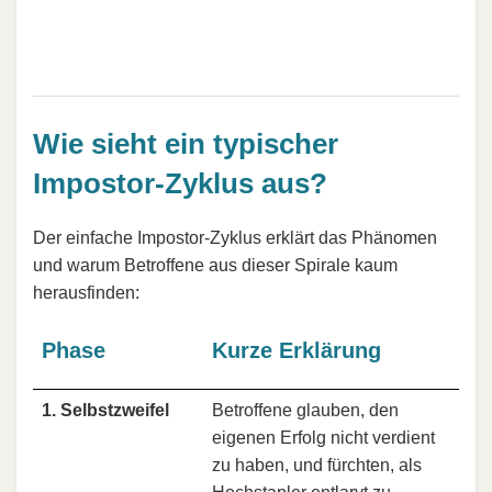
Wie sieht ein typischer
Impostor-Zyklus aus?
Der einfache Impostor-Zyklus erklärt das Phänomen
und warum Betroffene aus dieser Spirale kaum
herausfinden:
Phase
Kurze Erklärung
1. Selbstzweifel
Betroffene glauben, den
eigenen Erfolg nicht verdient
zu haben, und fürchten, als