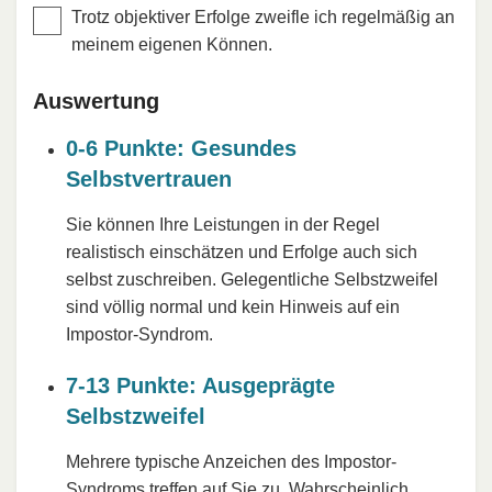
Trotz objektiver Erfolge zweifle ich regelmäßig an
meinem eigenen Können.
Auswertung
0-6 Punkte: Gesundes
Selbstvertrauen
Sie können Ihre Leistungen in der Regel
realistisch einschätzen und Erfolge auch sich
selbst zuschreiben. Gelegentliche Selbstzweifel
sind völlig normal und kein Hinweis auf ein
Impostor-Syndrom.
7-13 Punkte: Ausgeprägte
Selbstzweifel
Mehrere typische Anzeichen des Impostor-
Syndroms treffen auf Sie zu. Wahrscheinlich