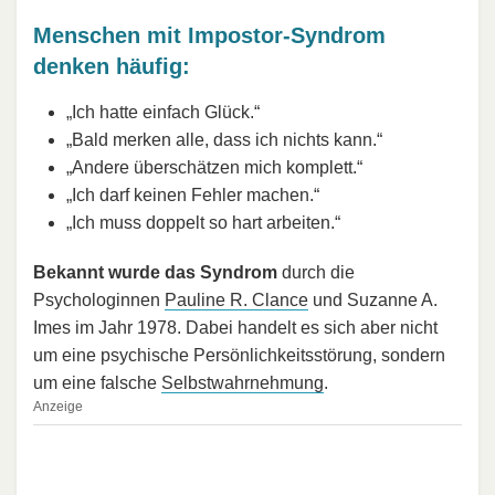
Menschen mit Impostor-Syndrom
denken häufig:
„Ich hatte einfach Glück.“
„Bald merken alle, dass ich nichts kann.“
„Andere überschätzen mich komplett.“
„Ich darf keinen Fehler machen.“
„Ich muss doppelt so hart arbeiten.“
Bekannt wurde das Syndrom
durch die
Psychologinnen
Pauline R. Clance
und Suzanne A.
Imes im Jahr 1978. Dabei handelt es sich aber nicht
um eine psychische Persönlichkeitsstörung, sondern
um eine falsche
Selbstwahrnehmung
.
Anzeige