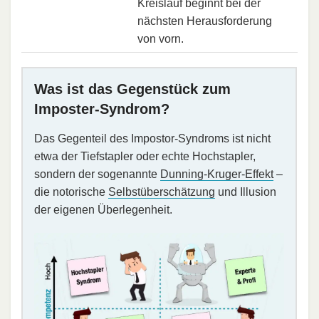
Kreislauf beginnt bei der
nächsten Herausforderung
von vorn.
Was ist das Gegenstück zum
Imposter-Syndrom?
Das Gegenteil des Impostor-Syndroms ist nicht
etwa der Tiefstapler oder echte Hochstapler,
sondern der sogenannte
Dunning-Kruger-Effekt
–
die notorische
Selbstüberschätzung
und Illusion
der eigenen Überlegenheit.