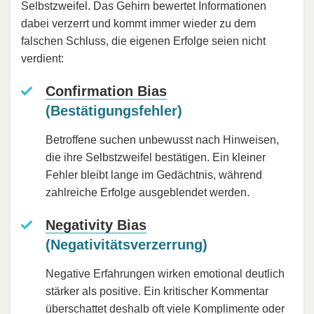
Selbstzweifel. Das Gehirn bewertet Informationen
dabei verzerrt und kommt immer wieder zu dem
falschen Schluss, die eigenen Erfolge seien nicht
verdient:
Confirmation Bias
(Bestätigungsfehler)
Betroffene suchen unbewusst nach Hinweisen,
die ihre Selbstzweifel bestätigen. Ein kleiner
Fehler bleibt lange im Gedächtnis, während
zahlreiche Erfolge ausgeblendet werden.
Negativity Bias
(Negativitätsverzerrung)
Negative Erfahrungen wirken emotional deutlich
stärker als positive. Ein kritischer Kommentar
überschattet deshalb oft viele Komplimente oder