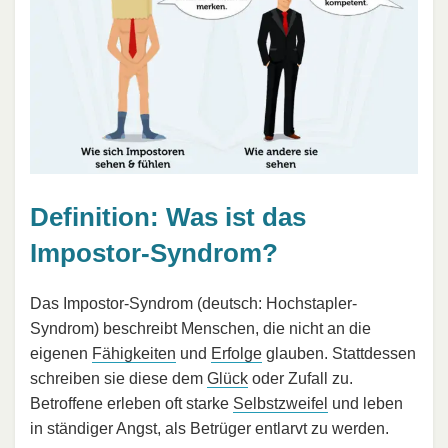
Definition: Was ist das
Impostor-Syndrom?
Das Impostor-Syndrom (deutsch: Hochstapler-
Syndrom) beschreibt Menschen, die nicht an die
eigenen
Fähigkeiten
und
Erfolge
glauben. Stattdessen
schreiben sie diese dem
Glück
oder Zufall zu.
Betroffene erleben oft starke
Selbstzweifel
und leben
in ständiger Angst, als Betrüger entlarvt zu werden.