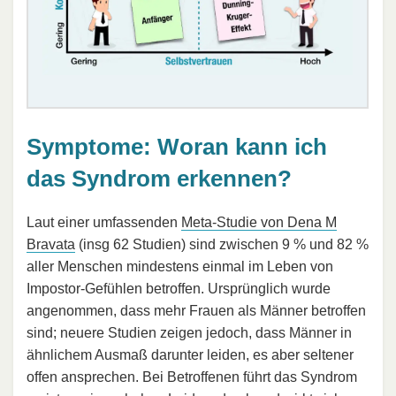
Symptome: Woran kann ich
das Syndrom erkennen?
Laut einer umfassenden
Meta-Studie von Dena M
Bravata
(insg 62 Studien) sind zwischen 9 % und 82 %
aller Menschen mindestens einmal im Leben von
Impostor-Gefühlen betroffen. Ursprünglich wurde
angenommen, dass mehr Frauen als Männer betroffen
sind; neuere Studien zeigen jedoch, dass Männer in
ähnlichem Ausmaß darunter leiden, es aber seltener
offen ansprechen. Bei Betroffenen führt das Syndrom