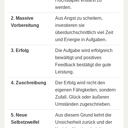
Hochstapler entlarvt zu
werden.
2. Massive
Aus Angst zu scheitern,
Vorbereitung
investieren sie
überdurchschnittlich viel Zeit
und Energie in Aufgaben.
3. Erfolg
Die Aufgabe wird erfolgreich
bewältigt und positives
Feedback bestätigt die gute
Leistung.
4. Zuschreibung
Der Erfolg wird nicht den
eigenen Fähigkeiten, sondern
Zufall, Glück oder äußeren
Umständen zugeschrieben.
5. Neue
Aus diesem Grund kehrt die
Selbstzweifel
Unsicherheit zurück und der