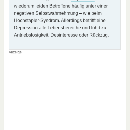
wiederum leiden Betroffene häufig unter einer
negativen Selbstwahrnehmung – wie beim
Hochstapler-Syndrom. Allerdings betrifft eine
Depression alle Lebensbereiche und führt zu
Antriebslosigkeit, Desinteresse oder Rückzug.
Anzeige