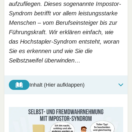
aufzufliegen. Dieses sogenannte Impostor-
Syndrom betrifft vor allem leistungsstarke
Menschen – vom Berufseinsteiger bis zur
Führungskraft. Wir erklären einfach, wie
das Hochstapler-Syndrom entsteht, woran
Sie es erkennen und wie Sie die
Selbstzweifel überwinden…
Inhalt (Hier aufklappen)