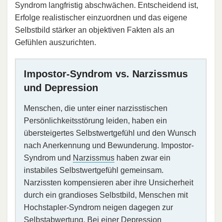
Syndrom langfristig abschwächen. Entscheidend ist,
Erfolge realistischer einzuordnen und das eigene
Selbstbild stärker an objektiven Fakten als an
Gefühlen auszurichten.
Impostor-Syndrom vs. Narzissmus
und Depression
Menschen, die unter einer narzisstischen
Persönlichkeitsstörung leiden, haben ein
übersteigertes Selbstwertgefühl und den Wunsch
nach Anerkennung und Bewunderung. Impostor-
Syndrom und
Narzissmus
haben zwar ein
instabiles Selbstwertgefühl gemeinsam.
Narzissten kompensieren aber ihre Unsicherheit
durch ein grandioses Selbstbild, Menschen mit
Hochstapler-Syndrom neigen dagegen zur
Selbstabwertung. Bei einer
Depression