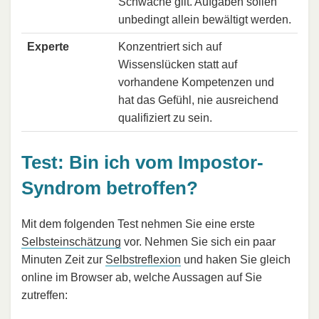
Schwäche gilt. Aufgaben sollen
unbedingt allein bewältigt werden.
Experte
Konzentriert sich auf
Wissenslücken statt auf
vorhandene Kompetenzen und
hat das Gefühl, nie ausreichend
qualifiziert zu sein.
Test: Bin ich vom Impostor-
Syndrom betroffen?
Mit dem folgenden Test nehmen Sie eine erste
Selbsteinschätzung
vor. Nehmen Sie sich ein paar
Minuten Zeit zur
Selbstreflexion
und haken Sie gleich
online im Browser ab, welche Aussagen auf Sie
zutreffen: