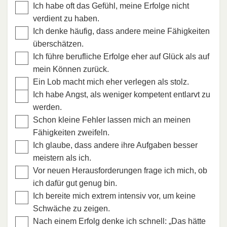
Ich habe oft das Gefühl, meine Erfolge nicht
verdient zu haben.
Ich denke häufig, dass andere meine Fähigkeiten
überschätzen.
Ich führe berufliche Erfolge eher auf Glück als auf
mein Können zurück.
Ein Lob macht mich eher verlegen als stolz.
Ich habe Angst, als weniger kompetent entlarvt zu
werden.
Schon kleine Fehler lassen mich an meinen
Fähigkeiten zweifeln.
Ich glaube, dass andere ihre Aufgaben besser
meistern als ich.
Vor neuen Herausforderungen frage ich mich, ob
ich dafür gut genug bin.
Ich bereite mich extrem intensiv vor, um keine
Schwäche zu zeigen.
Nach einem Erfolg denke ich schnell: „Das hätte