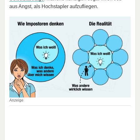
aus Angst, als Hochstapler aufzufliegen.
Anzeige