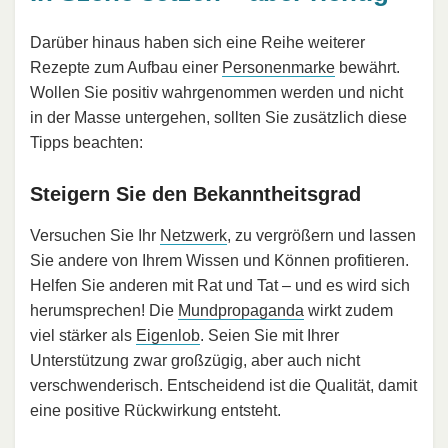
Darüber hinaus haben sich eine Reihe weiterer
Rezepte zum Aufbau einer
Personenmarke
bewährt.
Wollen Sie positiv wahrgenommen werden und nicht
in der Masse untergehen, sollten Sie zusätzlich diese
Tipps beachten:
Steigern Sie den Bekanntheitsgrad
Versuchen Sie Ihr
Netzwerk
, zu vergrößern und lassen
Sie andere von Ihrem Wissen und Können profitieren.
Helfen Sie anderen mit Rat und Tat – und es wird sich
herumsprechen! Die
Mundpropaganda
wirkt zudem
viel stärker als
Eigenlob
. Seien Sie mit Ihrer
Unterstützung zwar großzügig, aber auch nicht
verschwenderisch. Entscheidend ist die Qualität, damit
eine positive Rückwirkung entsteht.