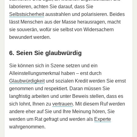
laborieren, achten Sie darauf, dass Sie
Selbstsicherheit
ausstrahlen und polarisieren. Beides
lässt Menschen aus der Masse herausragen, macht
sie souverän, wofür sie selbst von Widersachern
bewundert werden.
6. Seien Sie glaubwürdig
Sie können sich in Szene setzen und ein
Alleinstellungsmerkmal haben – erst durch
Glaubwürdigkeit
und sozialen Kredit werden Sie ernst
genommen und respektiert. Daran müssen Sie
langfristig arbeiten und unter Beweis stellen, dass es
sich lohnt, Ihnen zu
vertrauen
. Mit diesem Ruf werden
andere eher auf Sie und Ihre Meinung hören, Sie
werden um Rat gefragt und werden als
Experte
wahrgenommen.