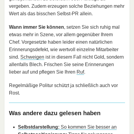
vergeben. Zudem erzeugen solche Beziehungen mehr
Wert als das bisschen Selbst-PR allein.
Wann immer Sie können
, setzen Sie sich ruhig mal
etwas mehr in Szene, vor allem gegenüber Ihrem
Chef. Vorgesetzte haben leider einen natürlichen
Erinnerungsdefekt, wie wertvoll einzelne Mitarbeiter
sind.
Schweigen
ist in diesem Fall nicht Gold, sondern
allenfalls Blech. Frischen Sie seine Erinnerungen
lieber auf und pflegen Sie Ihren
Ruf
.
Regelmäßige Politur schützt ja schließlich auch vor
Rost.
Was andere dazu gelesen haben
Selbstdarstellung:
So kommen Sie besser an