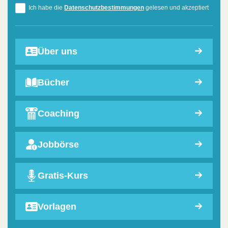
Ich habe die
Datenschutzbestimmungen
gelesen und akzeptiert
Über uns
Bücher
Coaching
Jobbörse
Gratis-Kurs
Vorlagen