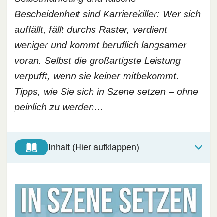
Bescheidenheit sind Karrierekiller: Wer sich
auffällt, fällt durchs Raster, verdient
weniger und kommt beruflich langsamer
voran. Selbst die großartigste Leistung
verpufft, wenn sie keiner mitbekommt.
Tipps, wie Sie sich in Szene setzen – ohne
peinlich zu werden…
Inhalt (Hier aufklappen)