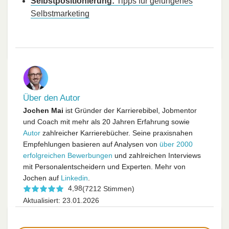
Selbstpositionierung:
Tipps für gelungenes
Selbstmarketing
Über den Autor
Jochen Mai
ist Gründer der Karrierebibel, Jobmentor
und Coach mit mehr als 20 Jahren Erfahrung sowie
Autor
zahlreicher Karrierebücher. Seine praxisnahen
Empfehlungen basieren auf Analysen von
über 2000
erfolgreichen Bewerbungen
und zahlreichen Interviews
mit Personalentscheidern und Experten. Mehr von
Jochen auf
Linkedin
.
4,98
(7212 Stimmen)
Aktualisiert: 23.01.2026