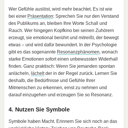
Wer Gefühle auslöst, wird mehr beachtet. Es ist wie
bei einer
Präsentation
: Sprechen Sie nur den Verstand
des Publikums an, bleiben Ihre Worte Schall und
Rauch. Wer hingegen Kopfkino bei seinen Zuhörern
erzeugt, sie emotional berührt und mitreißt, der bewegt
etwas – und wird dafür bewundert. In der Psychologie
gibt es das sogenannte
Resonanzphänomen
, wonach
starke Emotionen sofort einen unbewussten Widerhall
finden. Ganz praktisch: Wenn Sie jemanden spontan
anlächeln,
lächelt
der in der Regel zurück. Lernen Sie
deshalb, die Bedürfnisse und Gefühle Ihrer
Mitmenschen zu erkennen, ernst zu nehmen und
darauf einzugehen und erzeugen Sie so Resonanz.
4. Nutzen Sie Symbole
Symbole haben Macht. Erinnern Sie sich noch an das