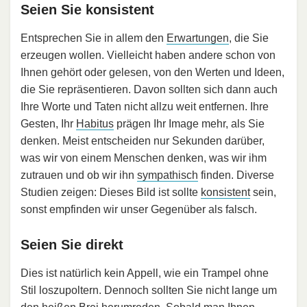
Seien Sie konsistent
Entsprechen Sie in allem den
Erwartungen
, die Sie
erzeugen wollen. Vielleicht haben andere schon von
Ihnen gehört oder gelesen, von den Werten und Ideen,
die Sie repräsentieren. Davon sollten sich dann auch
Ihre Worte und Taten nicht allzu weit entfernen. Ihre
Gesten, Ihr
Habitus
prägen Ihr Image mehr, als Sie
denken. Meist entscheiden nur Sekunden darüber,
was wir von einem Menschen denken, was wir ihm
zutrauen und ob wir ihn
sympathisch
finden. Diverse
Studien zeigen: Dieses Bild ist sollte
konsistent
sein,
sonst empfinden wir unser Gegenüber als falsch.
Seien Sie direkt
Dies ist natürlich kein Appell, wie ein Trampel ohne
Stil loszupoltern. Dennoch sollten Sie nicht lange um