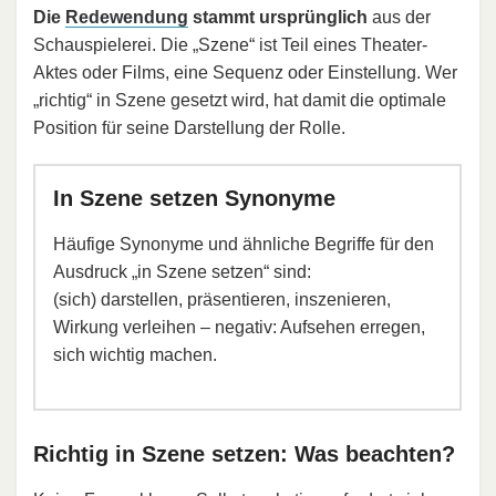
Die
Redewendung
stammt ursprünglich
aus der
Schauspielerei. Die „Szene“ ist Teil eines Theater-
Aktes oder Films, eine Sequenz oder Einstellung. Wer
„richtig“ in Szene gesetzt wird, hat damit die optimale
Position für seine Darstellung der Rolle.
In Szene setzen Synonyme
Häufige Synonyme und ähnliche Begriffe für den
Ausdruck „in Szene setzen“ sind:
(sich) darstellen, präsentieren, inszenieren,
Wirkung verleihen – negativ: Aufsehen erregen,
sich wichtig machen.
Richtig in Szene setzen: Was beachten?