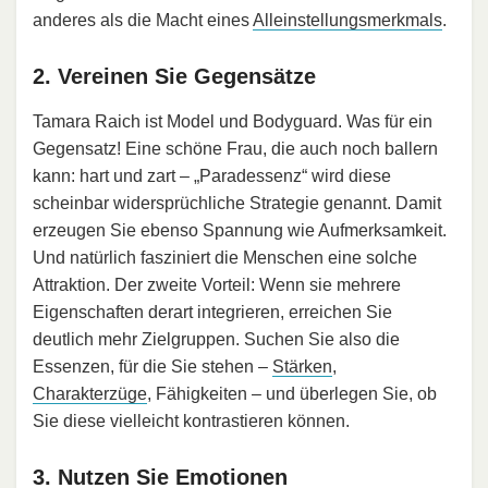
anderes als die Macht eines
Alleinstellungsmerkmals
.
2. Vereinen Sie Gegensätze
Tamara Raich ist Model und Bodyguard. Was für ein
Gegensatz! Eine schöne Frau, die auch noch ballern
kann: hart und zart – „Paradessenz“ wird diese
scheinbar widersprüchliche Strategie genannt. Damit
erzeugen Sie ebenso Spannung wie Aufmerksamkeit.
Und natürlich fasziniert die Menschen eine solche
Attraktion. Der zweite Vorteil: Wenn sie mehrere
Eigenschaften derart integrieren, erreichen Sie
deutlich mehr Zielgruppen. Suchen Sie also die
Essenzen, für die Sie stehen –
Stärken
,
Charakterzüge
, Fähigkeiten – und überlegen Sie, ob
Sie diese vielleicht kontrastieren können.
3. Nutzen Sie Emotionen