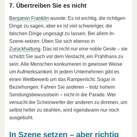
7. Übertreiben Sie es nicht
Benjamin Franklin
wusste: Es ist wichtig, die richtigen
Dinge zu sagen, aber es ist viel schwieriger, die
falschen Dinge ungesagt zu lassen. Bei allem In-
Szene-setzen: Üben Sie sich ebenso in
Zurückhaltung
. Das ist nicht nur eine noble Geste – sie
schützt Sie auch vor dem Verdacht, ein Prahlhans zu
sein. Alle Menschen konkurrieren in gewisser Weise
um Aufmerksamkeit. In jedem Unternehmen gibt es
einen Wettbewerb um das Rampenlicht. Sogar in
Beziehungen. Fahren Sie anderen – trotz hohem
Sendungsbewusstsein – nicht in die Parade. Wer
versucht die Scheinwerfer der anderen zu dimmen, um
selbst heller zu strahlen, wird irgendwann nur noch
ausgebuht.
In Szene setzen – aber richtig