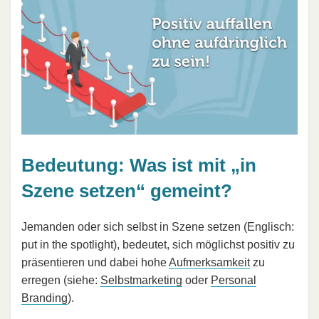
Bedeutung: Was ist mit „in
Szene setzen“ gemeint?
Jemanden oder sich selbst in Szene setzen (Englisch:
put in the spotlight), bedeutet, sich möglichst positiv zu
präsentieren und dabei hohe
Aufmerksamkeit
zu
erregen (siehe:
Selbstmarketing
oder
Personal
Branding
).