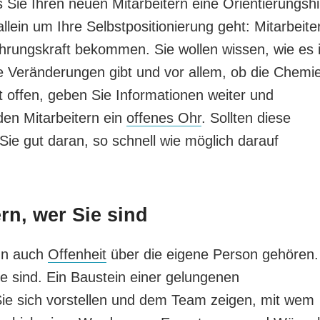
 Sie Ihren neuen Mitarbeitern eine Orientierungshi
lein um Ihre Selbstpositionierung geht: Mitarbeite
ührungskraft bekommen. Sie wollen wissen, wie es 
 Veränderungen gibt und vor allem, ob die Chemi
 offen, geben Sie Informationen weiter und
den Mitarbeitern ein
offenes Ohr
. Sollten diese
ie gut daran, so schnell wie möglich darauf
rn, wer Sie sind
ann auch
Offenheit
über die eigene Person gehören.
ie sind. Ein Baustein einer gelungenen
 Sie sich vorstellen und dem Team zeigen, mit wem