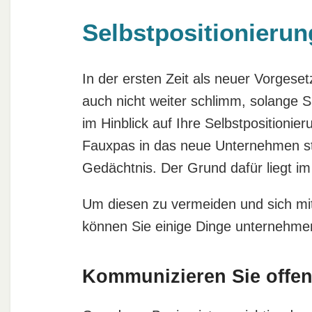
Selbstpositionierun
In der ersten Zeit als neuer Vorgeset
auch nicht weiter schlimm, solange S
im Hinblick auf Ihre Selbstpositioni
Fauxpas in das neue Unternehmen sta
Gedächtnis. Der Grund dafür liegt 
Um diesen zu vermeiden und sich mit 
können Sie einige Dinge unternehme
Kommunizieren Sie offe