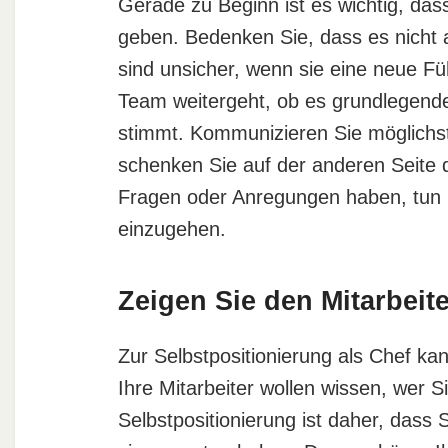
Gerade zu Beginn ist es wichtig, dass
geben. Bedenken Sie, dass es nicht al
sind unsicher, wenn sie eine neue F
Team weitergeht, ob es grundlegende
stimmt. Kommunizieren Sie möglichst
schenken Sie auf der anderen Seite 
Fragen oder Anregungen haben, tun S
einzugehen.
Zeigen Sie den Mitarbeite
Zur Selbstpositionierung als Chef k
Ihre Mitarbeiter wollen wissen, wer S
Selbstpositionierung ist daher, dass