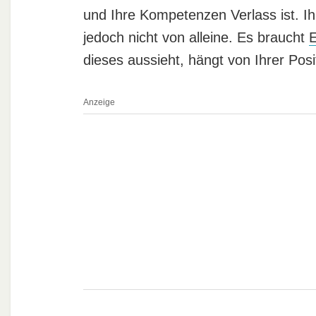
und Ihre Kompetenzen Verlass ist. I
jedoch nicht von alleine. Es braucht
dieses aussieht, hängt von Ihrer Pos
Anzeige