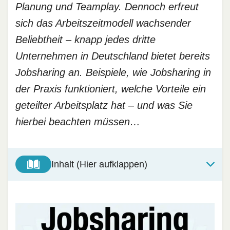
Planung und Teamplay. Dennoch erfreut
sich das Arbeitszeitmodell wachsender
Beliebtheit – knapp jedes dritte
Unternehmen in Deutschland bietet bereits
Jobsharing an. Beispiele, wie Jobsharing in
der Praxis funktioniert, welche Vorteile ein
geteilter Arbeitsplatz hat – und was Sie
hierbei beachten müssen…
Inhalt (Hier aufklappen)