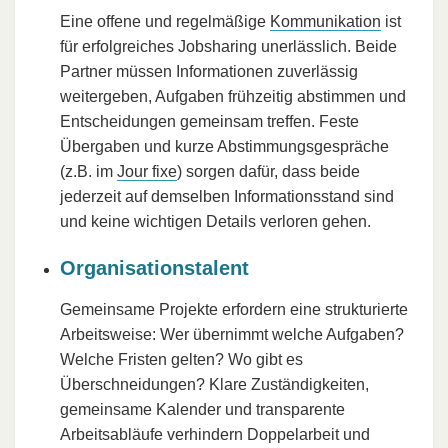
Eine offene und regelmäßige
Kommunikation
ist
für erfolgreiches Jobsharing unerlässlich. Beide
Partner müssen Informationen zuverlässig
weitergeben, Aufgaben frühzeitig abstimmen und
Entscheidungen gemeinsam treffen. Feste
Übergaben und kurze Abstimmungsgespräche
(z.B. im
Jour fixe
) sorgen dafür, dass beide
jederzeit auf demselben Informationsstand sind
und keine wichtigen Details verloren gehen.
Organisationstalent
Gemeinsame Projekte erfordern eine strukturierte
Arbeitsweise: Wer übernimmt welche Aufgaben?
Welche Fristen gelten? Wo gibt es
Überschneidungen? Klare Zuständigkeiten,
gemeinsame Kalender und transparente
Arbeitsabläufe verhindern Doppelarbeit und