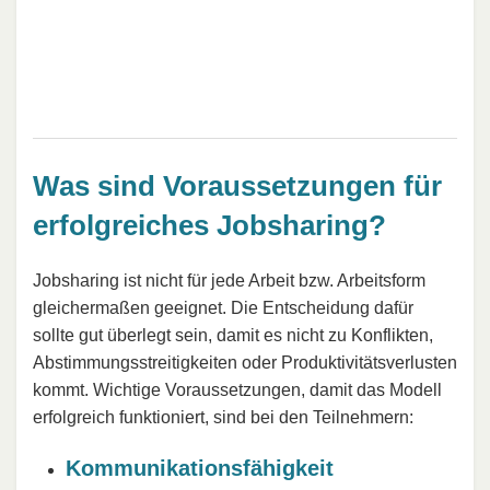
Was sind Voraussetzungen für
erfolgreiches Jobsharing?
Jobsharing ist nicht für jede Arbeit bzw. Arbeitsform
gleichermaßen geeignet. Die Entscheidung dafür
sollte gut überlegt sein, damit es nicht zu Konflikten,
Abstimmungsstreitigkeiten oder Produktivitätsverlusten
kommt. Wichtige Voraussetzungen, damit das Modell
erfolgreich funktioniert, sind bei den Teilnehmern:
Kommunikationsfähigkeit