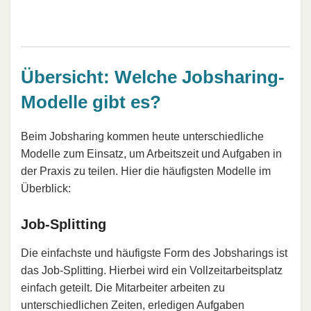
Übersicht: Welche Jobsharing-
Modelle gibt es?
Beim Jobsharing kommen heute unterschiedliche
Modelle zum Einsatz, um Arbeitszeit und Aufgaben in
der Praxis zu teilen. Hier die häufigsten Modelle im
Überblick:
Job-Splitting
Die einfachste und häufigste Form des Jobsharings ist
das Job-Splitting. Hierbei wird ein Vollzeitarbeitsplatz
einfach geteilt. Die Mitarbeiter arbeiten zu
unterschiedlichen Zeiten, erledigen Aufgaben