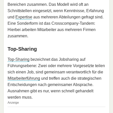
Bereichen zusammen. Das Modell wird oft an
Schnittstellen eingesetzt, wenn Kenntnisse, Erfahrung
und
Expertise
aus mehreren Abteilungen gefragt sind.
Eine Sonderform ist das Crosscompany-Tandem:
Hierbei arbeiten Mitarbeiter aus mehreren Firmen
zusammen.
Top-Sharing
Top-Sharing
bezeichnet das Jobsharing auf
Führungsebene: Zwei oder mehrere Vorgesetzte teilen
sich einen Job, sind gemeinsam verantwortlich für die
Mitarbeiterführung
und treffen auch die strategischen
Entscheidungen nach gemeinsamer Absprache.
Ausnahmen gibt es nur, wenn schnell gehandelt
werden muss.
Anzeige