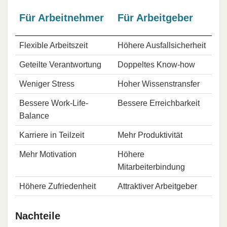
Für Arbeitnehmer
Für Arbeitgeber
Flexible Arbeitszeit
Höhere Ausfallsicherheit
Geteilte Verantwortung
Doppeltes Know-how
Weniger Stress
Hoher Wissenstransfer
Bessere Work-Life-
Bessere Erreichbarkeit
Balance
Karriere in Teilzeit
Mehr Produktivität
Mehr Motivation
Höhere
Mitarbeiterbindung
Höhere Zufriedenheit
Attraktiver Arbeitgeber
Nachteile