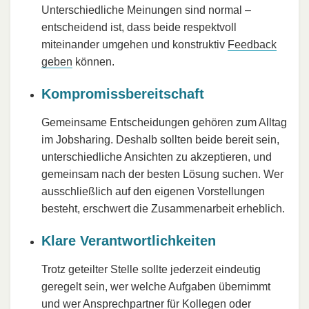
Unterschiedliche Meinungen sind normal –
entscheidend ist, dass beide respektvoll
miteinander umgehen und konstruktiv
Feedback
geben
können.
Kompromissbereitschaft
Gemeinsame Entscheidungen gehören zum Alltag
im Jobsharing. Deshalb sollten beide bereit sein,
unterschiedliche Ansichten zu akzeptieren, und
gemeinsam nach der besten Lösung suchen. Wer
ausschließlich auf den eigenen Vorstellungen
besteht, erschwert die Zusammenarbeit erheblich.
Klare Verantwortlichkeiten
Trotz geteilter Stelle sollte jederzeit eindeutig
geregelt sein, wer welche Aufgaben übernimmt
und wer Ansprechpartner für Kollegen oder