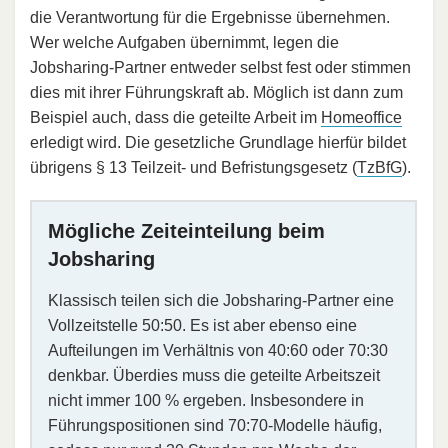
die Verantwortung für die Ergebnisse übernehmen.
Wer welche Aufgaben übernimmt, legen die
Jobsharing-Partner entweder selbst fest oder stimmen
dies mit ihrer Führungskraft ab. Möglich ist dann zum
Beispiel auch, dass die geteilte Arbeit im
Homeoffice
erledigt wird. Die gesetzliche Grundlage hierfür bildet
übrigens § 13 Teilzeit- und Befristungsgesetz (
TzBfG
).
Mögliche Zeiteinteilung beim
Jobsharing
Klassisch teilen sich die Jobsharing-Partner eine
Vollzeitstelle 50:50. Es ist aber ebenso eine
Aufteilungen im Verhältnis von 40:60 oder 70:30
denkbar. Überdies muss die geteilte Arbeitszeit
nicht immer 100 % ergeben. Insbesondere in
Führungspositionen sind 70:70-Modelle häufig,