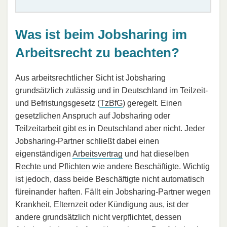
Was ist beim Jobsharing im
Arbeitsrecht zu beachten?
Aus arbeitsrechtlicher Sicht ist Jobsharing
grundsätzlich zulässig und in Deutschland im Teilzeit-
und Befristungsgesetz (
TzBfG
) geregelt. Einen
gesetzlichen Anspruch auf Jobsharing oder
Teilzeitarbeit gibt es in Deutschland aber nicht. Jeder
Jobsharing-Partner schließt dabei einen
eigenständigen
Arbeitsvertrag
und hat dieselben
Rechte und Pflichten
wie andere Beschäftigte. Wichtig
ist jedoch, dass beide Beschäftigte nicht automatisch
füreinander haften. Fällt ein Jobsharing-Partner wegen
Krankheit,
Elternzeit
oder
Kündigung
aus, ist der
andere grundsätzlich nicht verpflichtet, dessen