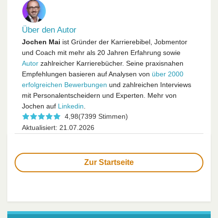
Über den Autor
Jochen Mai
ist Gründer der Karrierebibel, Jobmentor
und Coach mit mehr als 20 Jahren Erfahrung sowie
Autor
zahlreicher Karrierebücher. Seine praxisnahen
Empfehlungen basieren auf Analysen von
über 2000
erfolgreichen Bewerbungen
und zahlreichen Interviews
mit Personalentscheidern und Experten. Mehr von
Jochen auf
Linkedin
.
4,98
(7399 Stimmen)
Aktualisiert: 21.07.2026
Zur Startseite