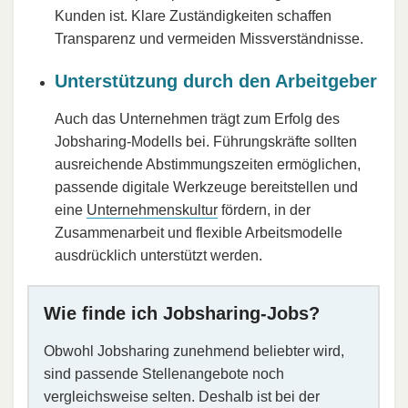
Kunden ist. Klare Zuständigkeiten schaffen
Transparenz und vermeiden Missverständnisse.
Unterstützung durch den Arbeitgeber
Auch das Unternehmen trägt zum Erfolg des
Jobsharing-Modells bei. Führungskräfte sollten
ausreichende Abstimmungszeiten ermöglichen,
passende digitale Werkzeuge bereitstellen und
eine
Unternehmenskultur
fördern, in der
Zusammenarbeit und flexible Arbeitsmodelle
ausdrücklich unterstützt werden.
Wie finde ich Jobsharing-Jobs?
Obwohl Jobsharing zunehmend beliebter wird,
sind passende Stellenangebote noch
vergleichsweise selten. Deshalb ist bei der