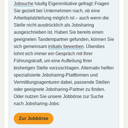
Jobsuche
häufig Eigeninitiative gefragt: Fragen
Sie gezielt bei Unternehmen nach, ob eine
Arbeitsplatzteilung möglich ist – auch wenn die
Stelle nicht ausdrücklich als Jobsharing
ausgeschrieben ist. Haben Sie bereits einen
geeigneten Tandempartner gefunden, können Sie
sich gemeinsam
initiativ bewerben
. Überdies
lohnt sich immer ein Gespräch mit Ihrer
Führungskraft, um eine Aufteilung Ihrer
bisherigen Stelle vorzuschlagen. Alternativ helfen
spezialisierte Jobsharing-Plattformen und
Vermittlungsagenturen dabei, passende Stellen
oder geeignete Jobsharing-Partner zu finden.
Oder nutzen Sie unsere Jobbörse zur Suche
nach Jobsharing-Jobs:
Zur Jobbörse