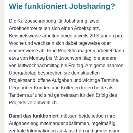
Wie funktioniert Jobsharing?
Die Kurzbeschreibung für Jobsharing: zwei
Arbeitnehmer teilen sich einen Arbeitsplatz.
Beispielsweise arbeiten beide jeweils 20 Stunden pro
Woche und wechseln sich dabei tageweise oder
wochenweise ab. Eine Projektmanagerin arbeitet dann
etwa von Montag bis Mittwochvormittag, die andere
von Mittwochnachmittag bis Freitag. Am gemeinsamen
Übergabetag besprechen sie den aktuellen
Projektstand, offene Aufgaben und wichtige Termine.
Gegenüber Kunden und Kollegen treten beide als
Tandem auf und sind gemeinsam für den Erfolg des
Projekts verantwortlich.
Damit das funktioniert
, müssen beide jedoch ihre
Aufgaben eng miteinander abstimmen, regelmäßig
zentrale Informationen austauschen und gemeinsam