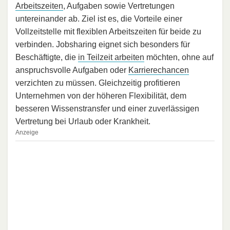
Arbeitszeiten
, Aufgaben sowie Vertretungen
untereinander ab. Ziel ist es, die Vorteile einer
Vollzeitstelle mit flexiblen Arbeitszeiten für beide zu
verbinden. Jobsharing eignet sich besonders für
Beschäftigte, die
in Teilzeit arbeiten
möchten, ohne auf
anspruchsvolle Aufgaben oder
Karrierechancen
verzichten zu müssen. Gleichzeitig profitieren
Unternehmen von der höheren Flexibilität, dem
besseren Wissenstransfer und einer zuverlässigen
Vertretung bei Urlaub oder Krankheit.
Anzeige