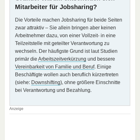
Mitarbeiter für Jobsharing?
Die Vorteile machen Jobsharing für beide Seiten
zwar attraktiv – Sie allein bringen aber keinen
Arbeitnehmer dazu, von einer Vollzeit- in eine
Teilzeitstelle mit geteilter Verantwortung zu
wechseln. Der häufigste Grund ist laut Studien
primär die
Arbeitszeitverkürzung
und bessere
Vereinbarkeit von Familie und Beruf
. Einige
Beschäftigte wollen auch beruflich kürzertreten
(siehe:
Downshifting
), ohne größere Einschnitte
bei Verantwortung und Bezahlung.
Anzeige