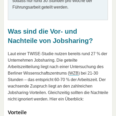
sodass nur rund 30 Stunden pro Woche der
Führungsarbeit geteilt werden.
Was sind die Vor- und
Nachteile von Jobsharing?
Laut einer TWISE-Studie nutzen bereits rund 27 % der
Unternehmen Jobsharing. Die geteilte
Arbeitszeitteilung liegt nach einer Untersuchung des
Berliner Wissenschaftszentrums (
WZB
) bei 21-30
Stunden – das entspricht 60-70 % der Arbeitszeit. Der
wachsende Zuspruch liegt an den zahlreichen
Jobsharing-Vorteilen. Gleichzeitig sollten die Nachteile
nicht ignoriert werden. Hier ein Überblick:
Vorteile