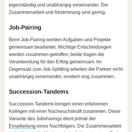
eigenständig und unabhängig voneinander. Die
Zusammenarbeit und Abstimmung sind gering.
Job-Pairing
Beim Job-Pairing werden Aufgaben und Projekte
gemeinsam bearbeitet. Wichtige Entscheidungen
werden zusammen getroffen, beide tragen die
Verantwortung für den Erfolg gemeinsam. Im
Gegensatz zum Job-Splitting arbeiten die Partner nicht
unabhängig voneinander, sondern eng zusammen.
Succession-Tandems
Succession-Tandems bringen einen erfahrenen
Kollegen mit einer Nachwuchskraft zusammen. Diese
Variante des Jobsharings dient primär der
Einarbeitung
eines Nachfolgers. Die Zusammenarbeit