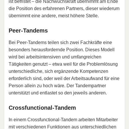
ist befristet – die Nachwuchskraft übernimmt am Ende
die Position des erfahrenen Partners, dieser wiederum
übernimmt eine andere, meist höhere Stelle.
Peer-Tandems
Bei Peer-Tandems teilen sich zwei Fachkräfte eine
besonders herausfordernde Position. Dieses Modell
wird bei arbeitsintensiven und umfangreichen
Tätigkeiten genutzt – etwa weil für die Problemlösung
unterschiedliche, sich ergänzende Kompetenzen
erforderlich sind, oder weil der Arbeitsaufwand für eine
Person allein zu hoch wäre. Der Tandempartner
unterstützt und entlastet so den jeweils anderen.
Crossfunctional-Tandem
In einem Crossfunctional-Tandem arbeiten Mitarbeiter
mit verschiedenen Funktionen aus unterschiedlichen