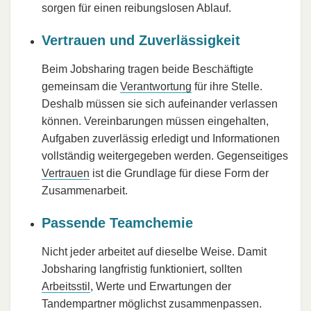
sorgen für einen reibungslosen Ablauf.
Vertrauen und Zuverlässigkeit
Beim Jobsharing tragen beide Beschäftigte
gemeinsam die
Verantwortung
für ihre Stelle.
Deshalb müssen sie sich aufeinander verlassen
können. Vereinbarungen müssen eingehalten,
Aufgaben zuverlässig erledigt und Informationen
vollständig weitergegeben werden. Gegenseitiges
Vertrauen
ist die Grundlage für diese Form der
Zusammenarbeit.
Passende Teamchemie
Nicht jeder arbeitet auf dieselbe Weise. Damit
Jobsharing langfristig funktioniert, sollten
Arbeitsstil
, Werte und Erwartungen der
Tandempartner möglichst zusammenpassen.