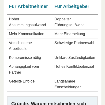
Für Arbeitnehmer
Für Arbeitgeber
Hoher
Doppelter
Abstimmungsaufwand
Führungsaufwand
Mehr Kommunikation
Mehr Einarbeitung
Verschiedene
Schwierige Partnerwahl
Arbeitsstile
Kompromisse nötig
Unklare Zuständigkeiten
Abhängigkeit vom
Hohes Konfliktpotenzial
Partner
Geteilte Erfolge
Langsamere
Entscheidungen
Gründe: Warum entscheiden sich