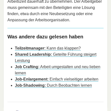
Arbeitszeit dauerhaft zu übernehmen. Der Arbeitgeber
muss gemeinsam mit den Beteiligten eine Lösung
finden, etwa durch eine Neubesetzung oder eine
Anpassung der Arbeitsorganisation.
Was andere dazu gelesen haben
Teilzeitmanager:
Kann das klappen?
Shared Leadership:
Geteilte Führung steigert
Leistung
Job Crafting:
Arbeit umgestalten und neu lieben
lernen
Job-Enlargement:
Einfach vielseitiger arbeiten
Job-Shadowing:
Durch Beobachten lernen