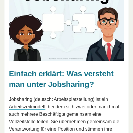
Einfach erklärt: Was versteht
man unter Jobsharing?
Jobsharing (deutsch: Arbeitsplatzteilung) ist ein
Arbeitszeitmodell
, bei dem sich zwei oder manchmal
auch mehrere Beschäftigte gemeinsam eine
Vollzeitstelle teilen. Sie übernehmen gemeinsam die
Verantwortung für eine Position und stimmen ihre